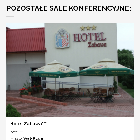
POZOSTAŁE SALE KONFERENCYJNE:
Hotel Zabawa***
hotel ***
Miasto:
Wał-Ruda