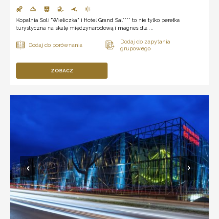
Kopalnia Soli "Wieliczka" i Hotel Grand Sal**** to nie tylko perełka
turystyczna na skalę międzynarodową i magnes dla ...
ZOBACZ