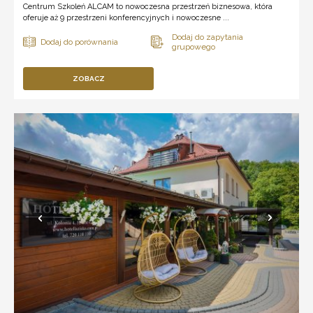
Centrum Szkoleń ALCAM to nowoczesna przestrzeń biznesowa, która
oferuje aż 9 przestrzeni konferencyjnych i nowoczesne ...
ZOBACZ