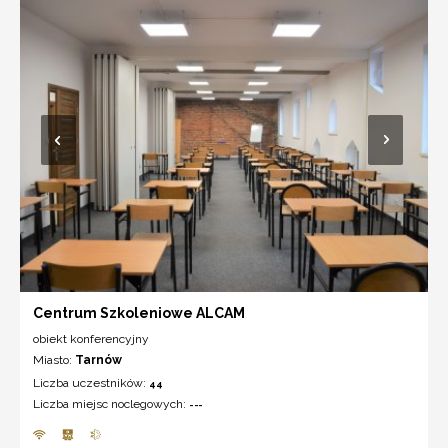
Centrum Szkoleniowe ALCAM
obiekt konferencyjny
Miasto:
Tarnów
Liczba uczestników:
44
Liczba miejsc noclegowych:
---