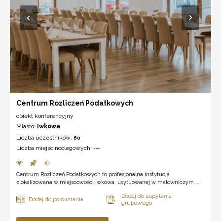
Centrum Rozliczeń Podatkowych
obiekt konferencyjny
Miasto:
Iwkowa
Liczba uczestników:
60
Liczba miejsc noclegowych:
---
Centrum Rozliczeń Podatkowych to profesjonalna instytucja
zlokalizowana w miejscowości Iwkowa, usytuowanej w malowniczym ...