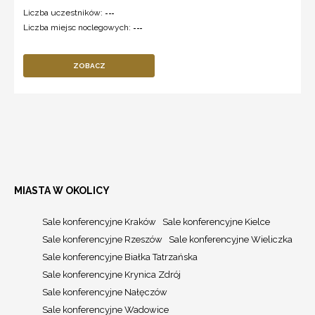
Liczba uczestników:
---
Liczba miejsc noclegowych:
---
ZOBACZ
MIASTA W OKOLICY
Sale konferencyjne Kraków
Sale konferencyjne Kielce
Sale konferencyjne Rzeszów
Sale konferencyjne Wieliczka
Sale konferencyjne Białka Tatrzańska
Sale konferencyjne Krynica Zdrój
Sale konferencyjne Nałęczów
Sale konferencyjne Wadowice