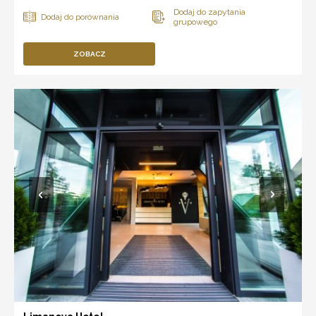
ZOBACZ