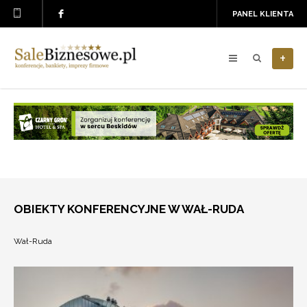
PANEL KLIENTA
+
OBIEKTY KONFERENCYJNE W WAŁ-RUDA
Wał-Ruda