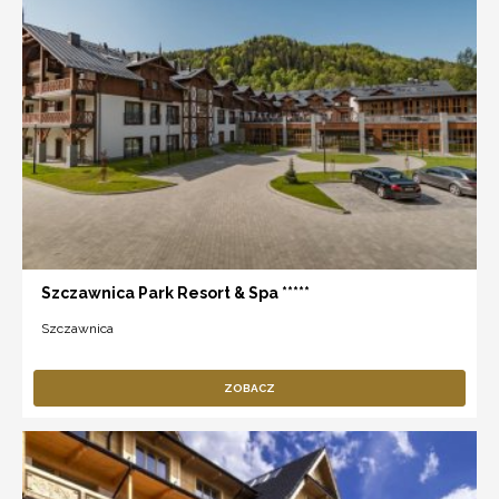
Szczawnica Park Resort & Spa *****
Szczawnica
ZOBACZ