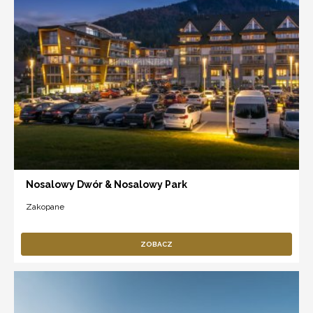
Nosalowy Dwór & Nosalowy Park
Zakopane
ZOBACZ