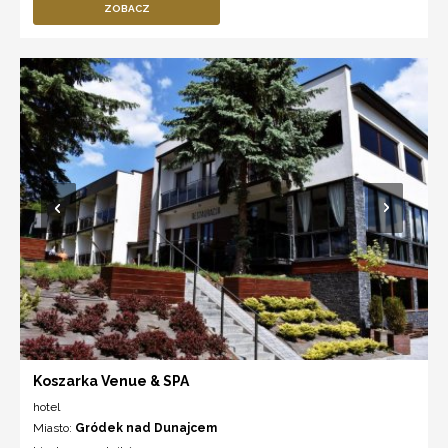
ZOBACZ
Koszarka Venue & SPA
hotel
Miasto:
Gródek nad Dunajcem