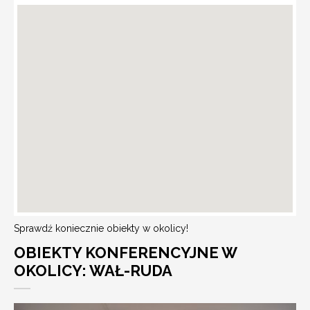
Sprawdź koniecznie obiekty w okolicy!
OBIEKTY KONFERENCYJNE W
OKOLICY: WAŁ-RUDA