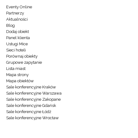
Eventy Online
Partnerzy
Aktualności
Blog
Dodaj obiekt
Panel klienta
Usługi Mice
Sieci hoteli
Porównaj obiekty
Grupowe zapytanie
Lista miast
Mapa strony
Mapa obiektów
Sale konferencyjne Kraków
Sale konferencyjne Warszawa
Sale konferencyjne Zakopane
Sale konferencyjne Gdańsk
Sale konferencyjne Łódź
Sale konferencyjne Wrocław