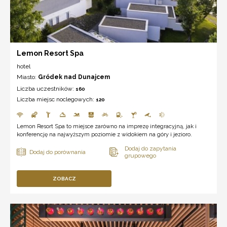
Lemon Resort Spa
hotel
Miasto:
Gródek nad Dunajcem
Liczba uczestników:
160
Liczba miejsc noclegowych:
120
Lemon Resort Spa to miejsce zarówno na imprezę integracyjną, jak i
konferencję na najwyższym poziomie z widokiem na góry i jezioro.
ZOBACZ