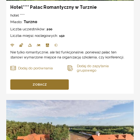
Hotel**** Pałac Romantyczny w Turznie
hotel ****
Miasto:
Turzno
Liczba uczestników:
200
Liczba miejsc noclegowych:
150
Nie tylko romantycznie, ale też funkcjonalnie, ponieważ pałac ten
stanowi wymarzone miejsce na organizację szkolenia, czy konferencji.
ZOBACZ