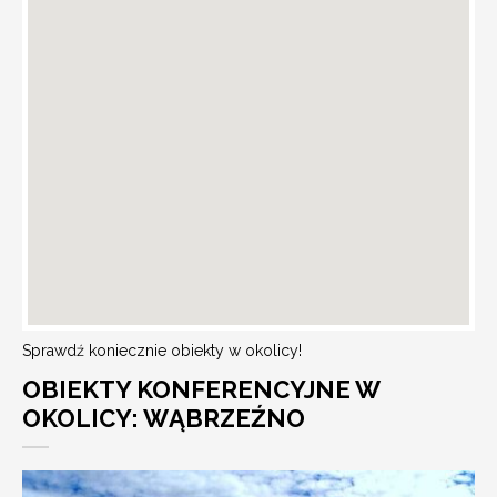
Sprawdź koniecznie obiekty w okolicy!
OBIEKTY KONFERENCYJNE W
OKOLICY: WĄBRZEŹNO