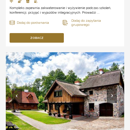
Kompleks zapewnia zakwaterowanie i wyżywienie podczas szkoleń,
konferencji, przyjęć i wyjazdów integracyjnych. Prowadzi ...
ZOBACZ