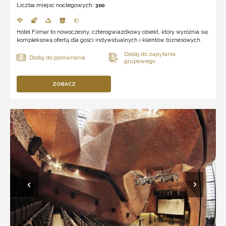
Liczba miejsc noclegowych:
300
Hotel Filmar to nowoczesny, czterogwiazdkowy obiekt, który wyróżnia się
kompleksową ofertą dla gości indywidualnych i klientów biznesowych.
ZOBACZ