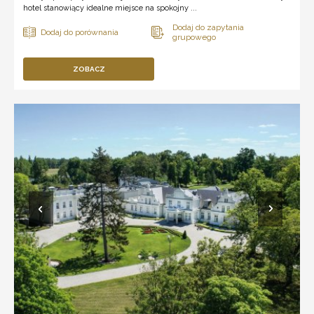
hotel stanowiący idealne miejsce na spokojny ...
ZOBACZ