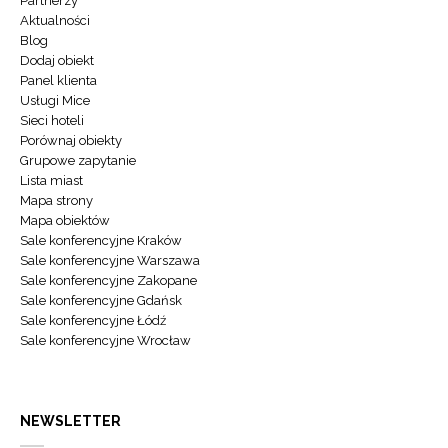
Partnerzy
Aktualności
Blog
Dodaj obiekt
Panel klienta
Usługi Mice
Sieci hoteli
Porównaj obiekty
Grupowe zapytanie
Lista miast
Mapa strony
Mapa obiektów
Sale konferencyjne Kraków
Sale konferencyjne Warszawa
Sale konferencyjne Zakopane
Sale konferencyjne Gdańsk
Sale konferencyjne Łódź
Sale konferencyjne Wrocław
NEWSLETTER