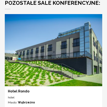
POZOSTAŁE SALE KONFERENCYJNE:
Hotel Rondo
hotel
Miasto:
Wąbrzeźno