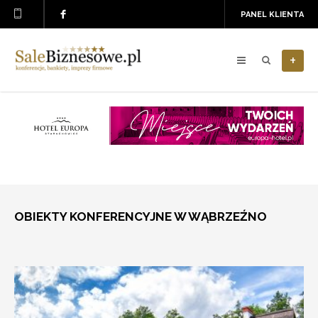
PANEL KLIENTA
+
OBIEKTY KONFERENCYJNE W WĄBRZEŹNO