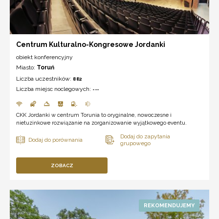
Centrum Kulturalno-Kongresowe Jordanki
obiekt konferencyjny
Miasto:
Toruń
Liczba uczestników:
882
Liczba miejsc noclegowych:
---
CKK Jordanki w centrum Torunia to oryginalne, nowoczesne i
nietuzinkowe rozwiązanie na zorganizowanie wyjątkowego eventu.
ZOBACZ