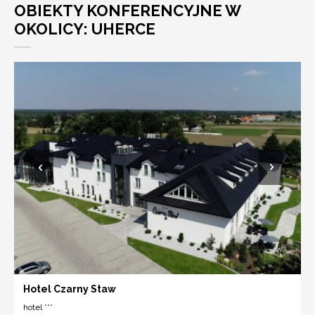
OBIEKTY KONFERENCYJNE W
OKOLICY: UHERCE
Hotel Czarny Staw
hotel ***