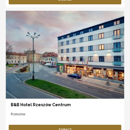
B&B Hotel Rzeszów Centrum
Rzeszów
ZOBACZ