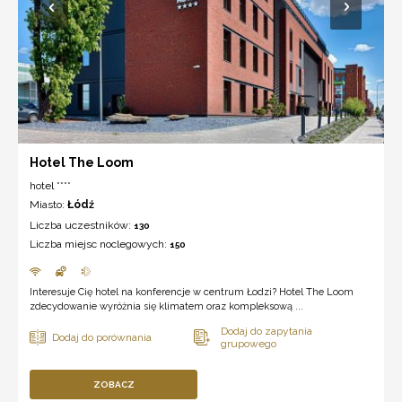
Hotel The Loom
hotel ****
Miasto:
Łódź
Liczba uczestników:
130
Liczba miejsc noclegowych:
150
Interesuje Cię hotel na konferencje w centrum Łodzi? Hotel The Loom
zdecydowanie wyróżnia się klimatem oraz kompleksową ...
ZOBACZ