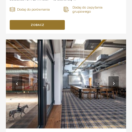
ZOBACZ