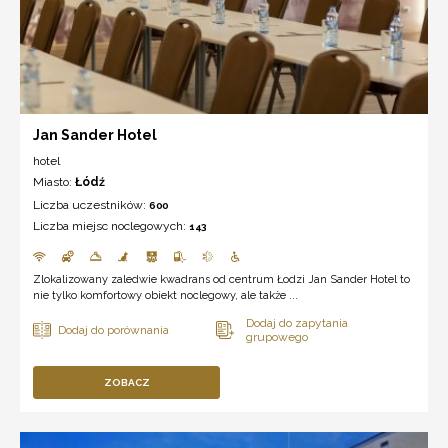
Jan Sander Hotel
hotel
Miasto:
Łódź
Liczba uczestników:
600
Liczba miejsc noclegowych:
143
Zlokalizowany zaledwie kwadrans od centrum Łodzi Jan Sander Hotel to
nie tylko komfortowy obiekt noclegowy, ale także ...
ZOBACZ