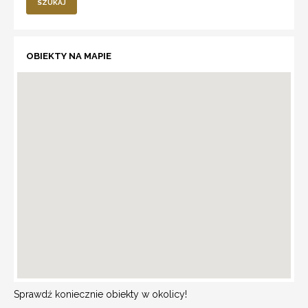
SZUKAJ
OBIEKTY NA MAPIE
Sprawdź koniecznie obiekty w okolicy!