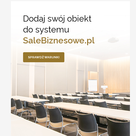
Dodaj swój obiekt
do systemu
SaleBiznesowe.pl
SPRAWDŹ WARUNKI