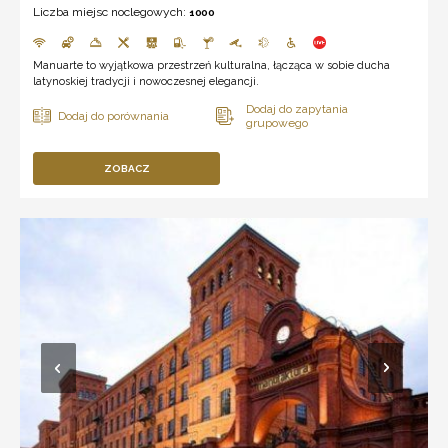
Liczba miejsc noclegowych:
1000
Manuarte to wyjątkowa przestrzeń kulturalna, łącząca w sobie ducha
latynoskiej tradycji i nowoczesnej elegancji.
ZOBACZ