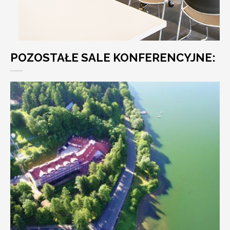
POZOSTAŁE SALE KONFERENCYJNE: