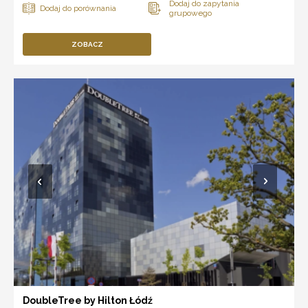
ZOBACZ
DoubleTree by Hilton Łódź