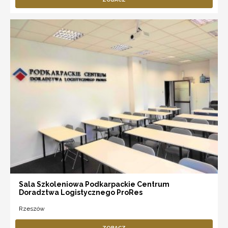
Sala Szkoleniowa Podkarpackie Centrum
Doradztwa Logistycznego ProRes
Rzeszów
ZOBACZ