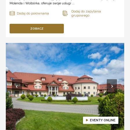
Molenda i Wolbórka, oferuje swoje usługi ...
ZOBACZ
EVENTY ONLINE