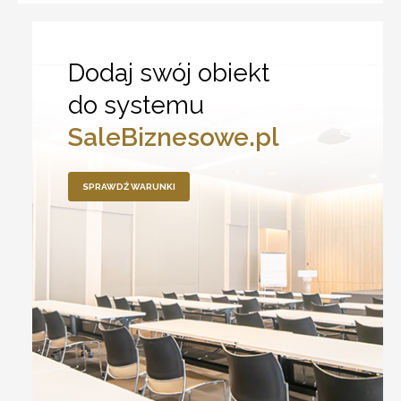
Dodaj swój obiekt
do systemu
SaleBiznesowe.pl
SPRAWDŹ WARUNKI