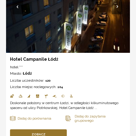
Hotel Campanile Łódź
hotel ***
Miasto:
Łódź
Liczba uczestników:
120
Liczba miejsc noclegowych:
104
Doskonale położony w centrum Łodzi, w odległości kilkuminutowego
spaceru od ulicy Piotrkowskiej, Hotel Campanile Łódź ...
ZOBACZ