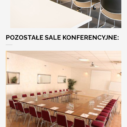
POZOSTAŁE SALE KONFERENCYJNE: