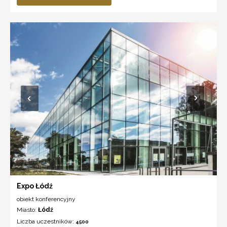
Expo Łódź
obiekt konferencyjny
Miasto:
Łódź
Liczba uczestników:
4500