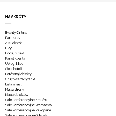
NA SKRÓTY
Eventy Online
Partnerzy
Aktualności
Blog
Dodaj obiekt
Panel klienta
Usługi Mice
Sieci hoteli
Porównaj obiekty
Grupowe zapytanie
Lista miast
Mapa strony
Mapa obiektów
Sale konferencyjne Kraków
Sale konferencyjne Warszawa
Sale konferencyjne Zakopane
Sale konferencyjne Gdańsk