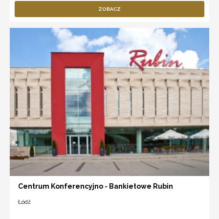
ZOBACZ
Centrum Konferencyjno - Bankietowe Rubin
Łódź