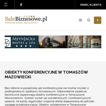
PANEL KLIENTA
+
OBIEKTY KONFERENCYJNE W TOMASZÓW
MAZOWIECKI
Bez dobrze wyposażonej sali konferencyjnej nie można myśleć o
profesjonalnym spotkaniu biznesowym. Odpowiednie zaplecze
techniczne zapewniają obiekty konferencyjne w Tomaszowie
Mazowieckim. Szeroki wybór sal szkoleniowych i konferencyjnych
sprawia, że każdy organizator znajdzie ofertę dopasowaną do potrzeb
swojego przedsięwzięcia. Obiekty szkoleniowe w Tomaszowie