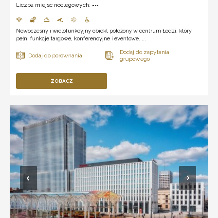
Liczba miejsc noclegowych:
---
Nowoczesny i wielofunkcyjny obiekt położony w centrum Łodzi, który
pełni funkcje targowe, konferencyjne i eventowe. ...
ZOBACZ