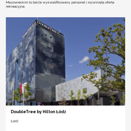
Mazowieckim to także wykwalifikowany personel i rozwinięta oferta
rekreacyjna.
DoubleTree by Hilton Łódź
Łódź