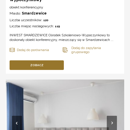
obiekt konferencyjny
Miasto:
Smardzewice
Liczba uczestników:
120
Liczba miejsc noclegowych:
119
INWEST SMARDZEWICE Ośrodek Szkoleniowo-Wypoczynkowy to
doskonały obiekt konferencyjny, mieszczący się w Smardzewicach ...
ZOBACZ