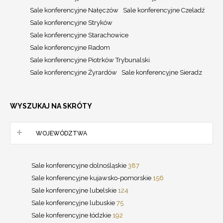
Sale konferencyjne Nałęczów
Sale konferencyjne Czeladź
Sale konferencyjne Stryków
Sale konferencyjne Starachowice
Sale konferencyjne Radom
Sale konferencyjne Piotrków Trybunalski
Sale konferencyjne Żyrardów
Sale konferencyjne Sieradz
WYSZUKAJ NA SKRÓTY
WOJEWÓDZTWA
Sale konferencyjne dolnośląskie
387
Sale konferencyjne kujawsko-pomorskie
156
Sale konferencyjne lubelskie
124
Sale konferencyjne lubuskie
75
Sale konferencyjne łódzkie
192