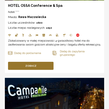
HOTEL OSSA Conference & Spa
hotel ****
Miasto:
Rawa Mazowiecka
Liczba uczestników:
1600
Liczba miejsc noclegowych:
1050
Zlokalizowany w małej miejscowości 4-gwiazdkowy hotel ma do
zaoferowania swoim gościom atrakcyjne ceny i bogatą ofertę rekreacyjną.
ZOBACZ