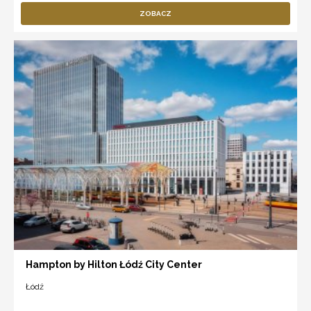
ZOBACZ
Hampton by Hilton Łódź City Center
Łódź