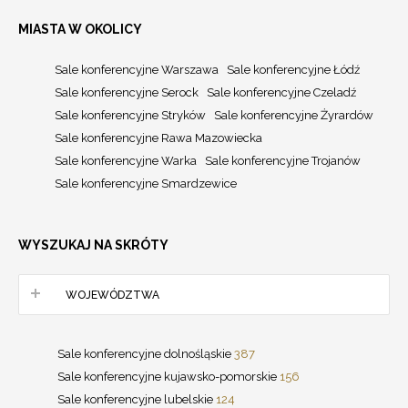
MIASTA W OKOLICY
Sale konferencyjne Warszawa
Sale konferencyjne Łódź
Sale konferencyjne Serock
Sale konferencyjne Czeladź
Sale konferencyjne Stryków
Sale konferencyjne Żyrardów
Sale konferencyjne Rawa Mazowiecka
Sale konferencyjne Warka
Sale konferencyjne Trojanów
Sale konferencyjne Smardzewice
WYSZUKAJ NA SKRÓTY
WOJEWÓDZTWA
Sale konferencyjne dolnośląskie
387
Sale konferencyjne kujawsko-pomorskie
156
Sale konferencyjne lubelskie
124