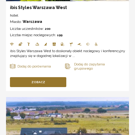
ibis Styles Warszawa West
hotel
Miasto:
Warszawa
Liczba uczestników:
200
Liczba miejsc noclegowych:
199
ibis Styles Warszawa West to doskonały obiekt noclegowy i konferencyjny
znajdujący się w dogodnej lokalizacji w ...
ZOBACZ