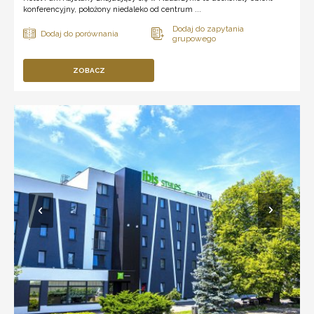
konferencyjny, położony niedaleko od centrum ...
ZOBACZ