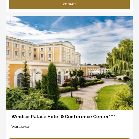
ZOBACZ
Windsor Palace Hotel & Conference Center****
Warszawa