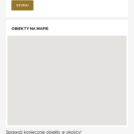
SZUKAJ
OBIEKTY NA MAPIE
Sprawdź koniecznie obiekty w okolicy!