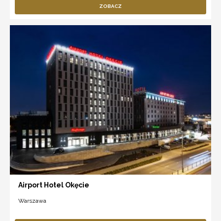
ZOBACZ
Airport Hotel Okęcie
Warszawa