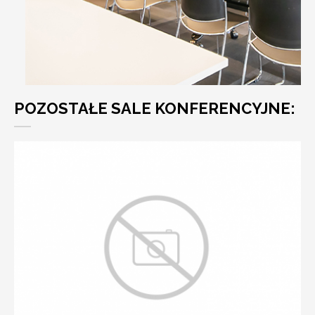
POZOSTAŁE SALE KONFERENCYJNE: