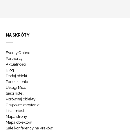
NA SKRÓTY
Eventy Online
Partnerzy
Aktualności
Blog
Dodaj obiekt
Panel klienta
Usługi Mice
Sieci hoteli
Porównaj obiekty
Grupowe zapytanie
Lista miast
Mapa strony
Mapa obiektów
Sale konferencyjne Kraków