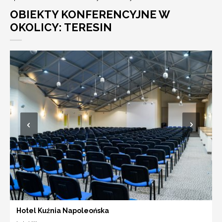
OBIEKTY KONFERENCYJNE W
OKOLICY: TERESIN
Hotel Kuźnia Napoleońska