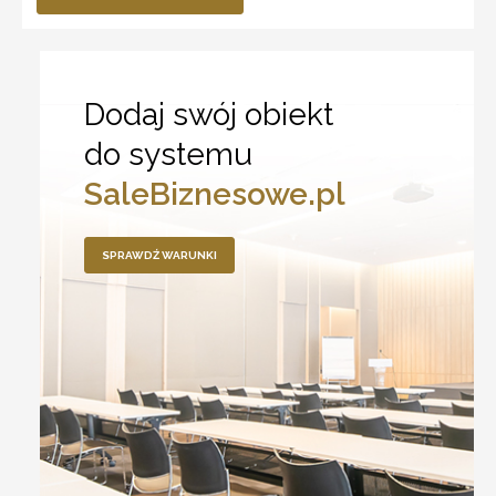
Dodaj swój obiekt
do systemu
SaleBiznesowe.pl
SPRAWDŹ WARUNKI