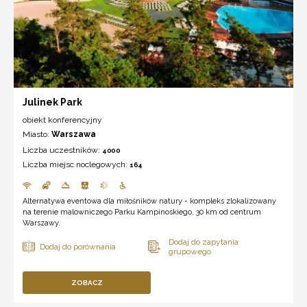
Julinek Park
obiekt konferencyjny
Miasto:
Warszawa
Liczba uczestników:
4000
Liczba miejsc noclegowych:
164
Alternatywa eventowa dla miłośników natury - kompleks zlokalizowany
na terenie malowniczego Parku Kampinoskiego, 30 km od centrum
Warszawy.
ZOBACZ