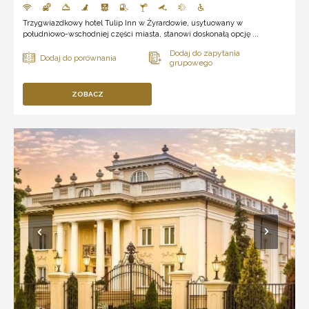
Trzygwiazdkowy hotel Tulip Inn w Żyrardowie, usytuowany w
południowo-wschodniej części miasta, stanowi doskonałą opcję ...
ZOBACZ