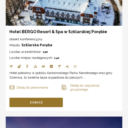
Hotel BERGO Resort & Spa w Szklarskiej Porębie
obiekt konferencyjny
Miasto:
Szklarska Poręba
Liczba uczestników:
190
Liczba miejsc noclegowych:
140
Hotel położony w pobliżu Karkonoskiego Parku Narodowego oraz góry
Szrenica, to świetna baza wypadowa do pieszych ...
ZOBACZ