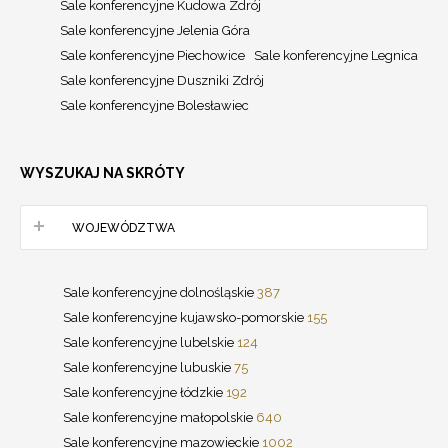
Sale konferencyjne Kudowa Zdrój
Sale konferencyjne Jelenia Góra
Sale konferencyjne Piechowice
Sale konferencyjne Legnica
Sale konferencyjne Duszniki Zdrój
Sale konferencyjne Bolesławiec
WYSZUKAJ NA SKRÓTY
WOJEWÓDZTWA
Sale konferencyjne dolnośląskie
387
Sale konferencyjne kujawsko-pomorskie
155
Sale konferencyjne lubelskie
124
Sale konferencyjne lubuskie
75
Sale konferencyjne łódzkie
192
Sale konferencyjne małopolskie
640
Sale konferencyjne mazowieckie
1002