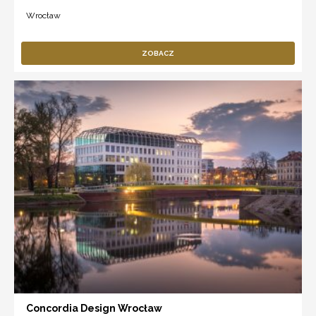
Wrocław
ZOBACZ
Concordia Design Wrocław