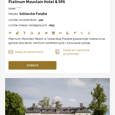
Platinum Mountain Hotel & SPA
hotel *****
Miasto:
Szklarska Poręba
Liczba uczestników:
490
Liczba miejsc noclegowych:
1835
Platinum Mountain Resort w Szklarskiej Porębie gwarantuje malownicze
górskie otoczenie, centrum konferencyjne i luksusowe pokoje.
ZOBACZ