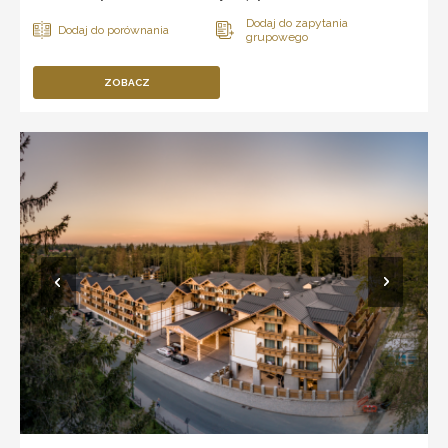
ZOBACZ