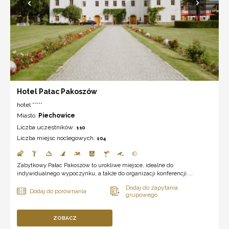
Hotel Pałac Pakoszów
hotel *****
Miasto:
Piechowice
Liczba uczestników:
110
Liczba miejsc noclegowych:
104
Zabytkowy Pałac Pakoszów to urokliwe miejsce, idealne do
indywidualnego wypoczynku, a także do organizacji konferencji ...
ZOBACZ