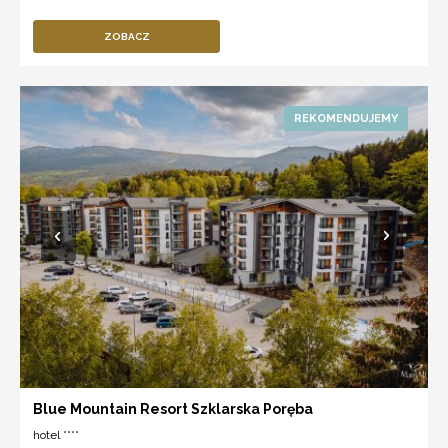
ZOBACZ
Blue Mountain Resort Szklarska Poręba
hotel ****