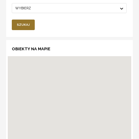
WYBIERZ
SZUKAJ
OBIEKTY NA MAPIE