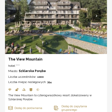
The View Mountain
hotel ****
Miasto:
Szklarska Poręba
Liczba uczestników:
1000
Liczba miejsc noclegowych:
354
The View Mountain to czterogwiazdkowy resort zlokalizowany w
Szklarskiej Porębie.