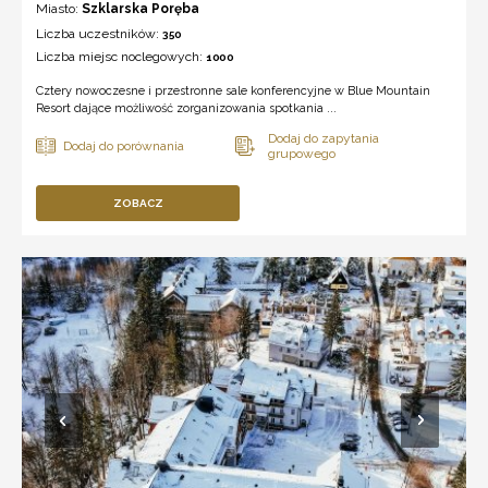
Miasto:
Szklarska Poręba
Liczba uczestników:
350
Liczba miejsc noclegowych:
1000
Cztery nowoczesne i przestronne sale konferencyjne w Blue Mountain
Resort dające możliwość zorganizowania spotkania ...
ZOBACZ