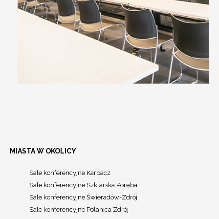
MIASTA W OKOLICY
Sale konferencyjne Karpacz
Sale konferencyjne Szklarska Poręba
Sale konferencyjne Świeradów-Zdrój
Sale konferencyjne Polanica Zdrój