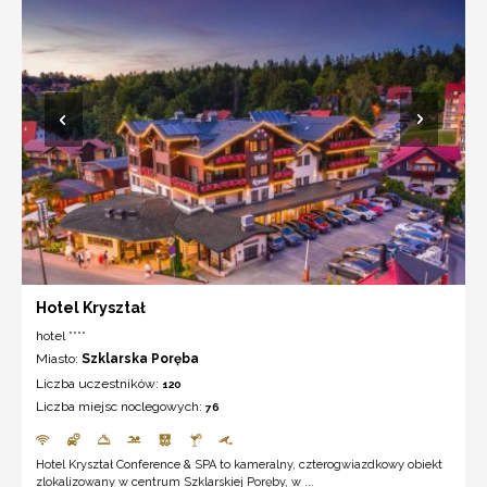
Hotel Kryształ
hotel ****
Miasto:
Szklarska Poręba
Liczba uczestników:
120
Liczba miejsc noclegowych:
76
Hotel Kryształ Conference & SPA to kameralny, czterogwiazdkowy obiekt
zlokalizowany w centrum Szklarskiej Poręby, w ...