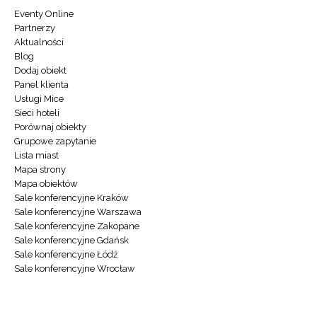
Eventy Online
Partnerzy
Aktualności
Blog
Dodaj obiekt
Panel klienta
Usługi Mice
Sieci hoteli
Porównaj obiekty
Grupowe zapytanie
Lista miast
Mapa strony
Mapa obiektów
Sale konferencyjne Kraków
Sale konferencyjne Warszawa
Sale konferencyjne Zakopane
Sale konferencyjne Gdańsk
Sale konferencyjne Łódź
Sale konferencyjne Wrocław