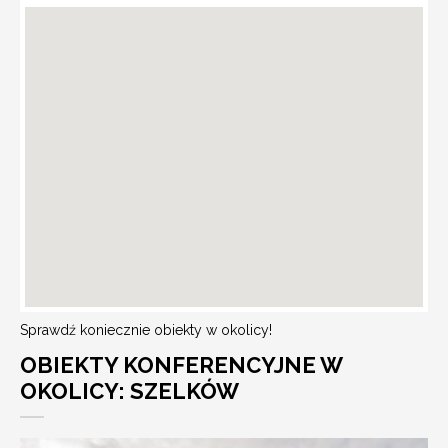
Sprawdź koniecznie obiekty w okolicy!
OBIEKTY KONFERENCYJNE W
OKOLICY: SZELKÓW