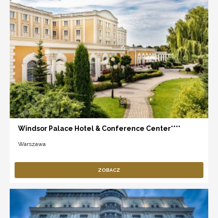
Windsor Palace Hotel & Conference Center****
Warszawa
ZOBACZ