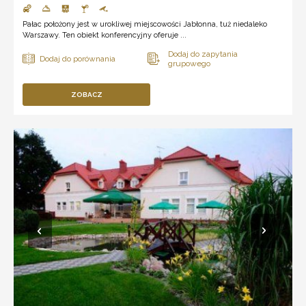
Pałac położony jest w urokliwej miejscowości Jabłonna, tuż niedaleko
Warszawy. Ten obiekt konferencyjny oferuje ...
ZOBACZ