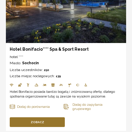
Hotel Bonifacio**** Spa & Sport Resort
hotel ****
Miasto:
Sochocin
Liczba uczestników:
250
Liczba miejsc noclegowych:
139
Hotel Bonifacio posiada bardzo bogatą i zróżnicowaną ofertę, dlatego
spotkania organizowane tutaj są zawsze na wysokim poziomie.
ZOBACZ