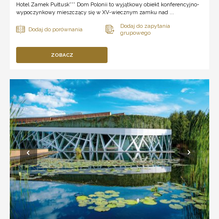
Hotel Zamek Pułtusk*** Dom Polonii to wyjątkowy obiekt konferencyjno-
wypoczynkowy mieszczący się w XV-wiecznym zamku nad ...
ZOBACZ