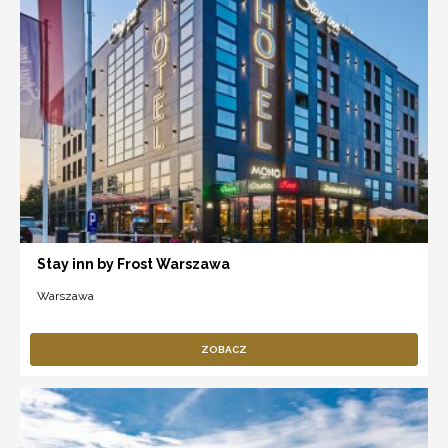
Stay inn by Frost Warszawa
Warszawa
ZOBACZ