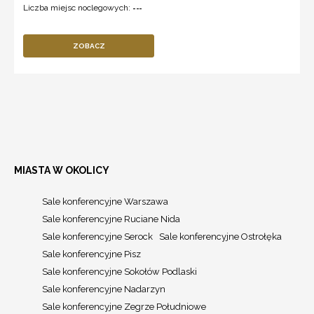
Liczba miejsc noclegowych:
---
ZOBACZ
MIASTA W OKOLICY
Sale konferencyjne Warszawa
Sale konferencyjne Ruciane Nida
Sale konferencyjne Serock
Sale konferencyjne Ostrołęka
Sale konferencyjne Pisz
Sale konferencyjne Sokołów Podlaski
Sale konferencyjne Nadarzyn
Sale konferencyjne Zegrze Południowe