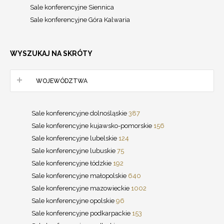
Sale konferencyjne Siennica
Sale konferencyjne Góra Kalwaria
WYSZUKAJ NA SKRÓTY
WOJEWÓDZTWA
Sale konferencyjne dolnośląskie
387
Sale konferencyjne kujawsko-pomorskie
156
Sale konferencyjne lubelskie
124
Sale konferencyjne lubuskie
75
Sale konferencyjne łódzkie
192
Sale konferencyjne małopolskie
640
Sale konferencyjne mazowieckie
1002
Sale konferencyjne opolskie
96
Sale konferencyjne podkarpackie
153