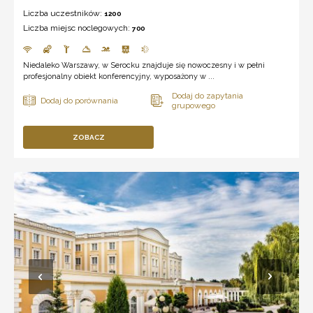
Liczba uczestników:
1200
Liczba miejsc noclegowych:
700
Niedaleko Warszawy, w Serocku znajduje się nowoczesny i w pełni
profesjonalny obiekt konferencyjny, wyposażony w ...
ZOBACZ