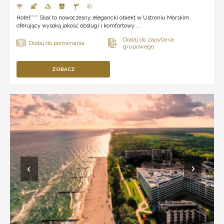
Hotel**** Skal to nowoczesny, elegancki obiekt w Ustroniu Morskim,
oferujący wysoką jakość obsługi i komfortowy ...
ZOBACZ