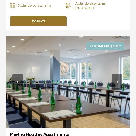
ZOBACZ
Mielno Holiday Apartments