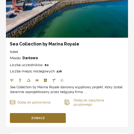
Sea Collection by Marina Royale
hotel
Miasto:
Darłowo
Liczba uczestników:
80
Liczba miejsc noclegowych:
276
Sea Collection by Marina Royale stanowią wyjątkowy projekt, który został
starannie zaprojektowany przez belgijską firmę ...
ZOBACZ