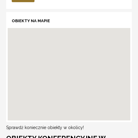
OBIEKTY NA MAPIE
Sprawdź koniecznie obiekty w okolicy!