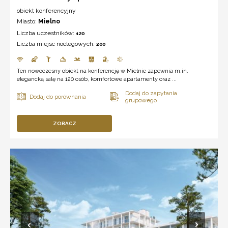
obiekt konferencyjny
Miasto:
Mielno
Liczba uczestników:
120
Liczba miejsc noclegowych:
200
Ten nowoczesny obiekt na konferencję w Mielnie zapewnia m.in.
elegancką salę na 120 osób, komfortowe apartamenty oraz ...
ZOBACZ