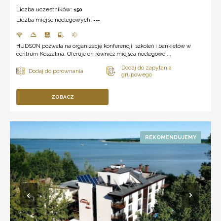
Liczba uczestników:
150
Liczba miejsc noclegowych:
---
HUDSON pozwala na organizację konferencji, szkoleń i bankietów w
centrum Koszalina. Oferuje on również miejsca noclegowe ...
ZOBACZ