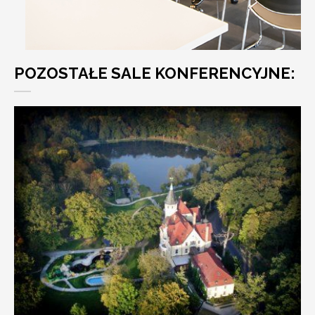
POZOSTAŁE SALE KONFERENCYJNE: