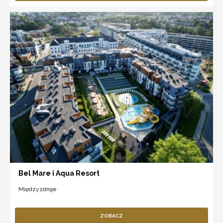
Bel Mare i Aqua Resort
Międzyzdroje
ZOBACZ