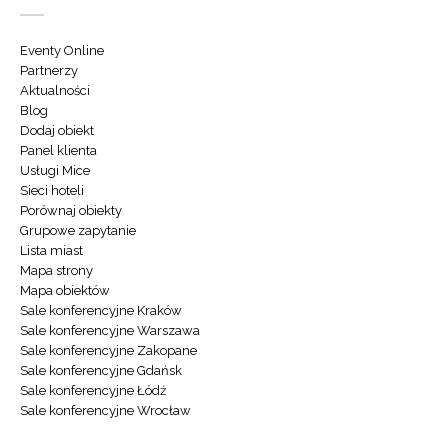
Eventy Online
Partnerzy
Aktualności
Blog
Dodaj obiekt
Panel klienta
Usługi Mice
Sieci hoteli
Porównaj obiekty
Grupowe zapytanie
Lista miast
Mapa strony
Mapa obiektów
Sale konferencyjne Kraków
Sale konferencyjne Warszawa
Sale konferencyjne Zakopane
Sale konferencyjne Gdańsk
Sale konferencyjne Łódź
Sale konferencyjne Wrocław