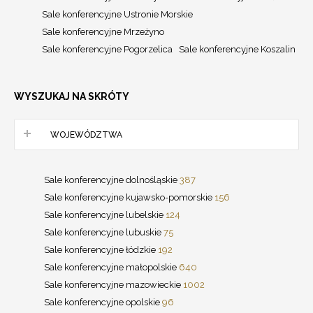
Sale konferencyjne Ustronie Morskie
Sale konferencyjne Mrzeżyno
Sale konferencyjne Pogorzelica
Sale konferencyjne Koszalin
WYSZUKAJ NA SKRÓTY
WOJEWÓDZTWA
Sale konferencyjne dolnośląskie
387
Sale konferencyjne kujawsko-pomorskie
156
Sale konferencyjne lubelskie
124
Sale konferencyjne lubuskie
75
Sale konferencyjne łódzkie
192
Sale konferencyjne małopolskie
640
Sale konferencyjne mazowieckie
1002
Sale konferencyjne opolskie
96