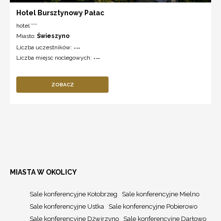
Hotel Bursztynowy Pałac
hotel ***
Miasto:
Świeszyno
Liczba uczestników:
---
Liczba miejsc noclegowych:
---
ZOBACZ
MIASTA W OKOLICY
Sale konferencyjne Kołobrzeg
Sale konferencyjne Mielno
Sale konferencyjne Ustka
Sale konferencyjne Pobierowo
Sale konferencyjne Dźwirzyno
Sale konferencyjne Darłowo