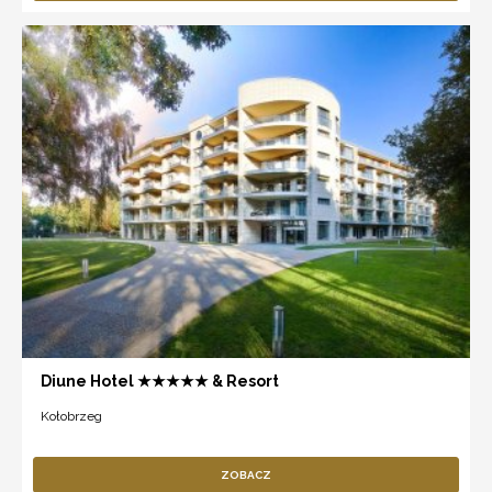
Diune Hotel ★★★★★ & Resort
Kołobrzeg
ZOBACZ