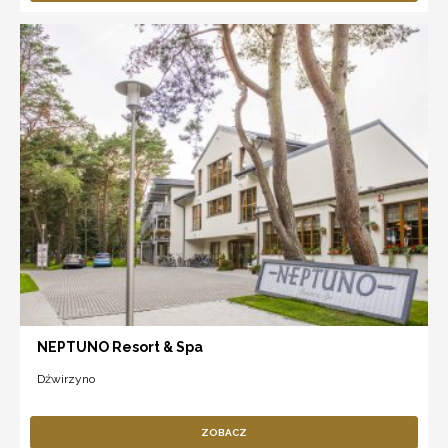
NEPTUNO Resort & Spa
Dźwirzyno
ZOBACZ