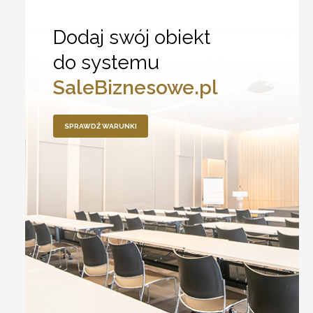
Dodaj swój obiekt
do systemu
SaleBiznesowe.pl
SPRAWDŹ WARUNKI