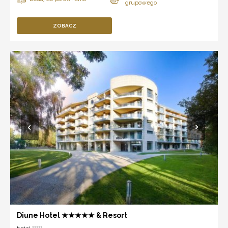
ZOBACZ
Diune Hotel ★★★★★ & Resort