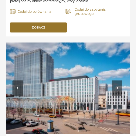
profesjonalny obiekt konferencyjny, który idealnie ...
ZOBACZ