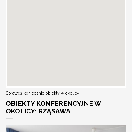
Sprawdź koniecznie obiekty w okolicy!
OBIEKTY KONFERENCYJNE W
OKOLICY: RZĄSAWA