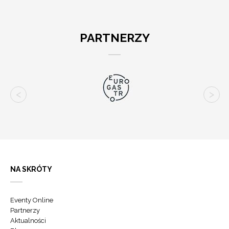
PARTNERZY
NA SKRÓTY
Eventy Online
Partnerzy
Aktualności