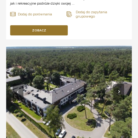
jak i rekreacyjne podróże dzięki swojej ...
ZOBACZ