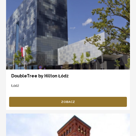
DoubleTree by Hilton Łódź
Łódź
ZOBACZ