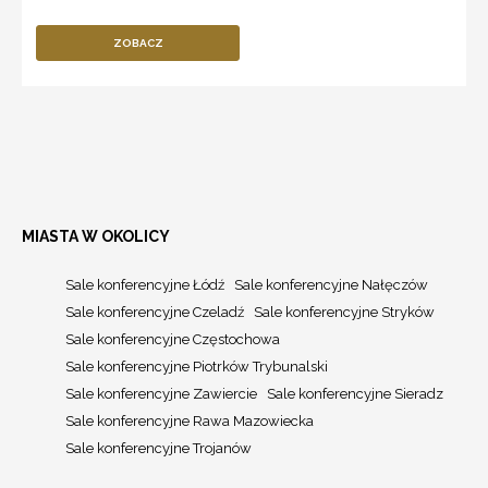
ZOBACZ
MIASTA W OKOLICY
Sale konferencyjne Łódź
Sale konferencyjne Nałęczów
Sale konferencyjne Czeladź
Sale konferencyjne Stryków
Sale konferencyjne Częstochowa
Sale konferencyjne Piotrków Trybunalski
Sale konferencyjne Zawiercie
Sale konferencyjne Sieradz
Sale konferencyjne Rawa Mazowiecka
Sale konferencyjne Trojanów