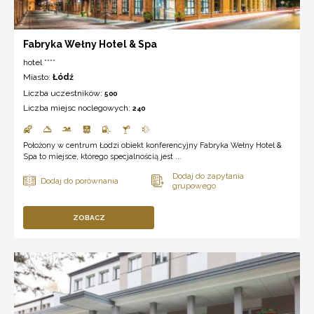
Fabryka Wełny Hotel & Spa
hotel ****
Miasto:
Łódź
Liczba uczestników:
500
Liczba miejsc noclegowych:
240
Położony w centrum Łodzi obiekt konferencyjny Fabryka Wełny Hotel &
Spa to miejsce, którego specjalnością jest ...
ZOBACZ