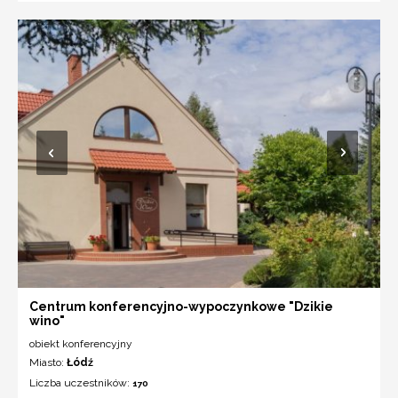
Centrum konferencyjno-wypoczynkowe "Dzikie
wino"
obiekt konferencyjny
Miasto:
Łódź
Liczba uczestników:
170