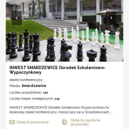
INWEST SMARDZEWICE Ośrodek Szkoleniowo-
Wypoczynkowy
obiekt konferencyjny
Miasto:
Smardzewice
Liczba uczestników:
120
Liczba miejsc noclegowych:
119
INWEST SMARDZEWICE Ośrodek Szkoleniowo-Wypoczynkowy to
doskonały obiekt konferencyjny, mieszczący się w Smardzewicach ...