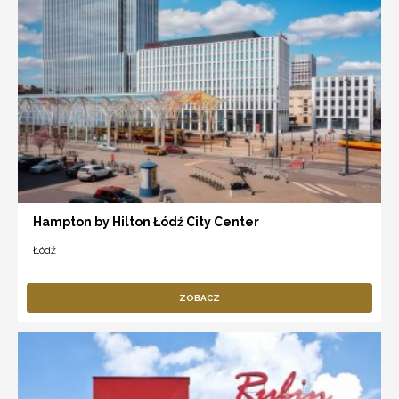
Hampton by Hilton Łódź City Center
Łódź
ZOBACZ