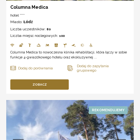
Columna Medica
hotel ****
Miasto:
Łódź
Liczba uczestników:
80
Liczba miejsc noclegowych:
100
Columna Medica to nowoczesna klinika rehabilitacji, która łączy w sobie
funkcje 4-gwiazdkowego hotelu oraz ekskluzywnej ...
ZOBACZ