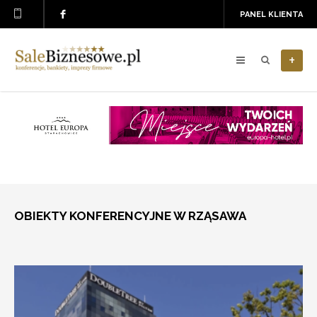
PANEL KLIENTA
+
OBIEKTY KONFERENCYJNE W RZĄSAWA