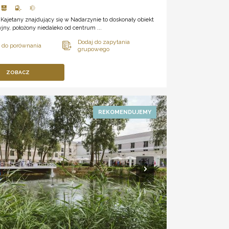
 Kajetany znajdujący się w Nadarzynie to doskonały obiekt
jny, położony niedaleko od centrum ...
ZOBACZ