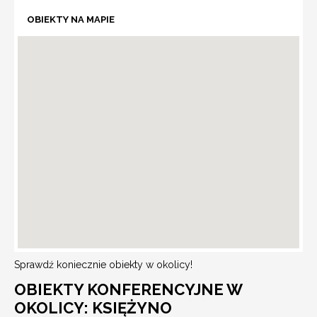
OBIEKTY NA MAPIE
Sprawdź koniecznie obiekty w okolicy!
OBIEKTY KONFERENCYJNE W
OKOLICY: KSIĘŻYNO