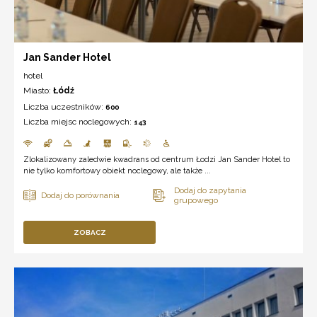
Jan Sander Hotel
hotel
Miasto:
Łódź
Liczba uczestników:
600
Liczba miejsc noclegowych:
143
Zlokalizowany zaledwie kwadrans od centrum Łodzi Jan Sander Hotel to
nie tylko komfortowy obiekt noclegowy, ale także ...
ZOBACZ