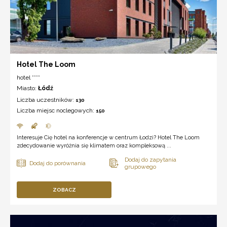
Hotel The Loom
hotel ****
Miasto:
Łódź
Liczba uczestników:
130
Liczba miejsc noclegowych:
150
Interesuje Cię hotel na konferencje w centrum Łodzi? Hotel The Loom
zdecydowanie wyróżnia się klimatem oraz kompleksową ...
ZOBACZ