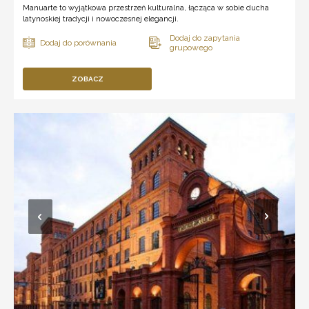
Manuarte to wyjątkowa przestrzeń kulturalna, łącząca w sobie ducha
latynoskiej tradycji i nowoczesnej elegancji.
ZOBACZ