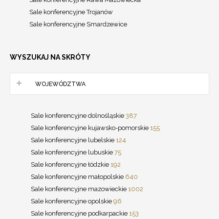
Sale konferencyjne Trojanów
Sale konferencyjne Smardzewice
WYSZUKAJ NA SKRÓTY
WOJEWÓDZTWA
Sale konferencyjne dolnośląskie
387
Sale konferencyjne kujawsko-pomorskie
155
Sale konferencyjne lubelskie
124
Sale konferencyjne lubuskie
75
Sale konferencyjne łódzkie
192
Sale konferencyjne małopolskie
640
Sale konferencyjne mazowieckie
1002
Sale konferencyjne opolskie
96
Sale konferencyjne podkarpackie
153