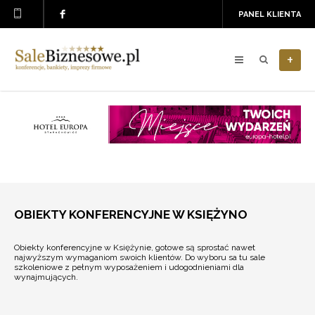
PANEL KLIENTA
+
OBIEKTY KONFERENCYJNE W KSIĘŻYNO
Obiekty konferencyjne w Księżynie, gotowe są sprostać nawet
najwyższym wymaganiom swoich klientów. Do wyboru sa tu sale
szkoleniowe z pełnym wyposażeniem i udogodnieniami dla
wynajmujących.