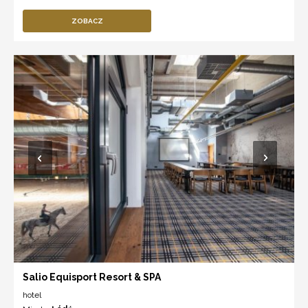
ZOBACZ
Salio Equisport Resort & SPA
hotel