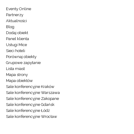
Eventy Online
Partnerzy
Aktualności
Blog
Dodaj obiekt
Panel klienta
Usługi Mice
Sieci hoteli
Porównaj obiekty
Grupowe zapytanie
Lista miast
Mapa strony
Mapa obiektów
Sale konferencyjne Kraków
Sale konferencyjne Warszawa
Sale konferencyjne Zakopane
Sale konferencyjne Gdańsk
Sale konferencyjne Łódź
Sale konferencyjne Wrocław