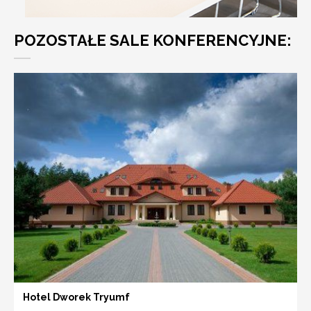
POZOSTAŁE SALE KONFERENCYJNE:
Hotel Dworek Tryumf