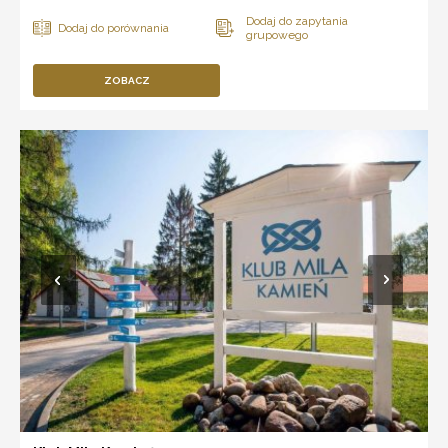
ZOBACZ