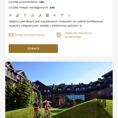
Liczba uczestników:
160
Liczba miejsc noclegowych:
200
Jabłoń Lake Resort jest wyjątkowym miejscem na udane konferencje,
wyjazdy integracyjne, wesela z ceremonią zaślubin w ...
ZOBACZ