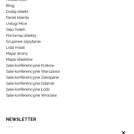
Blog
Dodaj obiekt
Panel klienta
Usługi Mice
Sieci hoteli
Porównaj obiekty
Grupowe zapytanie
Lista miast
Mapa strony
Mapa obiektów
Sale konferencyjne Kraków
Sale konferencyjne Warszawa
Sale konferencyjne Zakopane
Sale konferencyjne Gdańsk
Sale konferencyjne Łódź
Sale konferencyjne Wrocław
NEWSLETTER