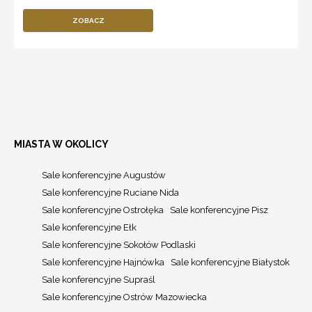
ZOBACZ
MIASTA W OKOLICY
Sale konferencyjne Augustów
Sale konferencyjne Ruciane Nida
Sale konferencyjne Ostrołęka
Sale konferencyjne Pisz
Sale konferencyjne Ełk
Sale konferencyjne Sokołów Podlaski
Sale konferencyjne Hajnówka
Sale konferencyjne Białystok
Sale konferencyjne Supraśl
Sale konferencyjne Ostrów Mazowiecka