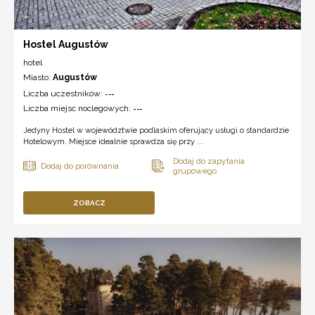
Hostel Augustów
hotel
Miasto:
Augustów
Liczba uczestników:
---
Liczba miejsc noclegowych:
---
Jedyny Hostel w województwie podlaskim oferujący usługi o standardzie
Hotelowym. Miejsce idealnie sprawdza się przy ...
ZOBACZ