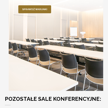
SPRAWDŹ WARUNKI
POZOSTAŁE SALE KONFERENCYJNE: