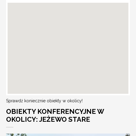
Sprawdź koniecznie obiekty w okolicy!
OBIEKTY KONFERENCYJNE W
OKOLICY: JEŻEWO STARE