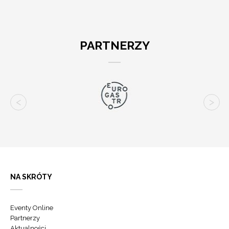
PARTNERZY
NA SKRÓTY
Eventy Online
Partnerzy
Aktualności