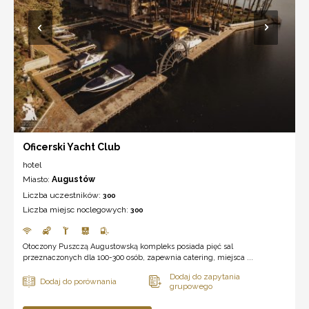
Oficerski Yacht Club
hotel
Miasto:
Augustów
Liczba uczestników:
300
Liczba miejsc noclegowych:
300
Otoczony Puszczą Augustowską kompleks posiada pięć sal
przeznaczonych dla 100-300 osób, zapewnia catering, miejsca ...