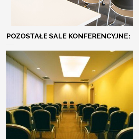
POZOSTAŁE SALE KONFERENCYJNE: