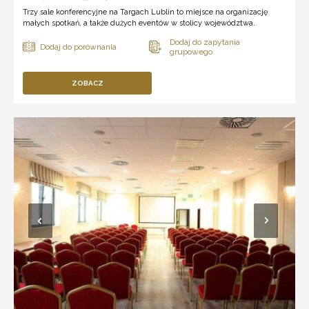
Trzy sale konferencyjne na Targach Lublin to miejsce na organizację
małych spotkań, a także dużych eventów w stolicy województwa.
ZOBACZ