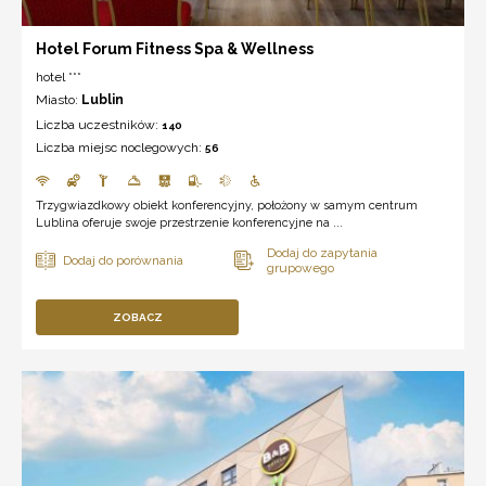
Hotel Forum Fitness Spa & Wellness
hotel ***
Miasto:
Lublin
Liczba uczestników:
140
Liczba miejsc noclegowych:
56
Trzygwiazdkowy obiekt konferencyjny, położony w samym centrum
Lublina oferuje swoje przestrzenie konferencyjne na ...
ZOBACZ