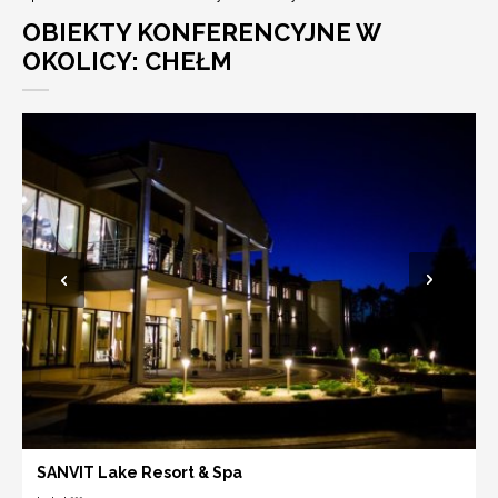
OBIEKTY KONFERENCYJNE W
OKOLICY: CHEŁM
SANVIT Lake Resort & Spa