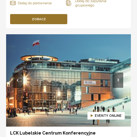
ZOBACZ
EVENTY ONLINE
LCK Lubelskie Centrum Konferencyjne