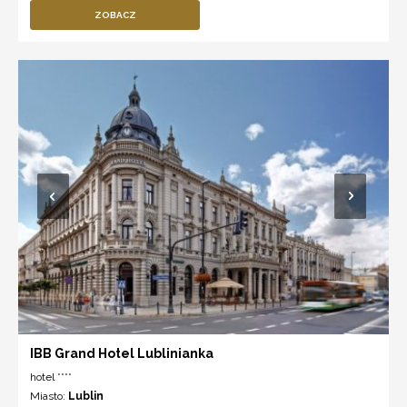
ZOBACZ
IBB Grand Hotel Lublinianka
hotel ****
Miasto:
Lublin