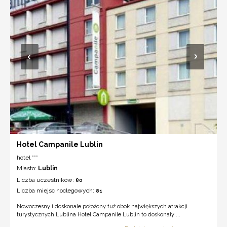
Hotel Campanile Lublin
hotel ***
Miasto:
Lublin
Liczba uczestników:
80
Liczba miejsc noclegowych:
81
Nowoczesny i doskonale położony tuż obok największych atrakcji
turystycznych Lublina Hotel Campanile Lublin to doskonały ...