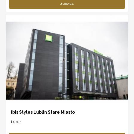
ZOBACZ
Ibis Styles Lublin Stare Miasto
Lublin