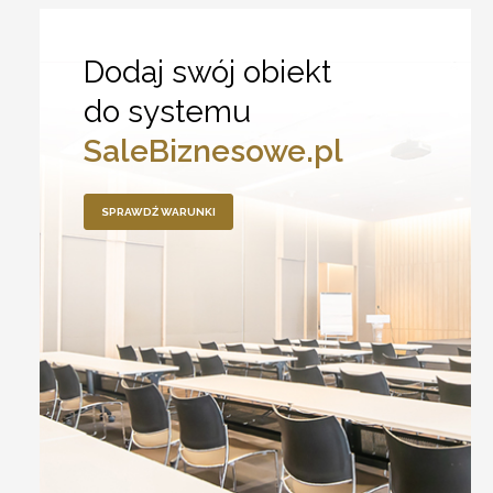
Dodaj swój obiekt
do systemu
SaleBiznesowe.pl
SPRAWDŹ WARUNKI