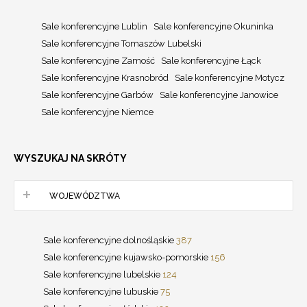
Sale konferencyjne Lublin
Sale konferencyjne Okuninka
Sale konferencyjne Tomaszów Lubelski
Sale konferencyjne Zamość
Sale konferencyjne Łąck
Sale konferencyjne Krasnobród
Sale konferencyjne Motycz
Sale konferencyjne Garbów
Sale konferencyjne Janowice
Sale konferencyjne Niemce
WYSZUKAJ NA SKRÓTY
WOJEWÓDZTWA
Sale konferencyjne dolnośląskie
387
Sale konferencyjne kujawsko-pomorskie
156
Sale konferencyjne lubelskie
124
Sale konferencyjne lubuskie
75