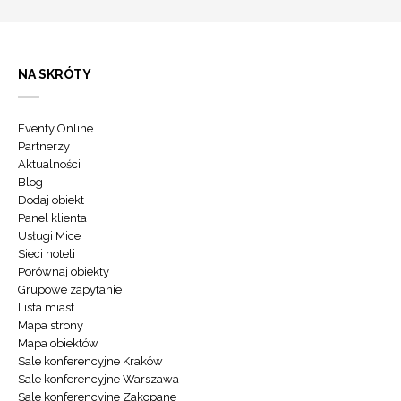
NA SKRÓTY
Eventy Online
Partnerzy
Aktualności
Blog
Dodaj obiekt
Panel klienta
Usługi Mice
Sieci hoteli
Porównaj obiekty
Grupowe zapytanie
Lista miast
Mapa strony
Mapa obiektów
Sale konferencyjne Kraków
Sale konferencyjne Warszawa
Sale konferencyjne Zakopane