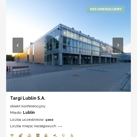
Targi Lublin S.A.
obiekt konferencyjny
Miasto:
Lublin
Liczba uczestników:
5000
Liczba miejsc noclegowych:
---