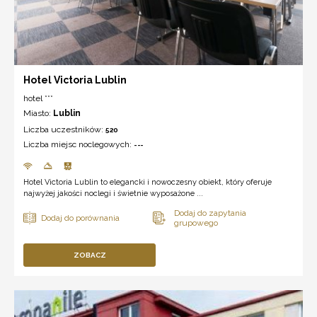
Hotel Victoria Lublin
hotel ***
Miasto:
Lublin
Liczba uczestników:
520
Liczba miejsc noclegowych:
---
Hotel Victoria Lublin to elegancki i nowoczesny obiekt, który oferuje
najwyżej jakości noclegi i świetnie wyposażone ...
ZOBACZ