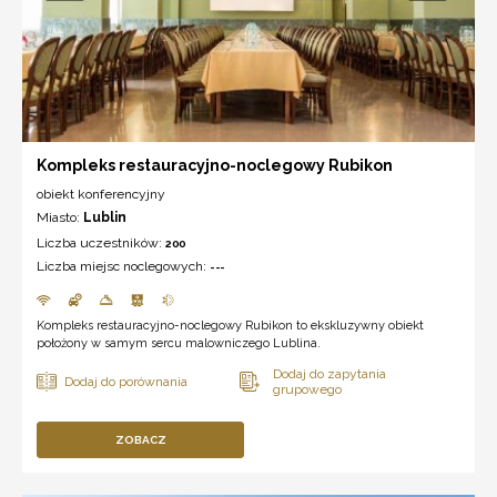
Kompleks restauracyjno-noclegowy Rubikon
obiekt konferencyjny
Miasto:
Lublin
Liczba uczestników:
200
Liczba miejsc noclegowych:
---
Kompleks restauracyjno-noclegowy Rubikon to ekskluzywny obiekt
położony w samym sercu malowniczego Lublina.
ZOBACZ