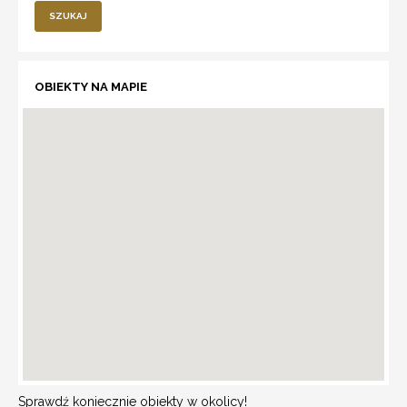
SZUKAJ
OBIEKTY NA MAPIE
Sprawdź koniecznie obiekty w okolicy!