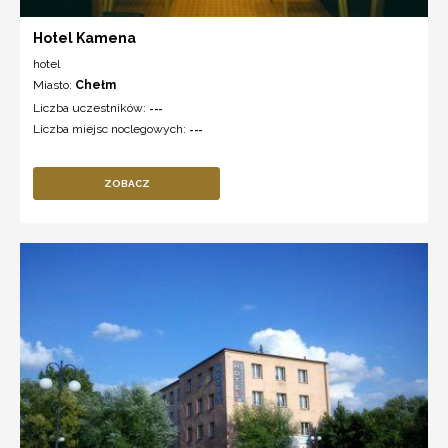
Hotel Kamena
hotel
Miasto:
Chełm
Liczba uczestników:
---
Liczba miejsc noclegowych:
---
ZOBACZ