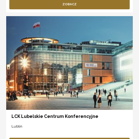
ZOBACZ
LCK Lubelskie Centrum Konferencyjne
Lublin