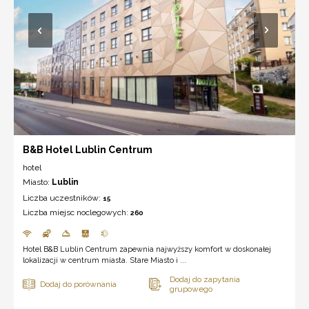
B&B Hotel Lublin Centrum
hotel
Miasto:
Lublin
Liczba uczestników:
15
Liczba miejsc noclegowych:
260
Hotel B&B Lublin Centrum zapewnia najwyższy komfort w doskonałej
lokalizacji w centrum miasta. Stare Miasto i ...