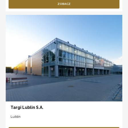
ZOBACZ
Targi Lublin S.A.
Lublin