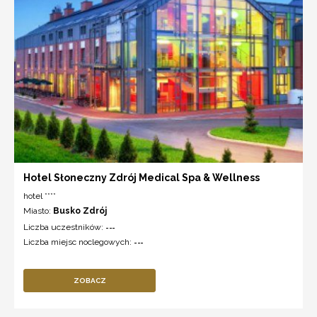
Hotel Słoneczny Zdrój Medical Spa & Wellness
hotel ****
Miasto:
Busko Zdrój
Liczba uczestników:
---
Liczba miejsc noclegowych:
---
ZOBACZ