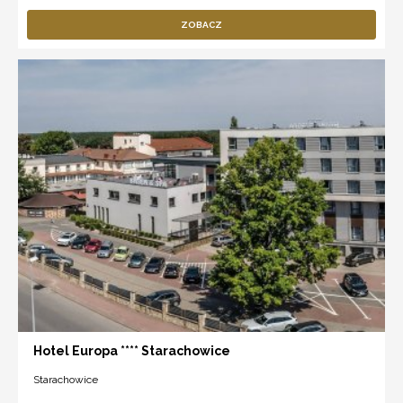
ZOBACZ
Hotel Europa **** Starachowice
Starachowice