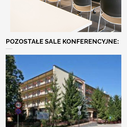
POZOSTAŁE SALE KONFERENCYJNE: