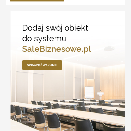
Dodaj swój obiekt
do systemu
SaleBiznesowe.pl
SPRAWDŹ WARUNKI