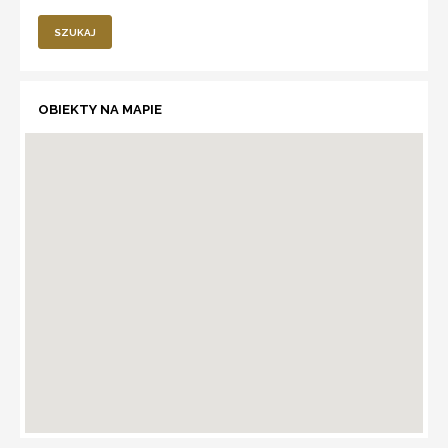
SZUKAJ
OBIEKTY NA MAPIE