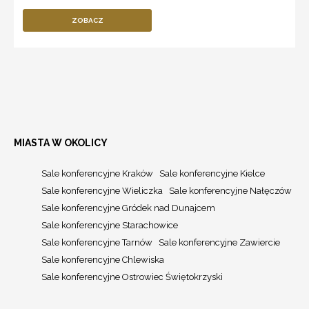
ZOBACZ
MIASTA W OKOLICY
Sale konferencyjne Kraków
Sale konferencyjne Kielce
Sale konferencyjne Wieliczka
Sale konferencyjne Nałęczów
Sale konferencyjne Gródek nad Dunajcem
Sale konferencyjne Starachowice
Sale konferencyjne Tarnów
Sale konferencyjne Zawiercie
Sale konferencyjne Chlewiska
Sale konferencyjne Ostrowiec Świętokrzyski