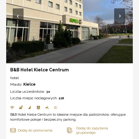
B&B Hotel Kielce Centrum
hotel
Miasto:
Kielce
Liczba uczestników:
30
Liczba miejsc noclegowych:
228
B&B Hotel Kielce Centrum to idealne miejsce dla podróżników, oferujące
komfortowe pokoje i bezpieczny parking.