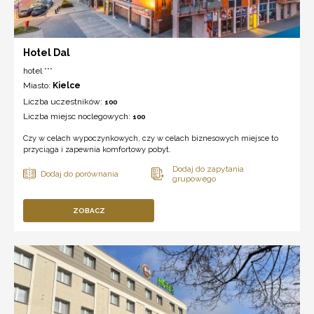
Hotel Dal
hotel ***
Miasto:
Kielce
Liczba uczestników:
100
Liczba miejsc noclegowych:
100
Czy w celach wypoczynkowych, czy w celach biznesowych miejsce to
przyciąga i zapewnia komfortowy pobyt.
ZOBACZ