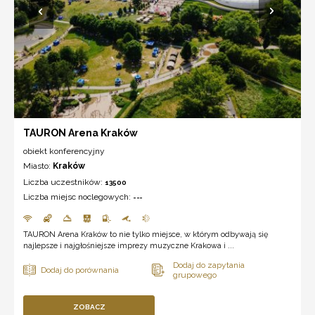
TAURON Arena Kraków
obiekt konferencyjny
Miasto:
Kraków
Liczba uczestników:
13500
Liczba miejsc noclegowych:
---
TAURON Arena Kraków to nie tylko miejsce, w którym odbywają się
najlepsze i najgłośniejsze imprezy muzyczne Krakowa i ...
ZOBACZ