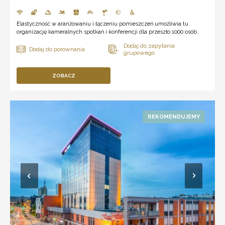
Elastyczność w aranżowaniu i łączeniu pomieszczeń umożliwia tu
organizację kameralnych spotkań i konferencji dla przeszło 1000 osób.
ZOBACZ