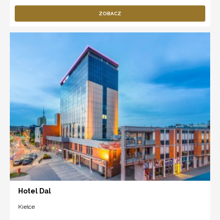
ZOBACZ
Hotel Dal
Kielce