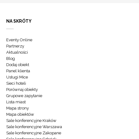
NA SKRÓTY
Eventy Online
Partnerzy
Aktualności
Blog
Dodaj obiekt
Panel klienta
Usługi Mice
Sieci hoteli
Porównaj obiekty
Grupowe zapytanie
Lista miast
Mapa strony
Mapa obiektów
Sale konferencyjne Kraków
Sale konferencyjne Warszawa
Sale konferencyjne Zakopane