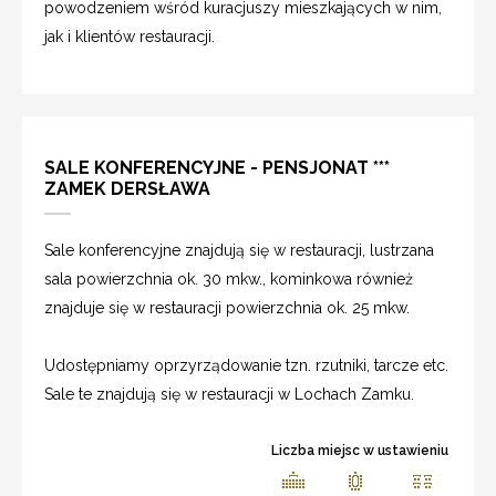
powodzeniem wśród kuracjuszy mieszkających w nim,
jak i klientów restauracji.
SALE KONFERENCYJNE - PENSJONAT ***
ZAMEK DERSŁAWA
Sale konferencyjne znajdują się w restauracji, lustrzana
sala powierzchnia ok. 30 mkw., kominkowa również
znajduje się w restauracji powierzchnia ok. 25 mkw.
Udostępniamy oprzyrządowanie tzn. rzutniki, tarcze etc.
Sale te znajdują się w restauracji w Lochach Zamku.
Liczba miejsc w ustawieniu