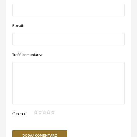
E-mail:
Treść komentarza:
Ocena
*
:
DODAJ KOMENTARZ