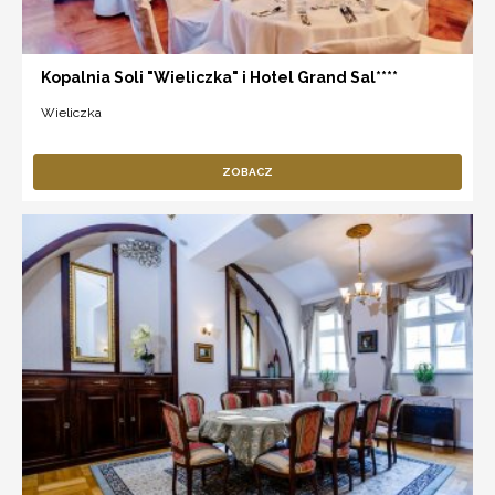
Kopalnia Soli "Wieliczka" i Hotel Grand Sal****
Wieliczka
ZOBACZ