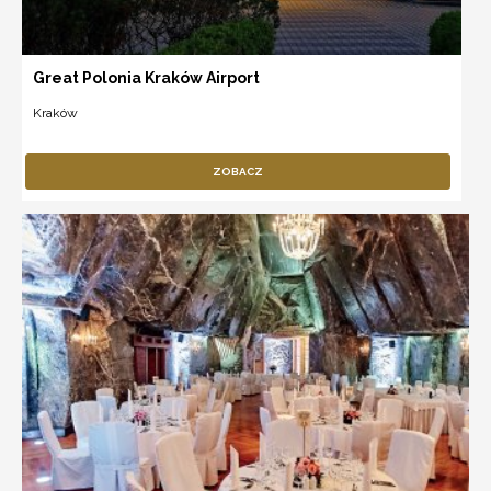
Great Polonia Kraków Airport
Kraków
ZOBACZ