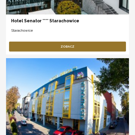
Hotel Senator **** Starachowice
Starachowice
ZOBACZ