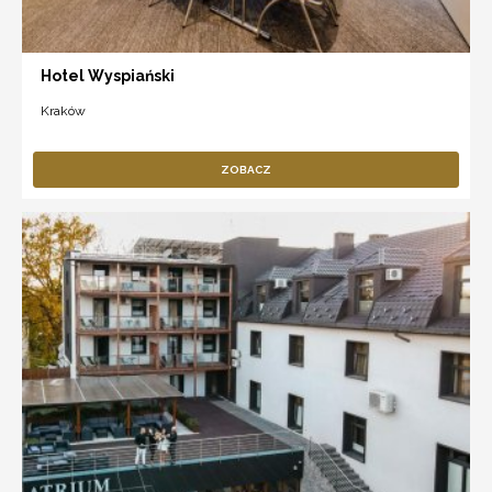
Hotel Wyspiański
Kraków
ZOBACZ