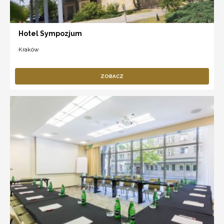
Hotel Sympozjum
Kraków
ZOBACZ