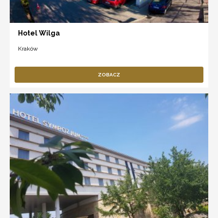
Hotel Wilga
Kraków
ZOBACZ