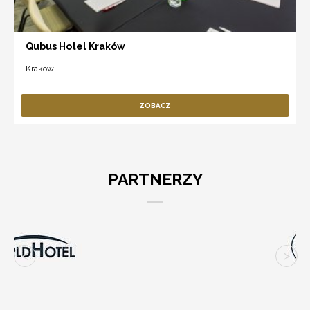
Qubus Hotel Kraków
Kraków
ZOBACZ
PARTNERZY