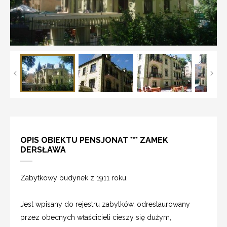
OPIS OBIEKTU PENSJONAT *** ZAMEK
DERSŁAWA
Zabytkowy budynek z 1911 roku.
Jest wpisany do rejestru zabytków, odrestaurowany
przez obecnych właścicieli cieszy się dużym,