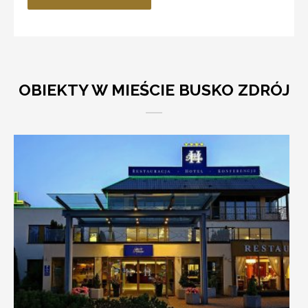
OBIEKTY W MIEŚCIE BUSKO ZDRÓJ