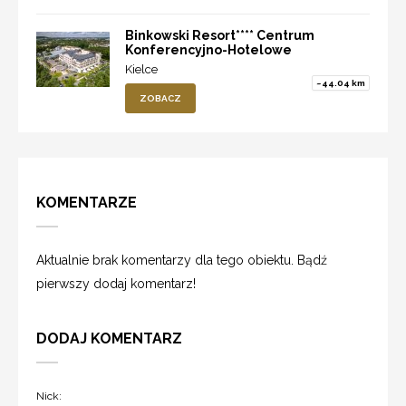
Binkowski Resort**** Centrum
Konferencyjno-Hotelowe
Kielce
~44.04 km
ZOBACZ
KOMENTARZE
Aktualnie brak komentarzy dla tego obiektu. Bądź
pierwszy dodaj komentarz!
DODAJ KOMENTARZ
Nick: