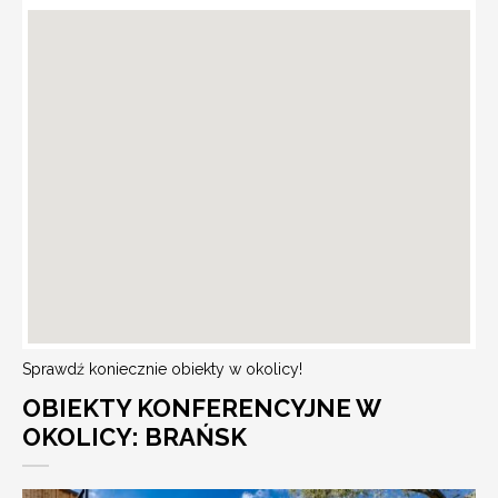
Sprawdź koniecznie obiekty w okolicy!
OBIEKTY KONFERENCYJNE W
OKOLICY: BRAŃSK