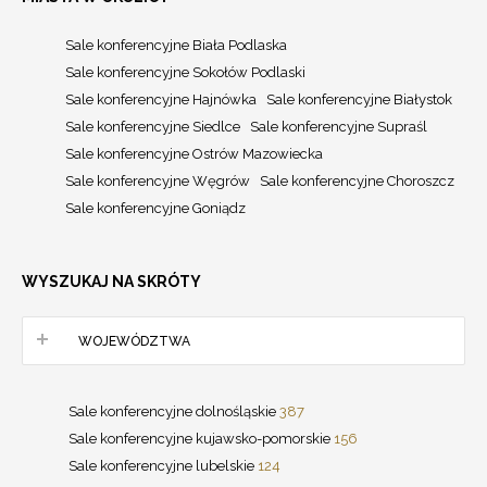
Sale konferencyjne Biała Podlaska
Sale konferencyjne Sokołów Podlaski
Sale konferencyjne Hajnówka
Sale konferencyjne Białystok
Sale konferencyjne Siedlce
Sale konferencyjne Supraśl
Sale konferencyjne Ostrów Mazowiecka
Sale konferencyjne Węgrów
Sale konferencyjne Choroszcz
Sale konferencyjne Goniądz
WYSZUKAJ NA SKRÓTY
WOJEWÓDZTWA
Sale konferencyjne dolnośląskie
387
Sale konferencyjne kujawsko-pomorskie
156
Sale konferencyjne lubelskie
124