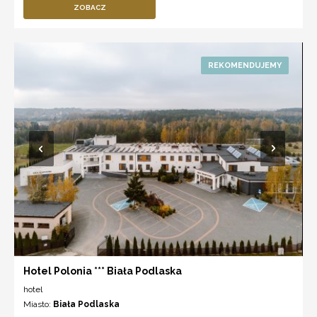
ZOBACZ
Hotel Polonia *** Biała Podlaska
hotel
Miasto:
Biała Podlaska