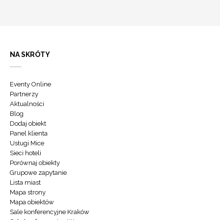
NA SKRÓTY
Eventy Online
Partnerzy
Aktualności
Blog
Dodaj obiekt
Panel klienta
Usługi Mice
Sieci hoteli
Porównaj obiekty
Grupowe zapytanie
Lista miast
Mapa strony
Mapa obiektów
Sale konferencyjne Kraków