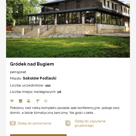
Gródek nad Bugiem
pensjonat
Miasto:
Sokołów Podlaski
Liczba uczestników:
250
Liczba miejsc noclegowych:
56
Położony nad rzeką kompleks posiada sale konferencyjne, pokoje oraz
domki, a także klimatyczną karczmę. Na gości czeka ...