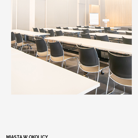
MIASTA W OKOLICY