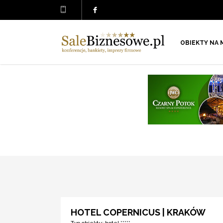
OBIEKTY NA 
HOTEL COPERNICUS | KRAKÓW