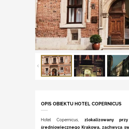
OPIS OBIEKTU HOTEL COPERNICUS
Hotel Copernicus,
zlokalizowany przy 
średniowiecznego Krakowa, zachwyca sw