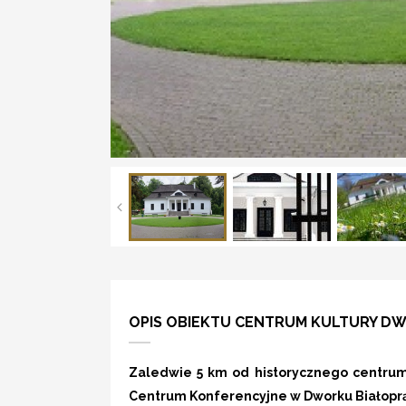
OPIS OBIEKTU CENTRUM KULTURY DW
Zaledwie 5 km od historycznego centrum 
Centrum Konferencyjne w Dworku Białopr