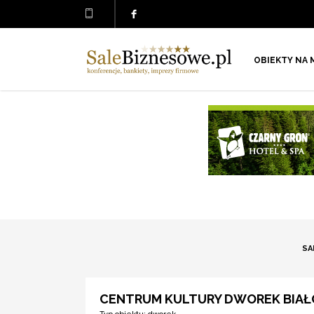
OBIEKTY NA 
SA
CENTRUM KULTURY DWOREK BIAŁO