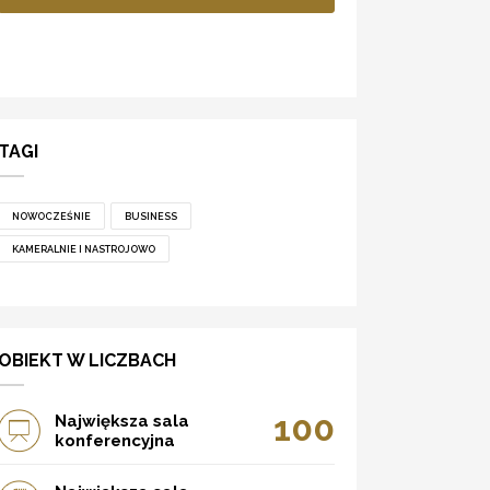
TAGI
NOWOCZEŚNIE
BUSINESS
KAMERALNIE I NASTROJOWO
OBIEKT W LICZBACH
100
Największa sala
konferencyjna