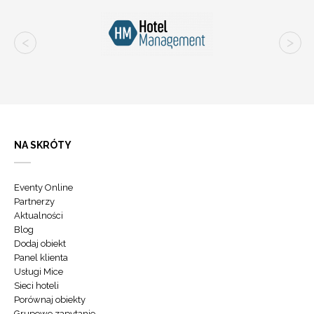
NA SKRÓTY
Eventy Online
Partnerzy
Aktualności
Blog
Dodaj obiekt
Panel klienta
Usługi Mice
Sieci hoteli
Porównaj obiekty
Grupowe zapytanie