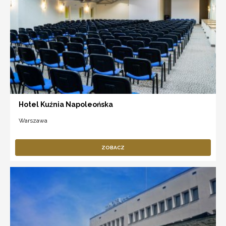
Hotel Kuźnia Napoleońska
Warszawa
ZOBACZ