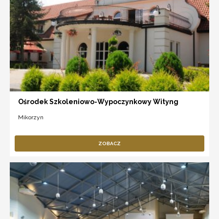
Ośrodek Szkoleniowo-Wypoczynkowy Wityng
Mikorzyn
ZOBACZ