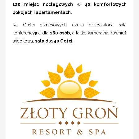
120 miejsc noclegowych
w
40 komfortowych
pokojach i apartamentach.
Na Gości biznesowych czeka przeszklona sala
konferencyjna dla
160 osób,
a także kameralna, również
widokowa,
sala dla 40 Gości.