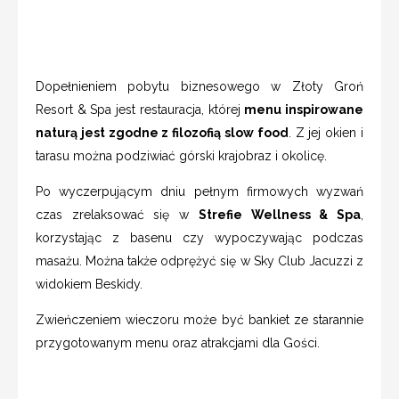
Dopełnieniem pobytu biznesowego w Złoty Groń
Resort & Spa jest restauracja, której
menu inspirowane
naturą jest zgodne z filozofią slow food
. Z jej okien i
tarasu można podziwiać górski krajobraz i okolicę.
Po wyczerpującym dniu pełnym firmowych wyzwań
czas zrelaksować się w
Strefie Wellness & Spa
,
korzystając z basenu czy wypoczywając podczas
masażu. Można także odprężyć się w Sky Club Jacuzzi z
widokiem Beskidy.
Zwieńczeniem wieczoru może być bankiet ze starannie
przygotowanym menu oraz atrakcjami dla Gości.