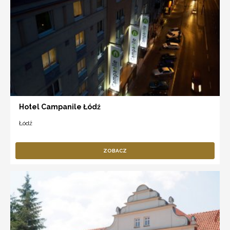
Hotel Campanile Łódź
Łódź
ZOBACZ