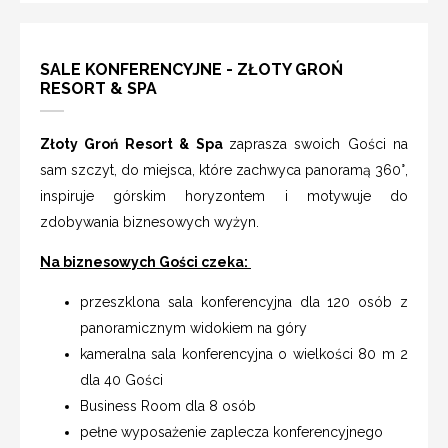
SALE KONFERENCYJNE - ZŁOTY GROŃ
RESORT & SPA
Złoty Groń Resort & Spa
zaprasza swoich Gości na
sam szczyt, do miejsca, które zachwyca panoramą 360°,
inspiruje górskim horyzontem i motywuje do
zdobywania biznesowych wyżyn.
Na biznesowych Gości czeka:
przeszklona sala konferencyjna dla 120 osób z
panoramicznym widokiem na góry
kameralna sala konferencyjna o wielkości 80 m 2
dla 40 Gości
Business Room dla 8 osób
pełne wyposażenie zaplecza konferencyjnego