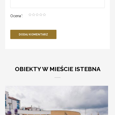
Ocena
*
:
DODAJ KOMENTARZ
OBIEKTY W MIEŚCIE ISTEBNA