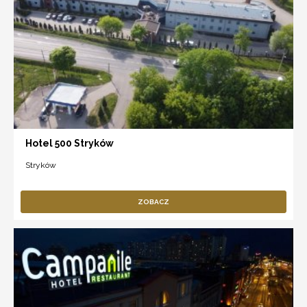
Hotel 500 Stryków
Stryków
ZOBACZ