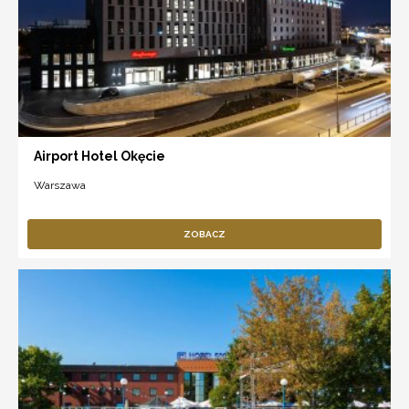
Airport Hotel Okęcie
Warszawa
ZOBACZ