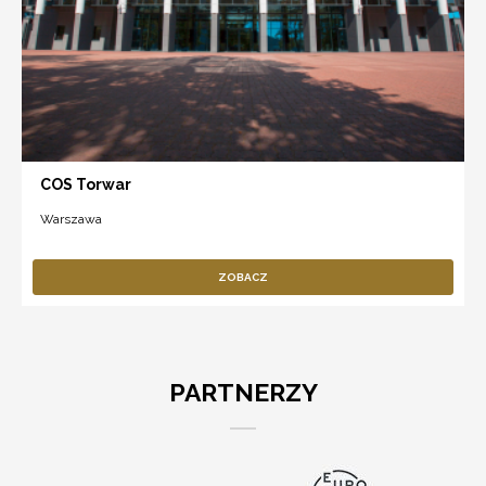
COS Torwar
Warszawa
ZOBACZ
PARTNERZY