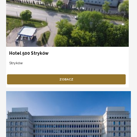
Hotel 500 Stryków
Stryków
ZOBACZ