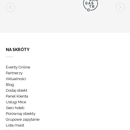
NA SKRÓTY
Eventy Online
Partnerzy
Aktualności
Blog
Dodaj obiekt
Panel klienta
Usługi Mice
Sieci hoteli
Porównaj obiekty
Grupowe zapytanie
Lista miast