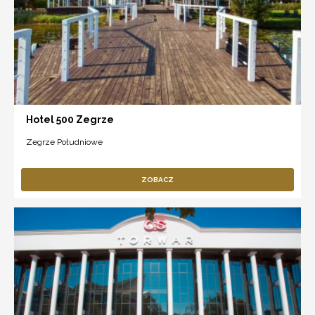
Hotel 500 Zegrze
Zegrze Południowe
ZOBACZ