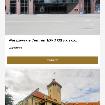
Warszawskie Centrum EXPO XXI Sp. z o.o.
Warszawa
ZOBACZ