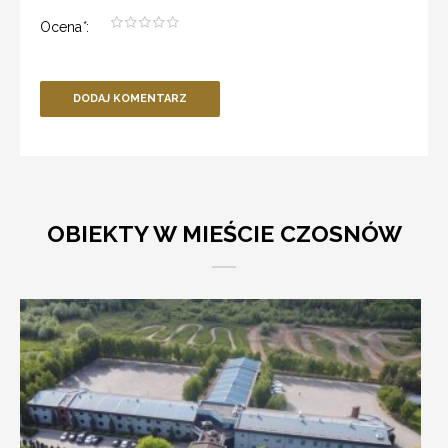
Ocena
*
:
DODAJ KOMENTARZ
OBIEKTY W MIEŚCIE CZOSNÓW