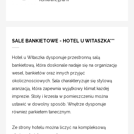
SALE BANKIETOWE - HOTEL U WITASZKA***
Hotel u Witaszka dysponuje przestronną salą
bankietową, która doskonale nadaje się na organizację
wesel, bankietów oraz innych przyjęć
okolicznościowych. Sala charakteryzuje się stylową
aranżacją, która zapewnia wyjątkowy klimat każdej
imprezie. Stoły i krzesła w pomieszczeniu można
ustawić w dowolny sposób. Wnętrze dysponuje
również parkietem tanecznym.
Ze strony hotelu można liczyć na kompleksową