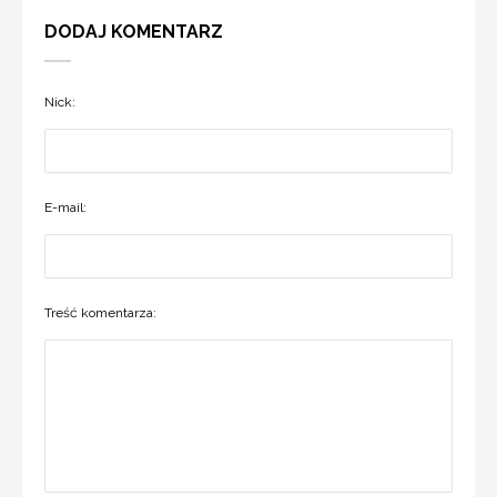
DODAJ KOMENTARZ
Nick:
E-mail:
Treść komentarza: