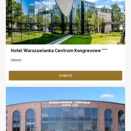
Hotel Warszawianka Centrum Kongresowe ****
Serock
ZOBACZ