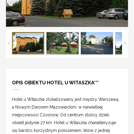
OPIS OBIEKTU HOTEL U WITASZKA***
Hotel u Witaszka zlokalizowany jest między Warszawą,
a Nowym Dworem Mazowieckim, w niewielkiej
miejscowości Czosnów. Od centrum stolicy dzieli
obiekt jedynie 27 km. Hotel u Witaszka charakteryzuje
się bardzo korzystnym położeniem, które z jednej