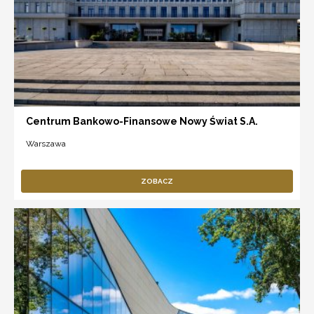
Centrum Bankowo-Finansowe Nowy Świat S.A.
Warszawa
ZOBACZ