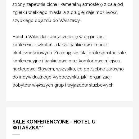
strony zapewnia cicha i kameralną atmosferę z dala od
zgiełku wielkiego miasta, a z drugiej daje możliwość
szybkiego dojazdu do Warszawy.
Hotel u Witaszka specjalizuje się w organizacji
konferencji, szkoleń, a także bankietów i imprez
okolicznościowych. Znajdują się tutaj profesjonalne sale
konferencyjne i bankietowe oraz komfortowe miejsca
noclegowe. Słowem, wszystko, co potrzebne zarówno
do indywidualnego wypoczynku, jak i organizacji
pobytów większych grup i wyjazdów służbowych.
SALE KONFERENCYJNE - HOTEL U
WITASZKA***