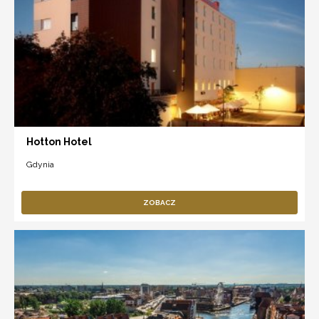
Hotton Hotel
Gdynia
ZOBACZ