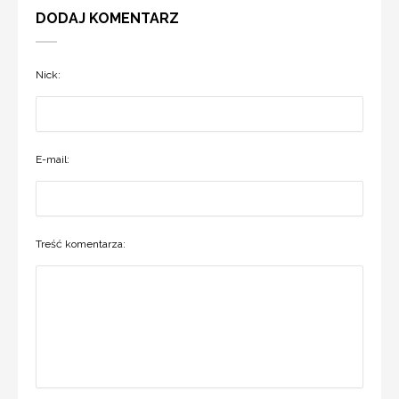
DODAJ KOMENTARZ
Nick:
E-mail:
Treść komentarza: