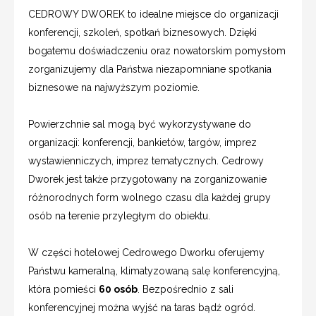
CEDROWY DWOREK to idealne miejsce do organizacji
konferencji, szkoleń, spotkań biznesowych. Dzięki
bogatemu doświadczeniu oraz nowatorskim pomysłom
zorganizujemy dla Państwa niezapomniane spotkania
biznesowe na najwyższym poziomie.
Powierzchnie sal mogą być wykorzystywane do
organizacji: konferencji, bankietów, targów, imprez
wystawienniczych, imprez tematycznych. Cedrowy
Dworek jest także przygotowany na zorganizowanie
różnorodnych form wolnego czasu dla każdej grupy
osób na terenie przyległym do obiektu.
W części hotelowej Cedrowego Dworku oferujemy
Państwu kameralną, klimatyzowaną salę konferencyjną,
która pomieści
60 osób
. Bezpośrednio z sali
konferencyjnej można wyjść na taras bądź ogród.