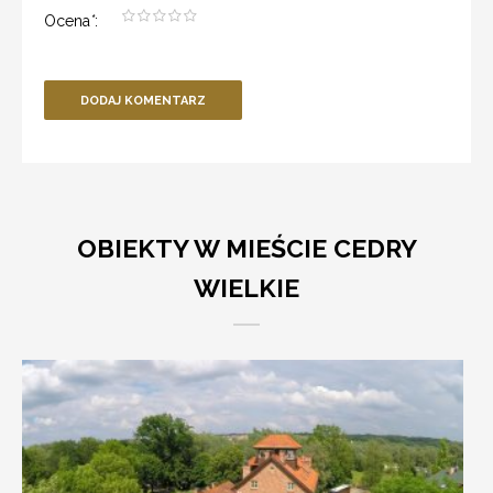
Ocena
*
:
DODAJ KOMENTARZ
OBIEKTY W MIEŚCIE CEDRY
WIELKIE