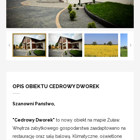
OPIS OBIEKTU CEDROWY DWOREK
Szanowni Państwo,
"Cedrowy Dworek"
to nowy obiekt na mapie Żuław.
Wnętrza zabytkowego gospodarstwa zaadaptowano na
restaurację oraz salę balową. Klimatyczne, oświetlone