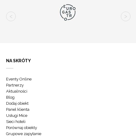
NA SKRÓTY
Eventy Online
Partnerzy
Aktualności
Blog
Dodaj obiekt
Panel klienta
Usługi Mice
Sieci hoteli
Porównaj obiekty
Grupowe zapytanie