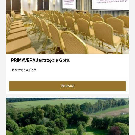
PRIMAVERA Jastrzębia Góra
Jastrzębia Góra
ZOBACZ