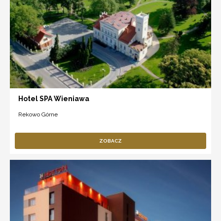
Hotel SPA Wieniawa
Rekowo Górne
ZOBACZ