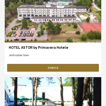
HOTEL ASTOR by Primavera Hotele
Jastrzębia Góra
ZOBACZ