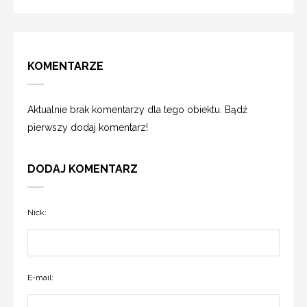
KOMENTARZE
Aktualnie brak komentarzy dla tego obiektu. Bądź
pierwszy dodaj komentarz!
DODAJ KOMENTARZ
Nick:
E-mail: