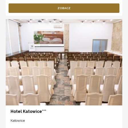
ZOBACZ
Hotel Katowice***
Katowice