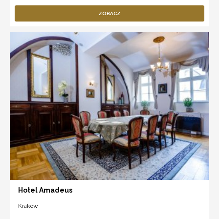
ZOBACZ
Hotel Amadeus
Kraków