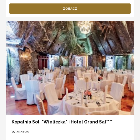
ZOBACZ
Kopalnia Soli "Wieliczka" i Hotel Grand Sal****
Wieliczka