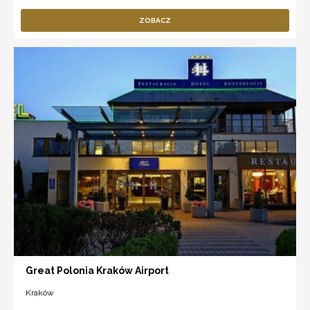
ZOBACZ
Great Polonia Kraków Airport
Kraków