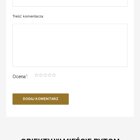
Treść komentarza:
Ocena
*
:
DODAJ KOMENTARZ