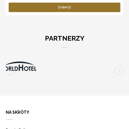
ZOBACZ
PARTNERZY
NA SKRÓTY