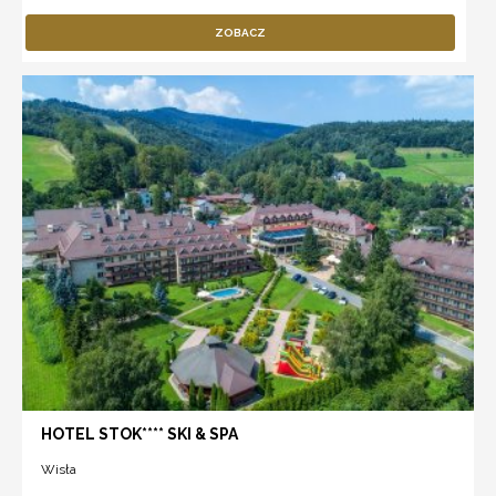
ZOBACZ
HOTEL STOK**** SKI & SPA
Wisła