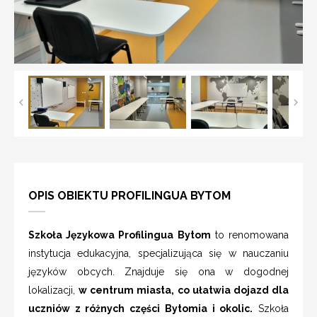
OPIS OBIEKTU PROFILINGUA BYTOM
Szkoła Językowa Profilingua Bytom
to renomowana
instytucja edukacyjna, specjalizująca się w nauczaniu
języków obcych. Znajduje się ona w dogodnej
lokalizacji,
w centrum miasta, co ułatwia dojazd dla
uczniów z różnych części Bytomia i okolic.
Szkoła