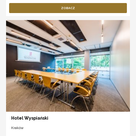
ZOBACZ
Hotel Wyspiański
Kraków