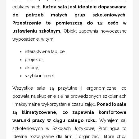
edukacyjnych.
Każda sala jest idealnie dopasowana
do potrzeb małych grup szkoleniowych.
Przestrzenie te pomieszczą do 12 osób w
ustawieniu szkolnym
. Obiekt zapewnia nowoczesne
wyposażenie, w tym:
interaktywne tablice,
projektor,
ekrany,
szybki internet.
Wszystkie sale są przytulne i ergonomiczne, co
pozwala na skupienie się na prowadzonych szkoleniach
i maksymalne wykorzystanie czasu zajęć.
Ponadto sale
są klimatyzowane, co zapewnia komfortowe
warunki pracy w ciągu całego roku.
Wynajem sal
szkoleniowych w Szkołach Językowej Profilingua to
idealne rozwiązanie dla firm i organizacji, które chcą