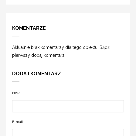
KOMENTARZE
Aktualnie brak komentarzy dla tego obiektu. Bądź
pierwszy dodaj komentarz!
DODAJ KOMENTARZ
Nick:
E-mail: