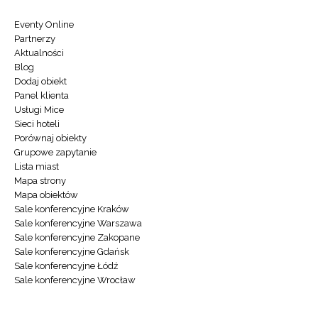
Eventy Online
Partnerzy
Aktualności
Blog
Dodaj obiekt
Panel klienta
Usługi Mice
Sieci hoteli
Porównaj obiekty
Grupowe zapytanie
Lista miast
Mapa strony
Mapa obiektów
Sale konferencyjne Kraków
Sale konferencyjne Warszawa
Sale konferencyjne Zakopane
Sale konferencyjne Gdańsk
Sale konferencyjne Łódź
Sale konferencyjne Wrocław