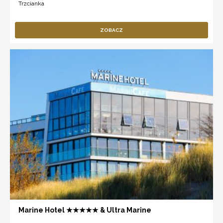
Trzcianka
ZOBACZ
Marine Hotel ★★★★★ & Ultra Marine