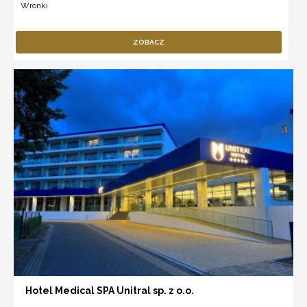
Wronki
ZOBACZ
Hotel Medical SPA Unitral sp. z o.o.