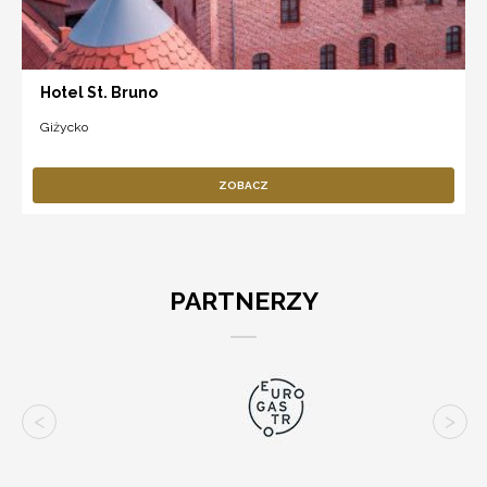
Hotel St. Bruno
Giżycko
ZOBACZ
PARTNERZY