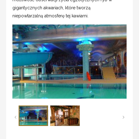
gigantycznych akwariach, które tworzą
niepowtarzalną atmosferę tej kawiarni.