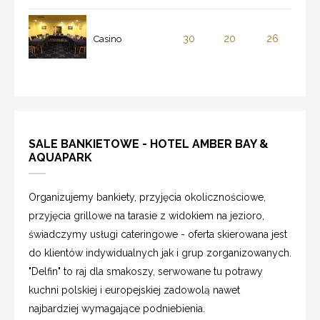
30
20
26
Casino
SALE BANKIETOWE - HOTEL AMBER BAY &
AQUAPARK
Organizujemy bankiety, przyjęcia okolicznościowe,
przyjęcia grillowe na tarasie z widokiem na jezioro,
świadczymy usługi cateringowe - oferta skierowana jest
do klientów indywidualnych jak i grup zorganizowanych.
"Delfin" to raj dla smakoszy, serwowane tu potrawy
kuchni polskiej i europejskiej zadowolą nawet
najbardziej wymagające podniebienia.