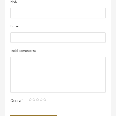
Nick:
E-mail:
Treść komentarza:
Ocena
*
: