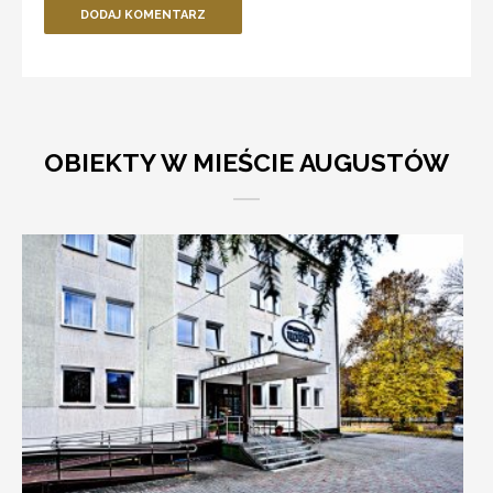
DODAJ KOMENTARZ
OBIEKTY W MIEŚCIE AUGUSTÓW