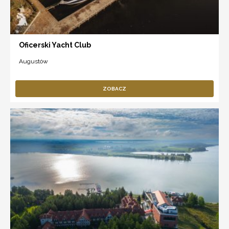
Oficerski Yacht Club
Augustów
ZOBACZ