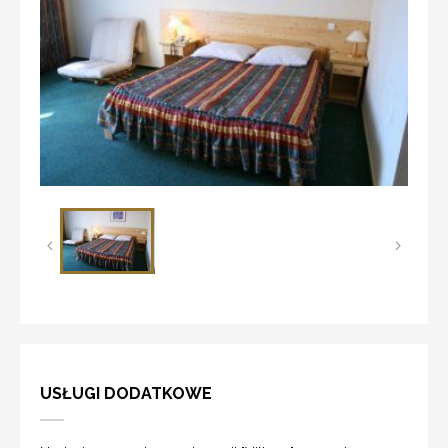
USŁUGI DODATKOWE