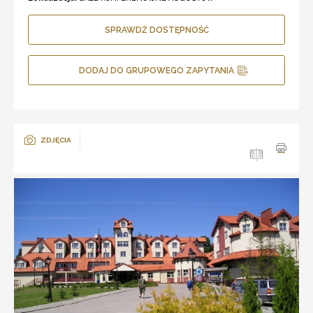
SPRAWDŹ DOSTĘPNOŚĆ
DODAJ DO GRUPOWEGO ZAPYTANIA
ZDJĘCIA