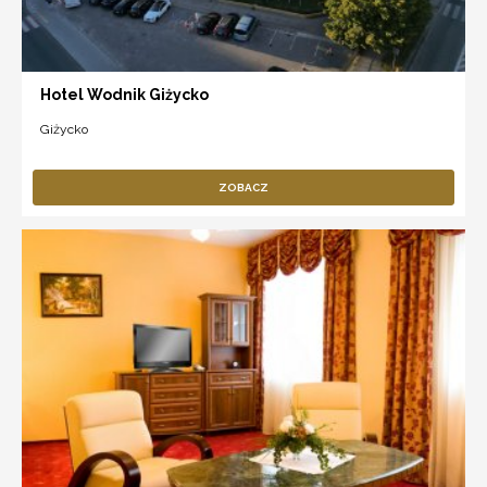
Hotel Wodnik Giżycko
Giżycko
ZOBACZ