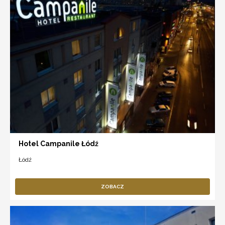
Hotel Campanile Łódź
Łódź
ZOBACZ