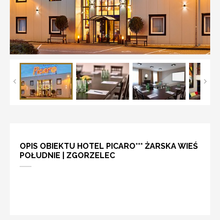
OPIS OBIEKTU HOTEL PICARO*** ŻARSKA WIEŚ
POŁUDNIE | ZGORZELEC