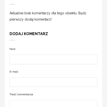
Aktualnie brak komentarzy dla tego obiektu. Bądź
pierwszy dodaj komentarz!
DODAJ KOMENTARZ
Nick:
E-mail:
Treść komentarza: