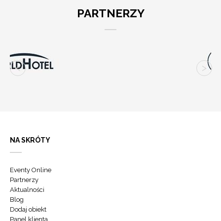
PARTNERZY
NA SKRÓTY
Eventy Online
Partnerzy
Aktualności
Blog
Dodaj obiekt
Panel klienta