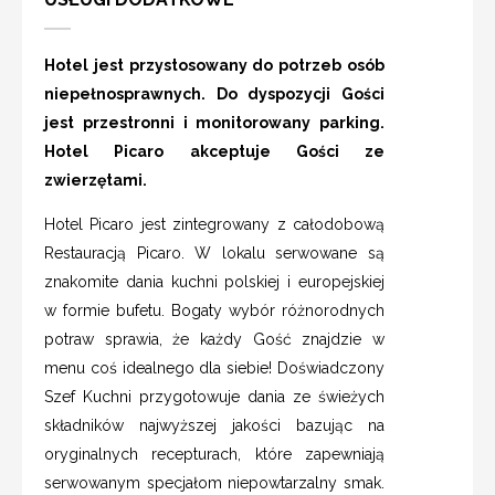
Hotel jest przystosowany do potrzeb osób
niepełnosprawnych. Do dyspozycji Gości
jest przestronni i monitorowany parking.
Hotel Picaro akceptuje Gości ze
zwierzętami.
Hotel Picaro jest zintegrowany z całodobową
Restauracją Picaro. W lokalu serwowane są
znakomite dania kuchni polskiej i europejskiej
w formie bufetu. Bogaty wybór różnorodnych
potraw sprawia, że każdy Gość znajdzie w
menu coś idealnego dla siebie! Doświadczony
Szef Kuchni przygotowuje dania ze świeżych
składników najwyższej jakości bazując na
oryginalnych recepturach, które zapewniają
serwowanym specjałom niepowtarzalny smak.