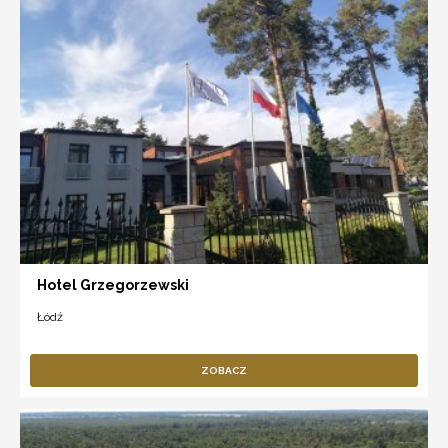
Hotel Grzegorzewski
Łódź
ZOBACZ