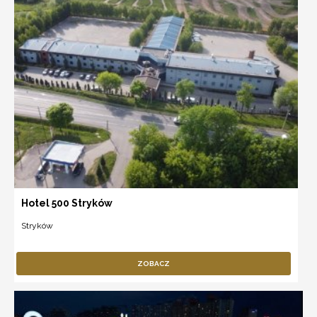
Hotel 500 Stryków
Stryków
ZOBACZ