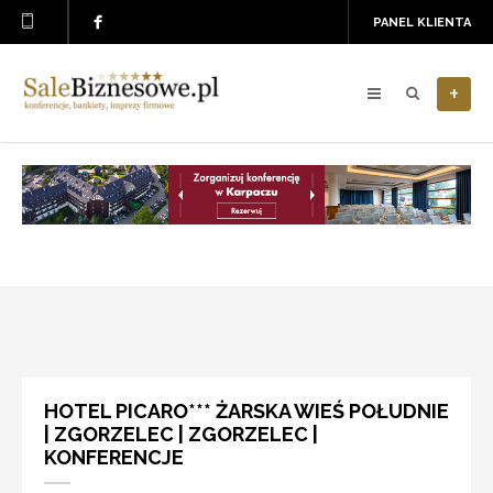
PANEL KLIENTA
+
HOTEL PICARO*** ŻARSKA WIEŚ POŁUDNIE
| ZGORZELEC | ZGORZELEC |
KONFERENCJE