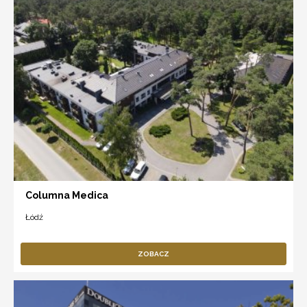
Columna Medica
Łódź
ZOBACZ