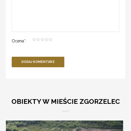
Ocena
*
:
DODAJ KOMENTARZ
OBIEKTY W MIEŚCIE ZGORZELEC