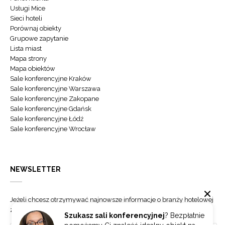
Usługi Mice
Sieci hoteli
Porównaj obiekty
Grupowe zapytanie
Lista miast
Mapa strony
Mapa obiektów
Sale konferencyjne Kraków
Sale konferencyjne Warszawa
Sale konferencyjne Zakopane
Sale konferencyjne Gdańsk
Sale konferencyjne Łódź
Sale konferencyjne Wrocław
NEWSLETTER
Jeżeli chcesz otrzymywać najnowsze informacje o branży hotelowej
zapisz się do naszego newslettera.
Szukasz sali konferencyjnej
? Bezpłatnie