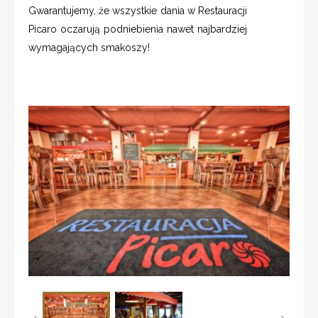
Gwarantujemy, że wszystkie dania w Restauracji
Picaro oczarują podniebienia nawet najbardziej
wymagających smakoszy!