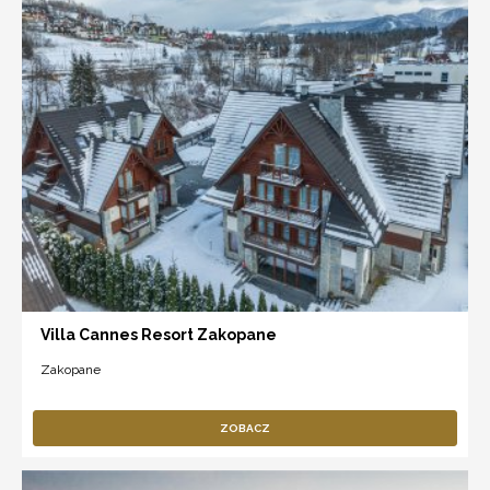
Villa Cannes Resort Zakopane
Zakopane
ZOBACZ