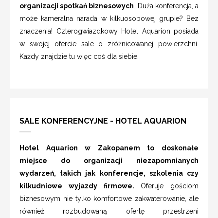
organizacji spotkań biznesowych
. Duża konferencja, a
może kameralna narada w kilkuosobowej grupie? Bez
znaczenia! Czterogwiazdkowy Hotel Aquarion posiada
w swojej ofercie sale o zróżnicowanej powierzchni.
Każdy znajdzie tu więc coś dla siebie.
SALE KONFERENCYJNE - HOTEL AQUARION
Hotel Aquarion w Zakopanem to doskonałe
miejsce do organizacji niezapomnianych
wydarzeń, takich jak konferencje, szkolenia czy
kilkudniowe wyjazdy firmowe.
Oferuje gościom
biznesowym nie tylko komfortowe zakwaterowanie, ale
również rozbudowaną ofertę przestrzeni