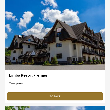
Limba Resort Premium
Zakopane
ZOBACZ