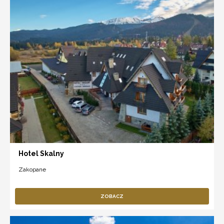
Hotel Skalny
Zakopane
ZOBACZ