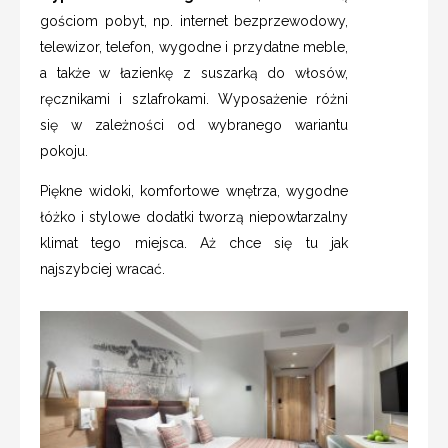
gościom pobyt, np. internet bezprzewodowy,
telewizor, telefon, wygodne i przydatne meble,
a także w łazienkę z suszarką do włosów,
ręcznikami i szlafrokami. Wyposażenie różni
się w zależności od wybranego wariantu
pokoju.
Piękne widoki, komfortowe wnętrza, wygodne
łóżko i stylowe dodatki tworzą niepowtarzalny
klimat tego miejsca. Aż chce się tu jak
najszybciej wracać.