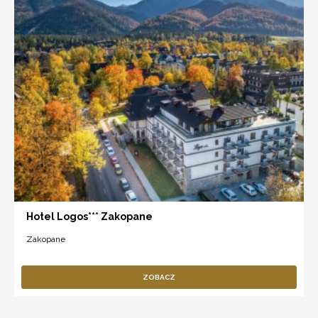
Hotel Logos*** Zakopane
Zakopane
ZOBACZ