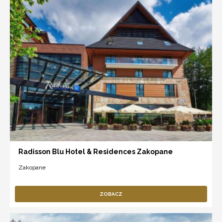
Radisson Blu Hotel & Residences Zakopane
Zakopane
ZOBACZ