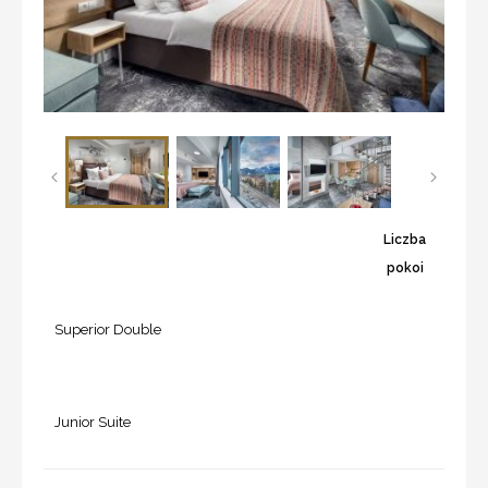
Liczba
pokoi
Superior Double
Junior Suite