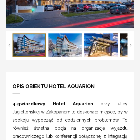
OPIS OBIEKTU HOTEL AQUARION
4-gwiazdkowy Hotel Aquarion
przy ulicy
Jagiellońskiej w Zakopanem to doskonałe miejsce, by w
spokoju wypocząć od codziennych problemów. To
również świetna opcja na organizację wyjazdu
pracowniczego lub konferencji połączonej z integracją