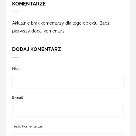
KOMENTARZE
Aktualnie brak komentarzy dla tego obiektu. Bądź
pierwszy dodaj komentarz!
DODAJ KOMENTARZ
Nick:
E-mail:
Treść komentarza: