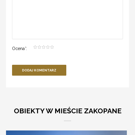
Ocena
*
:
DODAJ KOMENTARZ
OBIEKTY W MIEŚCIE ZAKOPANE