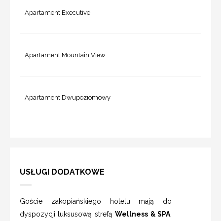
Apartament Executive
Apartament Mountain View
Apartament Dwupoziomowy
USŁUGI DODATKOWE
Goście zakopiańskiego hotelu mają do
dyspozycji luksusową strefą
Wellness & SPA
,