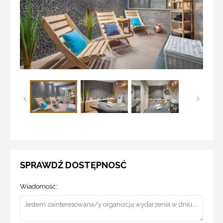
SPRAWDŹ DOSTĘPNOSĆ
Wiadomość: