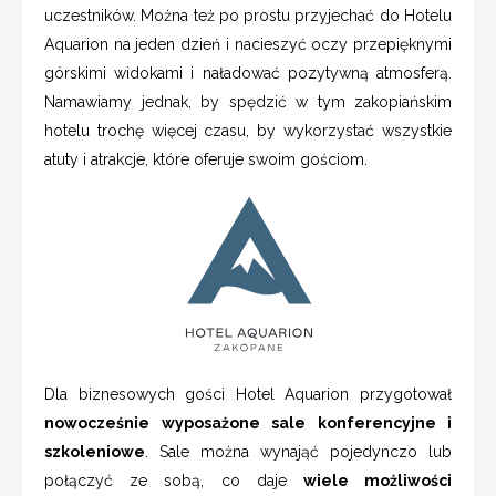
uczestników. Można też po prostu przyjechać do Hotelu
Aquarion na jeden dzień i nacieszyć oczy przepięknymi
górskimi widokami i naładować pozytywną atmosferą.
Namawiamy jednak, by spędzić w tym zakopiańskim
hotelu trochę więcej czasu, by wykorzystać wszystkie
atuty i atrakcje, które oferuje swoim gościom.
Dla biznesowych gości Hotel Aquarion przygotował
nowocześnie wyposażone sale konferencyjne i
szkoleniowe
. Sale można wynająć pojedynczo lub
połączyć ze sobą, co daje
wiele możliwości