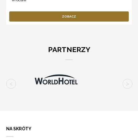
Wrocław
ZOBACZ
PARTNERZY
NA SKRÓTY