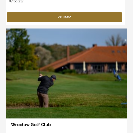
Wrocław
ZOBACZ
Wrocław Golf Club