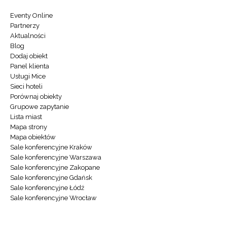
Eventy Online
Partnerzy
Aktualności
Blog
Dodaj obiekt
Panel klienta
Usługi Mice
Sieci hoteli
Porównaj obiekty
Grupowe zapytanie
Lista miast
Mapa strony
Mapa obiektów
Sale konferencyjne Kraków
Sale konferencyjne Warszawa
Sale konferencyjne Zakopane
Sale konferencyjne Gdańsk
Sale konferencyjne Łódź
Sale konferencyjne Wrocław