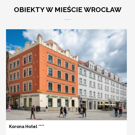
OBIEKTY W MIEŚCIE WROCŁAW
Korona Hotel ****