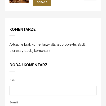
ZOBACZ
KOMENTARZE
Aktualnie brak komentarzy dla tego obiektu. Bądź
pierwszy dodaj komentarz!
DODAJ KOMENTARZ
Nick:
E-mail: