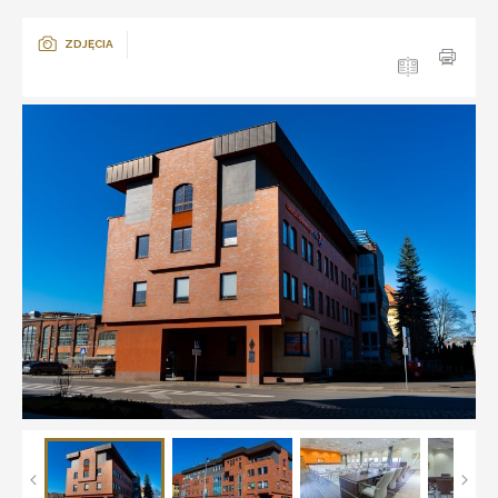
ZDJĘCIA