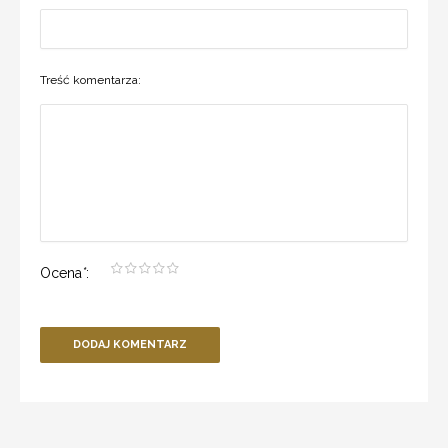
Treść komentarza:
Ocena
*
:
DODAJ KOMENTARZ