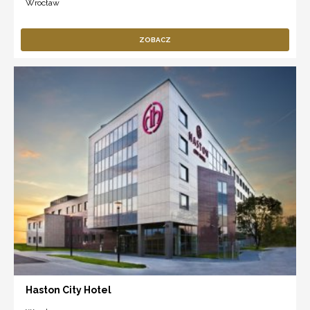
Wrocław
ZOBACZ
Haston City Hotel