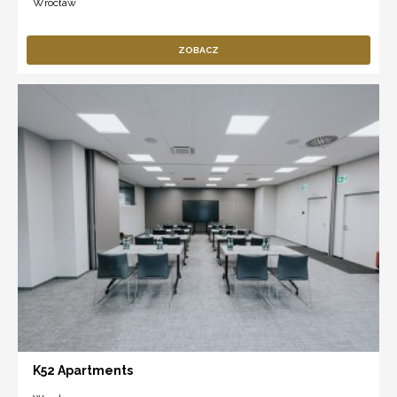
Wrocław
ZOBACZ
K52 Apartments