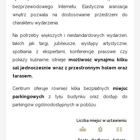
bezprzewodowego Internetu. Elastyczna aranżacja
wnętrz pozwala na dostosowanie przestrzeni do
charakteru wydarzenia.
Na potrzeby większych i niestandardowych wydarzeń,
takich jak targi, jubileusze, występy artystyczne,
spotkania z ekspertami, konferencje prasowe czy
pokazy kulinarne, istnieje
możliwość wynajmu kilku
sal jednocześnie wraz z przestronnym holem oraz
tarasem.
Centrum oferuje również kilka bezpłatnych
miejsc
parkingowych
z tyłu budynku oraz dostęp do
parkingów ogólnodostępnych w pobliżu.
Liczba miejsc w ustawieniu