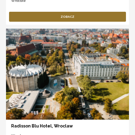
Wrocław
ZOBACZ
Radisson Blu Hotel, Wroclaw