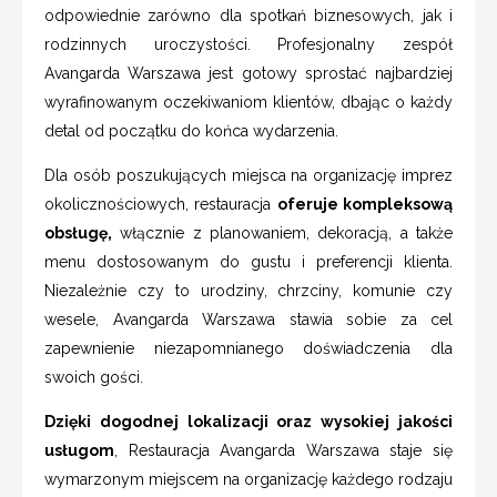
odpowiednie zarówno dla spotkań biznesowych, jak i
rodzinnych uroczystości. Profesjonalny zespół
Avangarda Warszawa jest gotowy sprostać najbardziej
wyrafinowanym oczekiwaniom klientów, dbając o każdy
detal od początku do końca wydarzenia.
Dla osób poszukujących miejsca na organizację imprez
okolicznościowych, restauracja
oferuje kompleksową
obsługę,
włącznie z planowaniem, dekoracją, a także
menu dostosowanym do gustu i preferencji klienta.
Niezależnie czy to urodziny, chrzciny, komunie czy
wesele, Avangarda Warszawa stawia sobie za cel
zapewnienie niezapomnianego doświadczenia dla
swoich gości.
Dzięki dogodnej lokalizacji oraz wysokiej jakości
usługom
, Restauracja Avangarda Warszawa staje się
wymarzonym miejscem na organizację każdego rodzaju