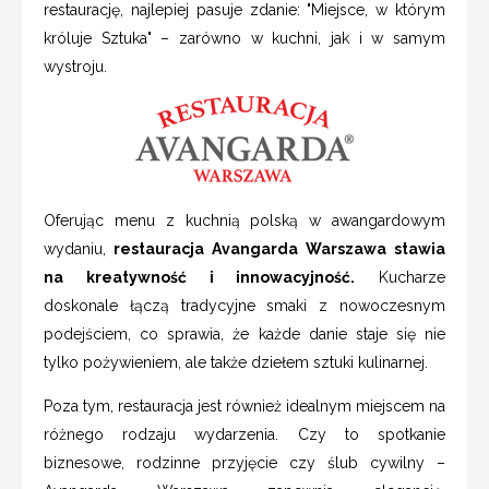
restaurację, najlepiej pasuje zdanie: "Miejsce, w którym
króluje Sztuka" – zarówno w kuchni, jak i w samym
wystroju.
Oferując menu z kuchnią polską w awangardowym
wydaniu,
restauracja Avangarda Warszawa stawia
na kreatywność i innowacyjność.
Kucharze
doskonale łączą tradycyjne smaki z nowoczesnym
podejściem, co sprawia, że każde danie staje się nie
tylko pożywieniem, ale także dziełem sztuki kulinarnej.
Poza tym, restauracja jest również idealnym miejscem na
różnego rodzaju wydarzenia. Czy to spotkanie
biznesowe, rodzinne przyjęcie czy ślub cywilny –