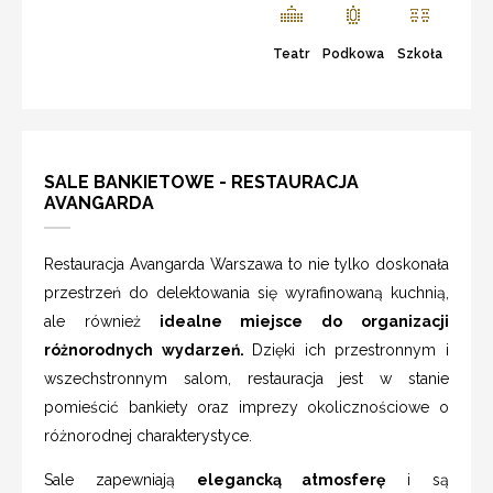
Teatr
Podkowa
Szkoła
SALE BANKIETOWE - RESTAURACJA
AVANGARDA
Restauracja Avangarda Warszawa to nie tylko doskonała
przestrzeń do delektowania się wyrafinowaną kuchnią,
ale również
idealne miejsce do organizacji
różnorodnych wydarzeń.
Dzięki ich przestronnym i
wszechstronnym salom, restauracja jest w stanie
pomieścić bankiety oraz imprezy okolicznościowe o
różnorodnej charakterystyce.
Sale zapewniają
elegancką atmosferę
i są