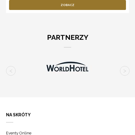
ZOBACZ
PARTNERZY
NA SKRÓTY
Eventy Online