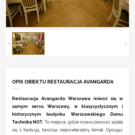
OPIS OBIEKTU RESTAURACJA AVANGARDA
Restauracja Avangarda Warszawa mieści się w
samym sercu Warszawy, w klasycystycznym i
historycznym budynku Warszawskiego Domu
Technika NOT.
To miejsce, gdzie nowoczesność splata
się z tradycją, tworząc niepowtarzalny klimat. Opisując