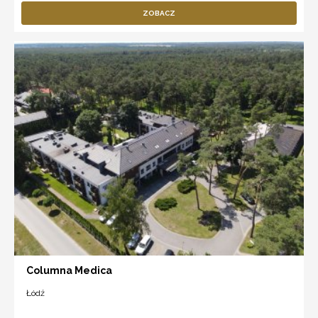
ZOBACZ
Columna Medica
Łódź