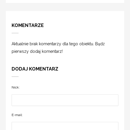
KOMENTARZE
Aktualnie brak komentarzy dla tego obiektu. Bądź
pierwszy dodaj komentarz!
DODAJ KOMENTARZ
Nick:
E-mail: