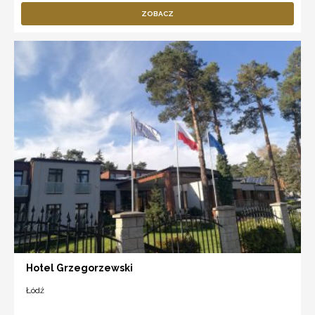
ZOBACZ
Hotel Grzegorzewski
Łódź