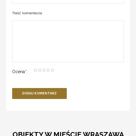
Treść komentarza:
Ocena
*
:
DODAJ KOMENTARZ
OBIEKTY W MIEŚCIE WRASZAWA