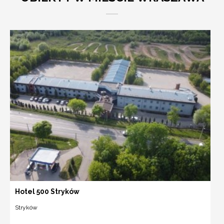
Hotel 500 Stryków
Stryków