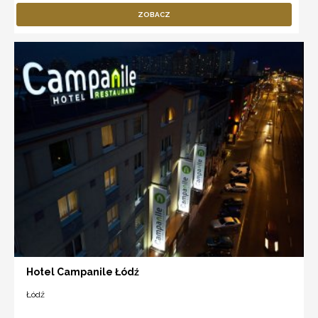
ZOBACZ
Hotel Campanile Łódź
Łódź