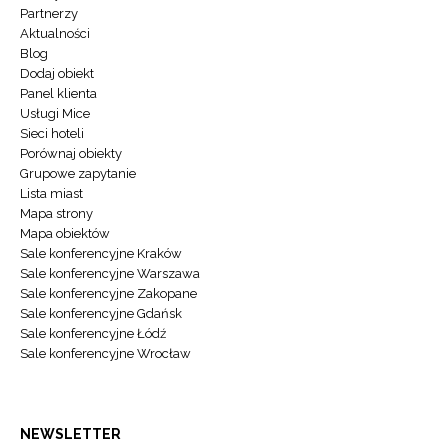
Partnerzy
Aktualności
Blog
Dodaj obiekt
Panel klienta
Usługi Mice
Sieci hoteli
Porównaj obiekty
Grupowe zapytanie
Lista miast
Mapa strony
Mapa obiektów
Sale konferencyjne Kraków
Sale konferencyjne Warszawa
Sale konferencyjne Zakopane
Sale konferencyjne Gdańsk
Sale konferencyjne Łódź
Sale konferencyjne Wrocław
NEWSLETTER