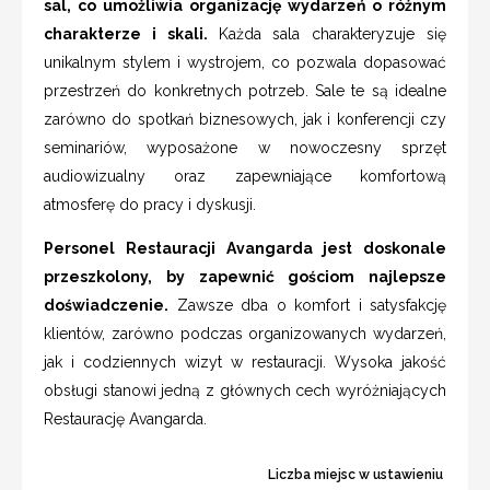
sal, co umożliwia organizację wydarzeń o różnym
charakterze i skali.
Każda sala charakteryzuje się
unikalnym stylem i wystrojem, co pozwala dopasować
przestrzeń do konkretnych potrzeb. Sale te są idealne
zarówno do spotkań biznesowych, jak i konferencji czy
seminariów, wyposażone w nowoczesny sprzęt
audiowizualny oraz zapewniające komfortową
atmosferę do pracy i dyskusji.
Personel Restauracji Avangarda jest doskonale
przeszkolony, by zapewnić gościom najlepsze
doświadczenie.
Zawsze dba o komfort i satysfakcję
klientów, zarówno podczas organizowanych wydarzeń,
jak i codziennych wizyt w restauracji. Wysoka jakość
obsługi stanowi jedną z głównych cech wyróżniających
Restaurację Avangarda.
Liczba miejsc w ustawieniu