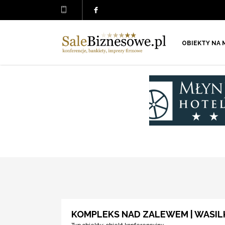
OBIEKTY NA 
KOMPLEKS NAD ZALEWEM | WASI