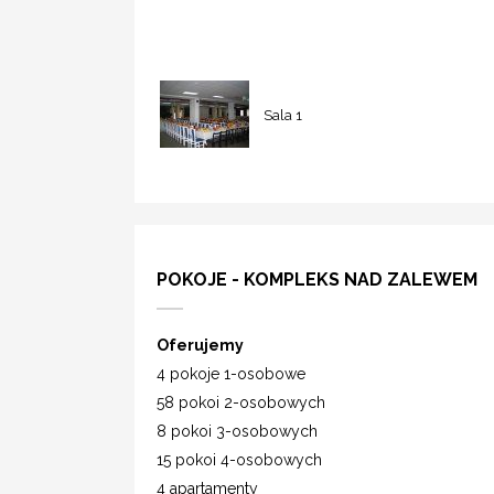
Sala 1
POKOJE - KOMPLEKS NAD ZALEWEM
Oferujemy
4 pokoje 1-osobowe
58 pokoi 2-osobowych
8 pokoi 3-osobowych
15 pokoi 4-osobowych
4 apartamenty