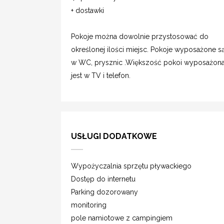
+ dostawki
Pokoje można dowolnie przystosować do
określonej ilości miejsc. Pokoje wyposażone s
w WC, prysznic .Większość pokoi wyposażon
jest w TV i telefon.
USŁUGI DODATKOWE
Wypożyczalnia sprzętu pływackiego
Dostęp do internetu
Parking dozorowany
monitoring
pole namiotowe z campingiem