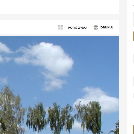
DRUKUJ
PORÓWNAJ