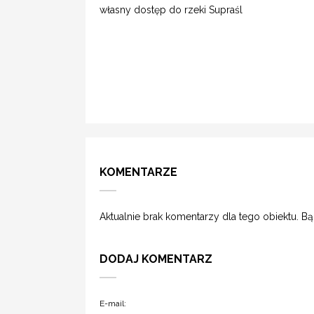
własny dostęp do rzeki Supraśl
KOMENTARZE
Aktualnie brak komentarzy dla tego obiektu. B
DODAJ KOMENTARZ
E-mail: