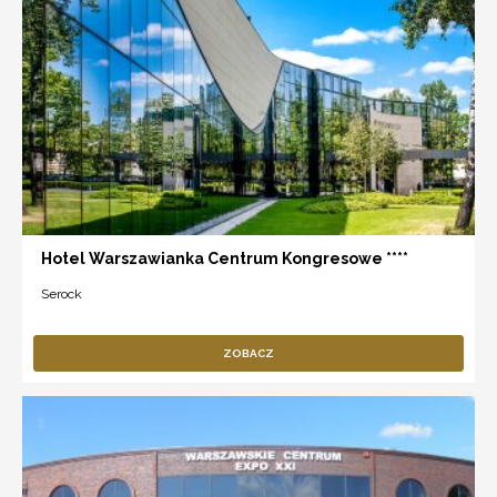
Hotel Warszawianka Centrum Kongresowe ****
Serock
ZOBACZ