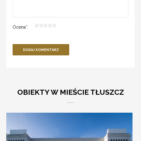
Ocena
*
:
DODAJ KOMENTARZ
OBIEKTY W MIEŚCIE TŁUSZCZ