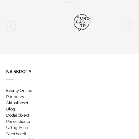
NA SKRÓTY
Eventy Online
Partnerzy
Aktualności
Blog
Dodaj obiekt
Panel klienta
Usługi Mice
Sieci hoteli