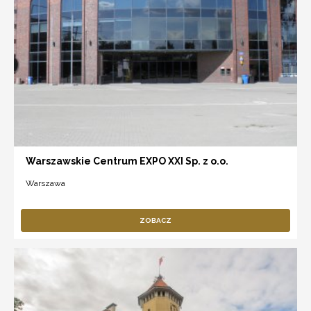
Warszawskie Centrum EXPO XXI Sp. z o.o.
Warszawa
ZOBACZ