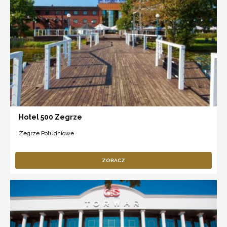
Hotel 500 Zegrze
Zegrze Południowe
ZOBACZ