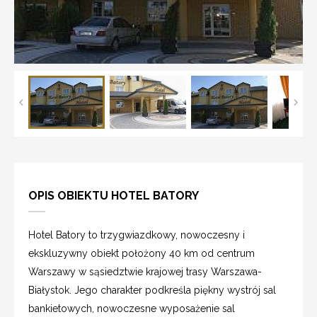
OPIS OBIEKTU HOTEL BATORY
Hotel Batory to trzygwiazdkowy, nowoczesny i
ekskluzywny obiekt położony 40 km od centrum
Warszawy w sąsiedztwie krajowej trasy Warszawa-
Białystok. Jego charakter podkreśla piękny wystrój sal
bankietowych, nowoczesne wyposażenie sal