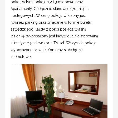
pokoi, w tym: pokoje 1,2 i 3 osobowe oraz
Apartamenty. Co łącznie stanowi ok.70 miejsc
noclegowych. W cenę pokoju wliczony jest
również parking oraz śniadanie w formie bufetu
szwedzkiego Każdy z pokoi posiada własną
łazienkę, wyposażony jest indywidualnie sterowaną
klimatyzację, telewizor z TV sat. Wszystkie pokoje
wyposażone są w telefon oraz stałe łącze
internetowe.