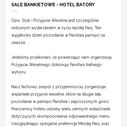
SALE BANKIETOWE - HOTEL BATORY
Opis: Ślub i Przyjęcie Weselne jest szczególnie
radosnym wydarzeniem w życiu każdej Pary. Ten
wyjątkowy dzień pozostanie w Państwa pamięci na
zawsze.
Jesteśmy przekonani, że powierzając nam organizację
Przyjęcia Weselnego dokonują Państwo trafnego
wyboru.
Nasz fachowy zespół z przyjemnością zorganizuje
wspaniałe przyjęcie weselne, które na długie lata
pozostanie w pamięci Państwa i zaproszonych gości.
Pracownicy hotelu udzielą wielu cennych wskazówek
dotyczących skomponowania odpowiedniego menu.
Uwzględniając specjalne preferncje Młodej Pary oraz