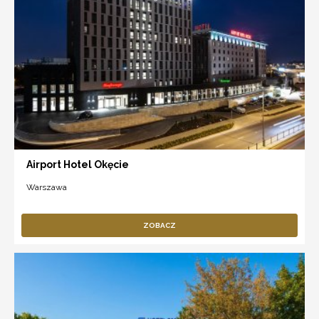
Airport Hotel Okęcie
Warszawa
ZOBACZ