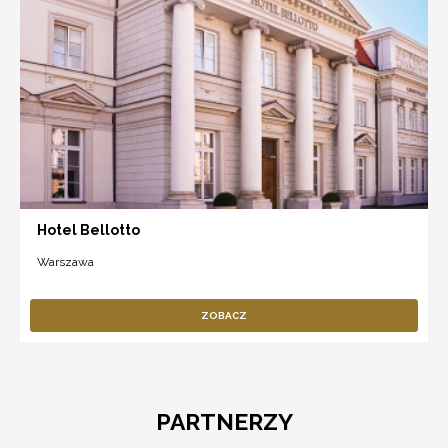
Hotel Bellotto
Warszawa
ZOBACZ
PARTNERZY