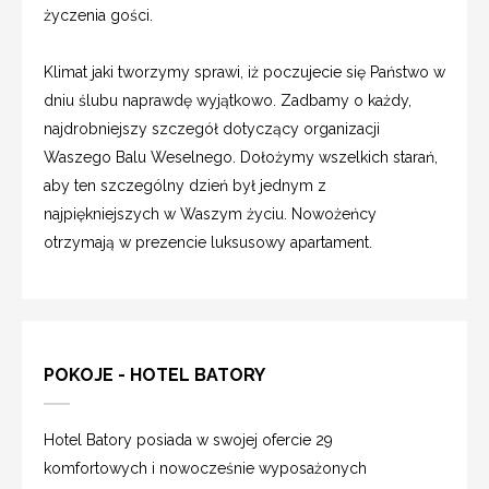
życzenia gości.
Klimat jaki tworzymy sprawi, iż poczujecie się Państwo w
dniu ślubu naprawdę wyjątkowo. Zadbamy o każdy,
najdrobniejszy szczegół dotyczący organizacji
Waszego Balu Weselnego. Dołożymy wszelkich starań,
aby ten szczególny dzień był jednym z
najpiękniejszych w Waszym życiu. Nowożeńcy
otrzymają w prezencie luksusowy apartament.
POKOJE - HOTEL BATORY
Hotel Batory posiada w swojej ofercie 29
komfortowych i nowocześnie wyposażonych