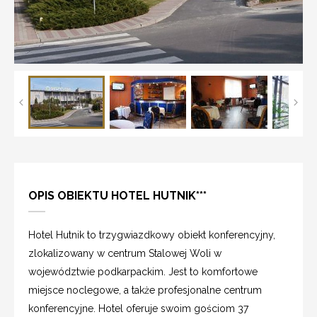
OPIS OBIEKTU HOTEL HUTNIK***
Hotel Hutnik to trzygwiazdkowy obiekt konferencyjny,
zlokalizowany w centrum Stalowej Woli w
województwie podkarpackim. Jest to komfortowe
miejsce noclegowe, a także profesjonalne centrum
konferencyjne. Hotel oferuje swoim gościom 37