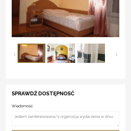
SPRAWDŹ DOSTĘPNOSĆ
Wiadomość: