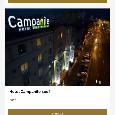
Hotel Campanile Łódź
Łódź
ZOBACZ