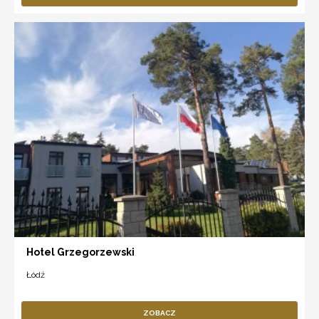
Hotel Grzegorzewski
Łódź
ZOBACZ