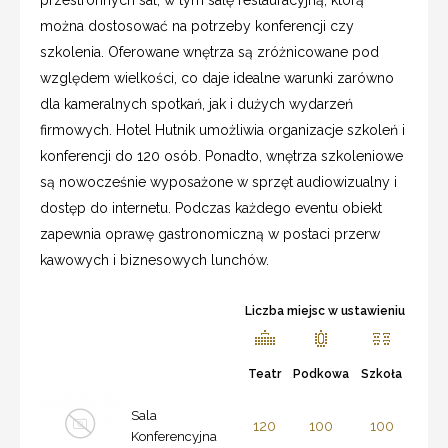
można dostosować na potrzeby konferencji czy
szkolenia. Oferowane wnętrza są zróżnicowane pod
względem wielkości, co daje idealne warunki zarówno
dla kameralnych spotkań, jak i dużych wydarzeń
firmowych. Hotel Hutnik umożliwia organizacje szkoleń i
konferencji do 120 osób. Ponadto, wnętrza szkoleniowe
są nowocześnie wyposażone w sprzęt audiowizualny i
dostęp do internetu. Podczas każdego eventu obiekt
zapewnia oprawę gastronomiczną w postaci przerw
kawowych i biznesowych lunchów.
Liczba miejsc w ustawieniu
Teatr
Podkowa
Szkoła
Sala
120
100
100
Konferencyjna