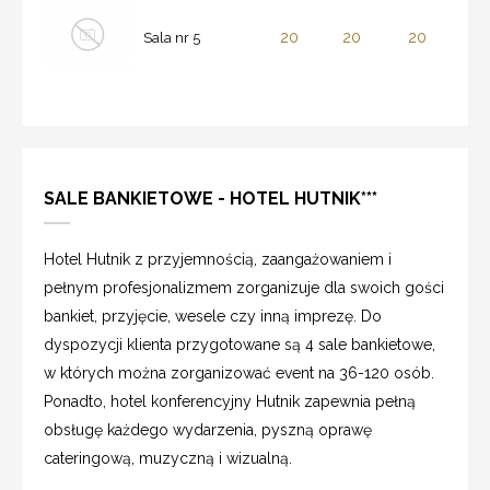
20
20
20
Sala nr 5
SALE BANKIETOWE - HOTEL HUTNIK***
Hotel Hutnik z przyjemnością, zaangażowaniem i
pełnym profesjonalizmem zorganizuje dla swoich gości
bankiet, przyjęcie, wesele czy inną imprezę. Do
dyspozycji klienta przygotowane są 4 sale bankietowe,
w których można zorganizować event na 36-120 osób.
Ponadto, hotel konferencyjny Hutnik zapewnia pełną
obsługę każdego wydarzenia, pyszną oprawę
cateringową, muzyczną i wizualną.