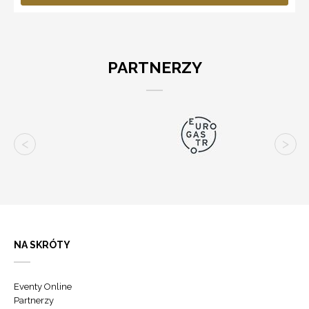
PARTNERZY
NA SKRÓTY
Eventy Online
Partnerzy