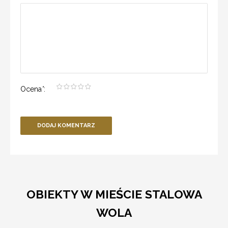
Ocena
*
:
DODAJ KOMENTARZ
OBIEKTY W MIEŚCIE STALOWA
WOLA