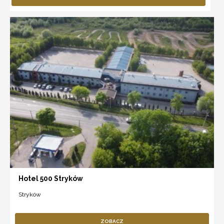
Hotel 500 Stryków
Stryków
ZOBACZ