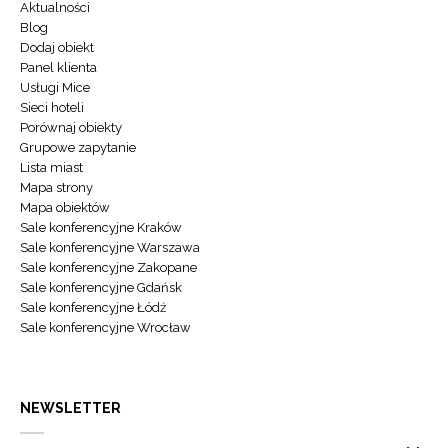
Aktualności
Blog
Dodaj obiekt
Panel klienta
Usługi Mice
Sieci hoteli
Porównaj obiekty
Grupowe zapytanie
Lista miast
Mapa strony
Mapa obiektów
Sale konferencyjne Kraków
Sale konferencyjne Warszawa
Sale konferencyjne Zakopane
Sale konferencyjne Gdańsk
Sale konferencyjne Łódź
Sale konferencyjne Wrocław
NEWSLETTER