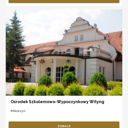
Ośrodek Szkoleniowo-Wypoczynkowy Wityng
Mikorzyn
ZOBACZ