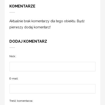
KOMENTARZE
Aktualnie brak komentarzy dla tego obiektu. Bądź
pierwszy dodaj komentarz!
DODAJ KOMENTARZ
Nick:
E-mail:
Treść komentarza: