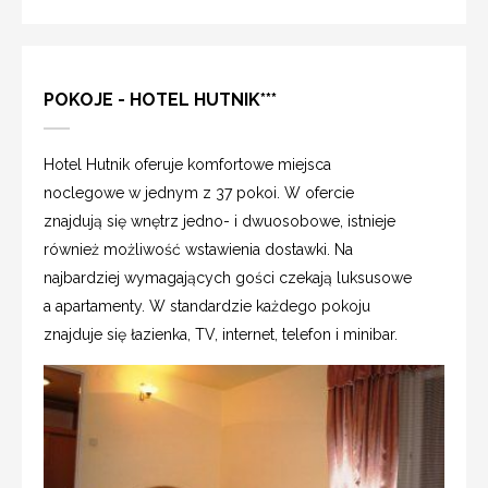
POKOJE - HOTEL HUTNIK***
Hotel Hutnik oferuje komfortowe miejsca
noclegowe w jednym z 37 pokoi. W ofercie
znajdują się wnętrz jedno- i dwuosobowe, istnieje
również możliwość wstawienia dostawki. Na
najbardziej wymagających gości czekają luksusowe
a apartamenty. W standardzie każdego pokoju
znajduje się łazienka, TV, internet, telefon i minibar.