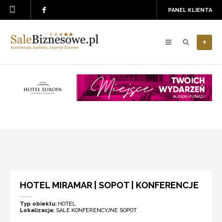
PANEL KLIENTA
+
HOTEL MIRAMAR | SOPOT | KONFERENCJE
Typ obiektu:
HOTEL
Lokalizacja:
SALE KONFERENCYJNE SOPOT