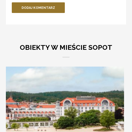
DODAJ KOMENTARZ
OBIEKTY W MIEŚCIE SOPOT