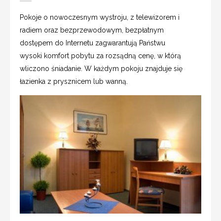
Pokoje o nowoczesnym wystroju, z telewizorem i
radiem oraz bezprzewodowym, bezpłatnym
dostępem do Internetu zagwarantują Państwu
wysoki komfort pobytu za rozsądną cenę, w którą
wliczono śniadanie. W każdym pokoju znajduje się
łazienka z prysznicem lub wanną.