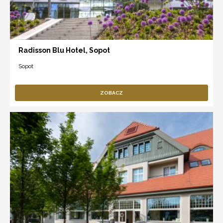
Radisson Blu Hotel, Sopot
Sopot
ZOBACZ