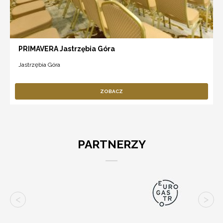
PRIMAVERA Jastrzębia Góra
Jastrzębia Góra
ZOBACZ
PARTNERZY