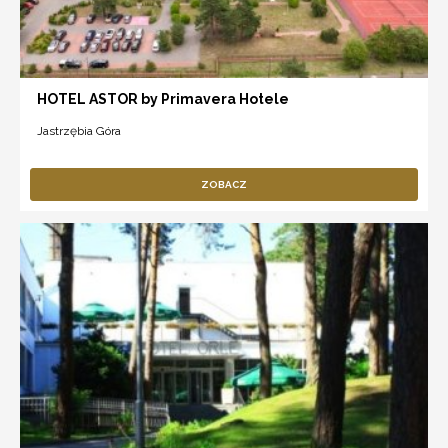
HOTEL ASTOR by Primavera Hotele
Jastrzębia Góra
ZOBACZ