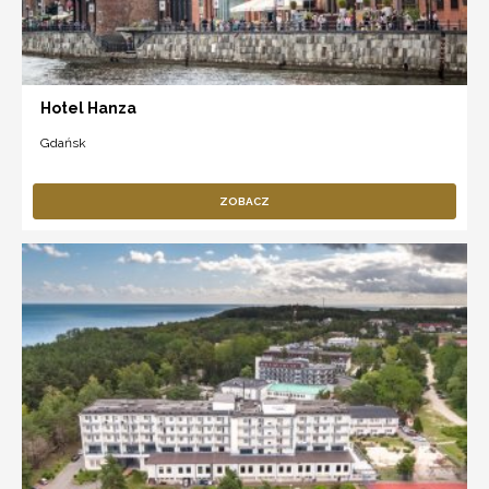
Hotel Hanza
Gdańsk
ZOBACZ