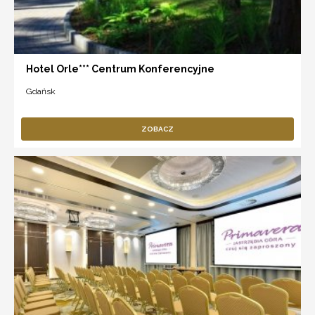
Hotel Orle*** Centrum Konferencyjne
Gdańsk
ZOBACZ