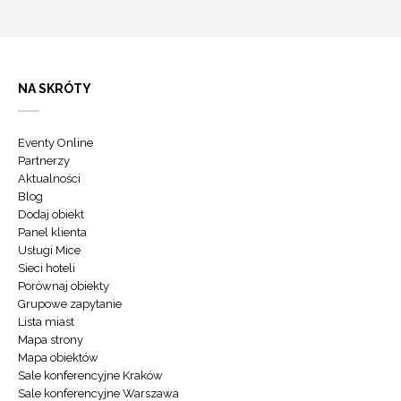
NA SKRÓTY
Eventy Online
Partnerzy
Aktualności
Blog
Dodaj obiekt
Panel klienta
Usługi Mice
Sieci hoteli
Porównaj obiekty
Grupowe zapytanie
Lista miast
Mapa strony
Mapa obiektów
Sale konferencyjne Kraków
Sale konferencyjne Warszawa