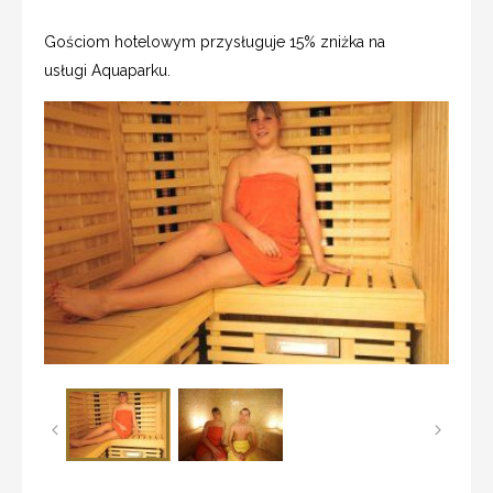
Gościom hotelowym przysługuje 15% zniżka na
usługi Aquaparku.