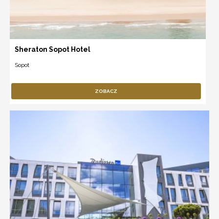
Sheraton Sopot Hotel
Sopot
ZOBACZ