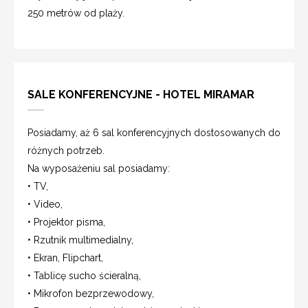
250 metrów od plaży.
SALE KONFERENCYJNE - HOTEL MIRAMAR
Posiadamy, aż 6 sal konferencyjnych dostosowanych do
różnych potrzeb.
Na wyposażeniu sal posiadamy:
• TV,
• Video,
• Projektor pisma,
• Rzutnik multimedialny,
• Ekran, Flipchart,
• Tablicę sucho ścieralną,
• Mikrofon bezprzewodowy,