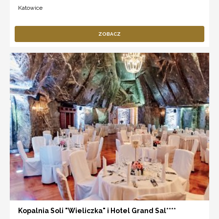
Katowice
ZOBACZ
Kopalnia Soli "Wieliczka" i Hotel Grand Sal****