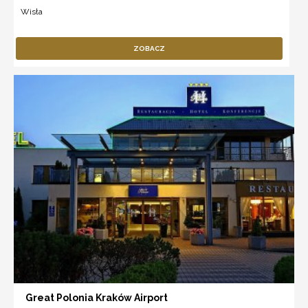
Wisła
ZOBACZ
Great Polonia Kraków Airport