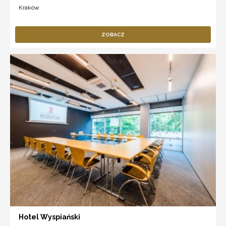
Kraków
ZOBACZ
Hotel Wyspiański