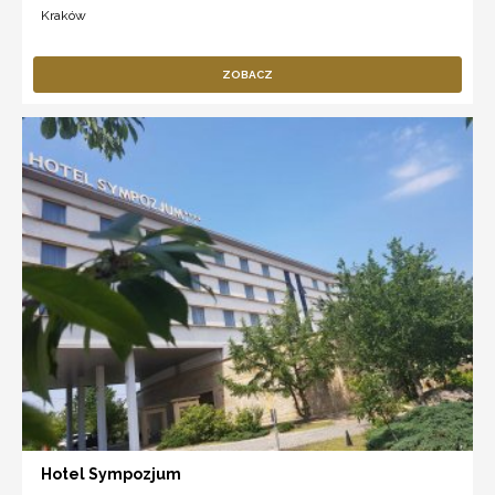
Kraków
ZOBACZ
Hotel Sympozjum