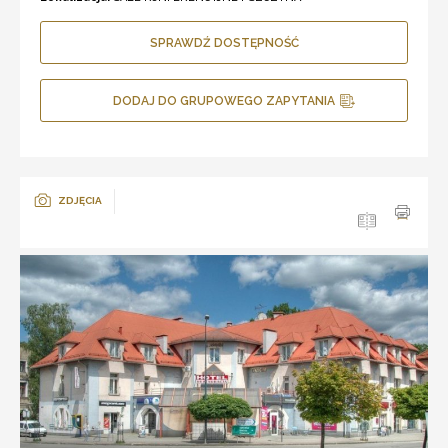
SPRAWDŹ DOSTĘPNOŚĆ
DODAJ DO GRUPOWEGO ZAPYTANIA
ZDJĘCIA