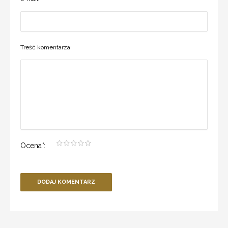
Treść komentarza:
Ocena
*
:
DODAJ KOMENTARZ