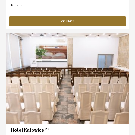
Kraków
ZOBACZ
Hotel Katowice***