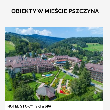
OBIEKTY W MIEŚCIE PSZCZYNA
HOTEL STOK**** SKI & SPA