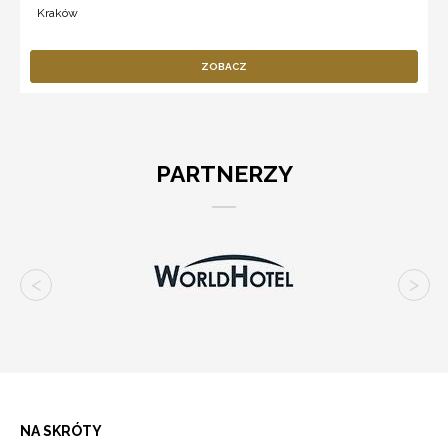
Kraków
ZOBACZ
PARTNERZY
NA SKRÓTY