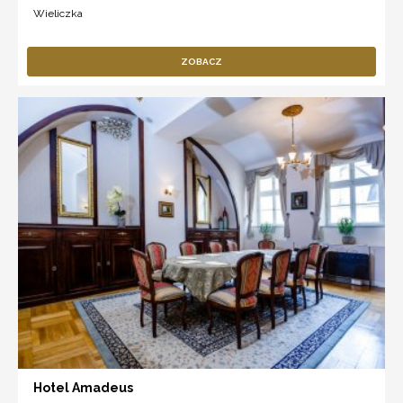
Wieliczka
ZOBACZ
Hotel Amadeus