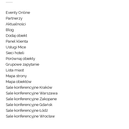
Eventy Online
Partnerzy
Aktualności
Blog
Dodaj obiekt
Panel klienta
Usługi Mice
Sieci hoteli
Porównaj obiekty
Grupowe zapytanie
Lista miast
Mapa strony
Mapa obiektów
Sale konferencyjne Kraków
Sale konferencyjne Warszawa
Sale konferencyjne Zakopane
Sale konferencyjne Gdańsk
Sale konferencyjne Łódź
Sale konferencyjne Wrocław