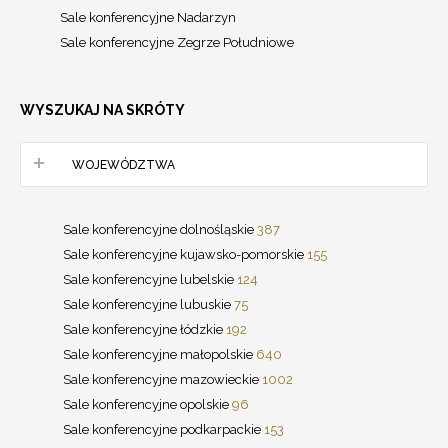
Sale konferencyjne Nadarzyn
Sale konferencyjne Zegrze Południowe
WYSZUKAJ NA SKRÓTY
WOJEWÓDZTWA
Sale konferencyjne dolnośląskie
387
Sale konferencyjne kujawsko-pomorskie
155
Sale konferencyjne lubelskie
124
Sale konferencyjne lubuskie
75
Sale konferencyjne łódzkie
192
Sale konferencyjne małopolskie
640
Sale konferencyjne mazowieckie
1002
Sale konferencyjne opolskie
96
Sale konferencyjne podkarpackie
153