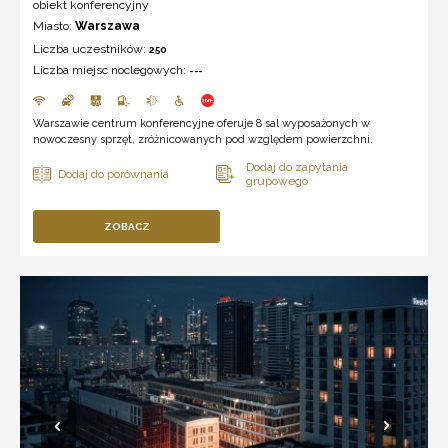
obiekt konferencyjny
Miasto:
Warszawa
Liczba uczestników:
250
Liczba miejsc noclegowych:
---
Warszawie centrum konferencyjne oferuje 8 sal wyposażonych w
nowoczesny sprzęt, zróżnicowanych pod względem powierzchni.
ZOBACZ