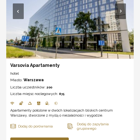
Varsovia Apartamenty
hotel
Miasto:
Warszawa
Liczba uczestników:
200
Liczba miejsc noclegowych:
875
Apartamenty położone w dwóch lokalizacjach bliskich centrum
Warszawy, stworzone z myślą o niezależności i wygodzie.