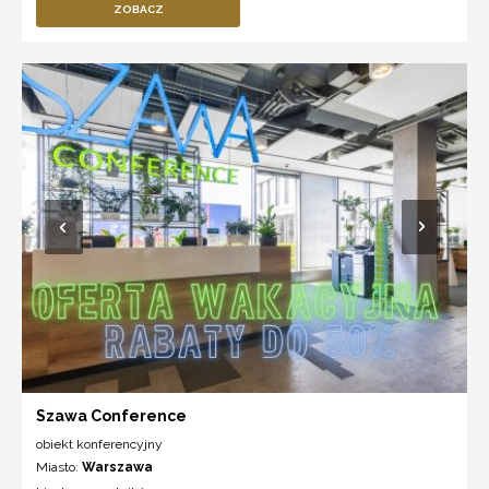
ZOBACZ
Szawa Conference
obiekt konferencyjny
Miasto:
Warszawa