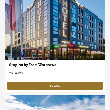
Stay inn by Frost Warszawa
Warszawa
ZOBACZ