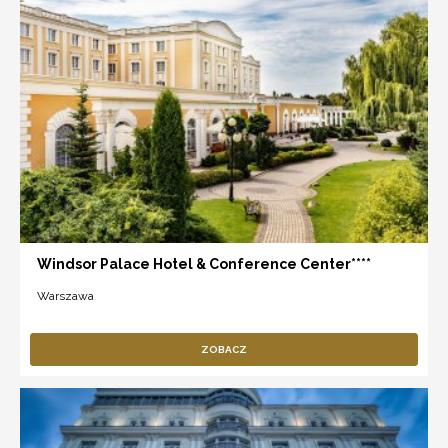
Windsor Palace Hotel & Conference Center****
Warszawa
ZOBACZ