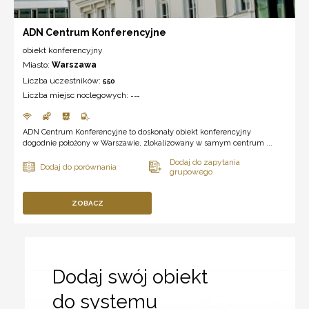
ADN Centrum Konferencyjne
obiekt konferencyjny
Miasto:
Warszawa
Liczba uczestników:
550
Liczba miejsc noclegowych:
---
ADN Centrum Konferencyjne to doskonały obiekt konferencyjny
dogodnie położony w Warszawie, zlokalizowany w samym centrum ...
ZOBACZ
Dodaj swój obiekt
do systemu