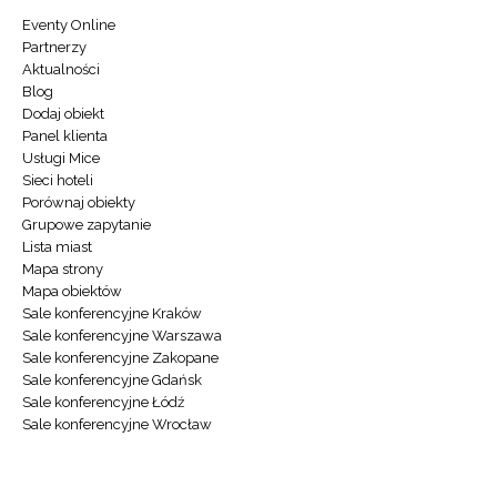
Eventy Online
Partnerzy
Aktualności
Blog
Dodaj obiekt
Panel klienta
Usługi Mice
Sieci hoteli
Porównaj obiekty
Grupowe zapytanie
Lista miast
Mapa strony
Mapa obiektów
Sale konferencyjne Kraków
Sale konferencyjne Warszawa
Sale konferencyjne Zakopane
Sale konferencyjne Gdańsk
Sale konferencyjne Łódź
Sale konferencyjne Wrocław