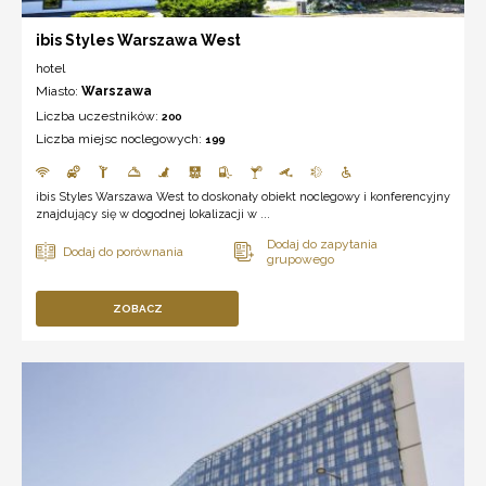
ibis Styles Warszawa West
hotel
Miasto:
Warszawa
Liczba uczestników:
200
Liczba miejsc noclegowych:
199
ibis Styles Warszawa West to doskonały obiekt noclegowy i konferencyjny
znajdujący się w dogodnej lokalizacji w ...
ZOBACZ