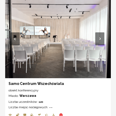
Samo Centrum Wszechświata
obiekt konferencyjny
Miasto:
Warszawa
Liczba uczestników:
120
Liczba miejsc noclegowych:
---