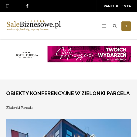
PANEL KLIENTA
+
OBIEKTY KONFERENCYJNE W ZIELONKI PARCELA
Zielonki Parcela