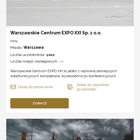
Warszawskie Centrum EXPO XXI Sp. z o.o.
inny
Miasto:
Warszawa
Liczba uczestników:
5000
Liczba miejsc noclegowych:
---
Warszawskie Centrum EXPO XXI to jeden z najnowocześniejszych,
wielofunkcyjnych kompleksów wystawienniczo-konferencyjnych ...
ZOBACZ