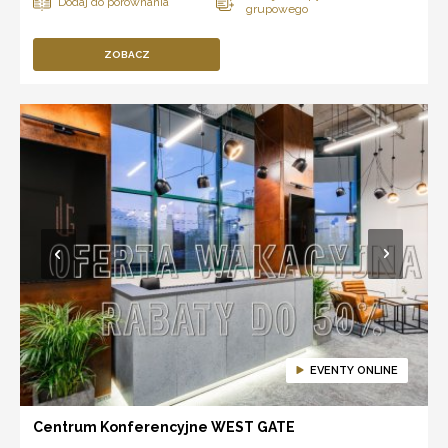
ZOBACZ
EVENTY ONLINE
Centrum Konferencyjne WEST GATE