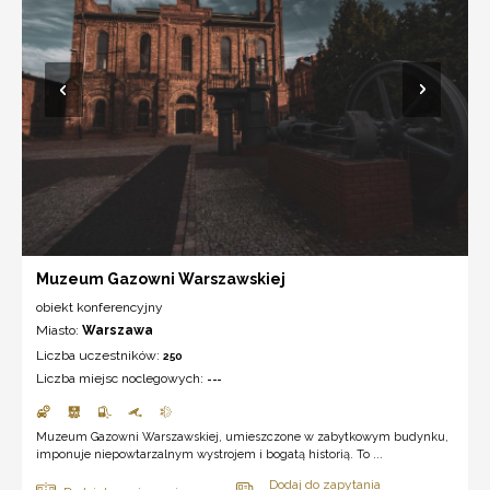
Muzeum Gazowni Warszawskiej
obiekt konferencyjny
Miasto:
Warszawa
Liczba uczestników:
250
Liczba miejsc noclegowych:
---
Muzeum Gazowni Warszawskiej, umieszczone w zabytkowym budynku,
imponuje niepowtarzalnym wystrojem i bogatą historią. To ...