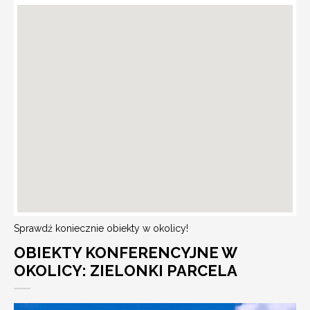
Sprawdź koniecznie obiekty w okolicy!
OBIEKTY KONFERENCYJNE W
OKOLICY: ZIELONKI PARCELA