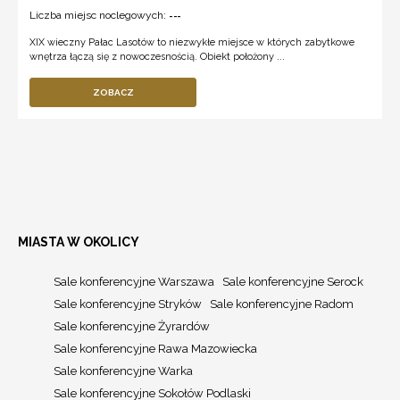
Liczba miejsc noclegowych:
---
XIX wieczny Pałac Lasotów to niezwykłe miejsce w których zabytkowe
wnętrza łączą się z nowoczesnością. Obiekt położony ...
ZOBACZ
MIASTA W OKOLICY
Sale konferencyjne Warszawa
Sale konferencyjne Serock
Sale konferencyjne Stryków
Sale konferencyjne Radom
Sale konferencyjne Żyrardów
Sale konferencyjne Rawa Mazowiecka
Sale konferencyjne Warka
Sale konferencyjne Sokołów Podlaski