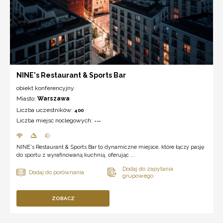
NINE's Restaurant & Sports Bar
obiekt konferencyjny
Miasto:
Warszawa
Liczba uczestników:
400
Liczba miejsc noclegowych:
---
NINE's Restaurant & Sports Bar to dynamiczne miejsce, które łączy pasję
do sportu z wyrafinowaną kuchnią, oferując ...
ZOBACZ