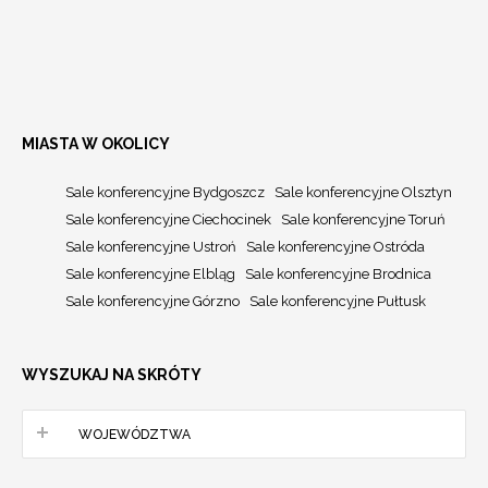
MIASTA W OKOLICY
Sale konferencyjne Bydgoszcz
Sale konferencyjne Olsztyn
Sale konferencyjne Ciechocinek
Sale konferencyjne Toruń
Sale konferencyjne Ustroń
Sale konferencyjne Ostróda
Sale konferencyjne Elbląg
Sale konferencyjne Brodnica
Sale konferencyjne Górzno
Sale konferencyjne Pułtusk
WYSZUKAJ NA SKRÓTY
WOJEWÓDZTWA