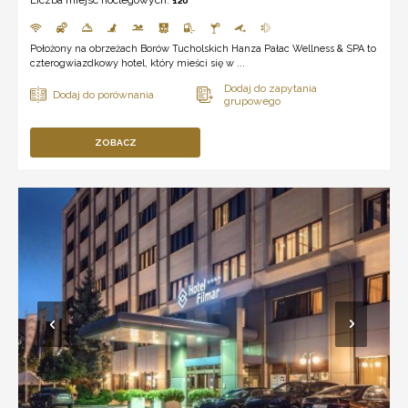
120
Położony na obrzeżach Borów Tucholskich Hanza Pałac Wellness & SPA to
czterogwiazdkowy hotel, który mieści się w ...
ZOBACZ