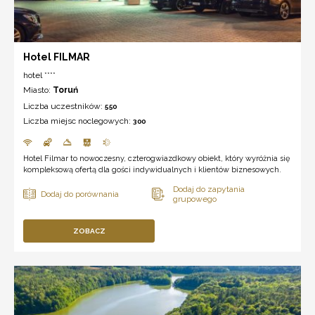
Hotel FILMAR
hotel ****
Miasto:
Toruń
Liczba uczestników:
550
Liczba miejsc noclegowych:
300
Hotel Filmar to nowoczesny, czterogwiazdkowy obiekt, który wyróżnia się
kompleksową ofertą dla gości indywidualnych i klientów biznesowych.
ZOBACZ