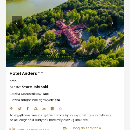
Hotel Anders ****
hotel ****
Miasto:
Stare Jabłonki
Liczba uczestników:
500
Liczba miejsc noclegowych:
320
To wyjątkowe miejsce, gdzie historia łączy się z naturą – zabytkowy
pałac, elegancki budynek hotelowy oraz 23 urokliwe ...