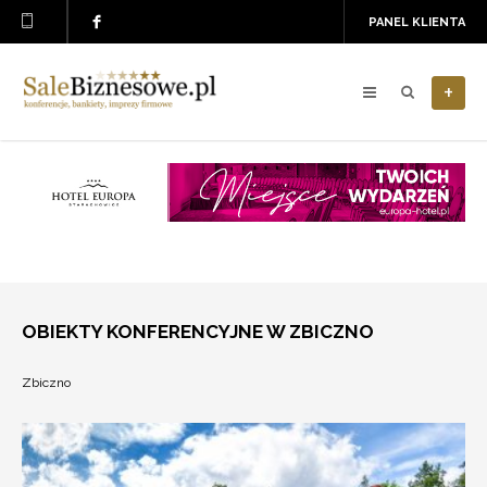
PANEL KLIENTA
+
OBIEKTY KONFERENCYJNE W ZBICZNO
Zbiczno