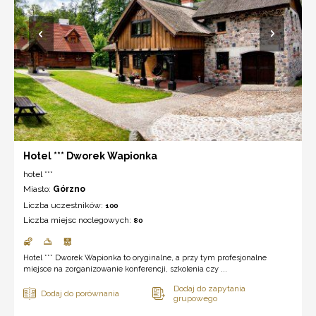
Hotel *** Dworek Wapionka
hotel ***
Miasto:
Górzno
Liczba uczestników:
100
Liczba miejsc noclegowych:
80
Hotel *** Dworek Wapionka to oryginalne, a przy tym profesjonalne
miejsce na zorganizowanie konferencji, szkolenia czy ...