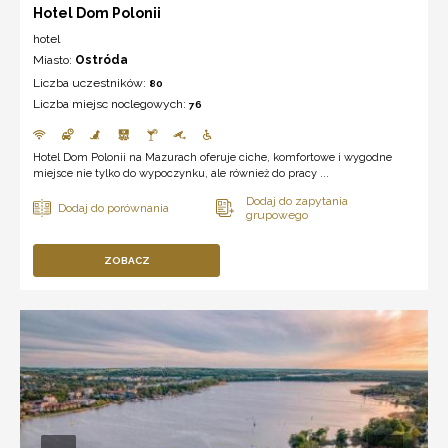
Hotel Dom Polonii
hotel
Miasto:
Ostróda
Liczba uczestników:
80
Liczba miejsc noclegowych:
76
Hotel Dom Polonii na Mazurach oferuje ciche, komfortowe i wygodne
miejsce nie tylko do wypoczynku, ale również do pracy ...
ZOBACZ