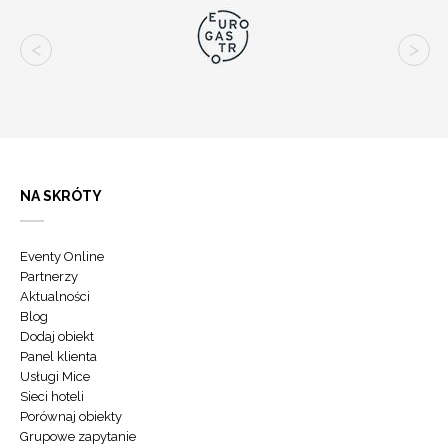
NA SKRÓTY
Eventy Online
Partnerzy
Aktualności
Blog
Dodaj obiekt
Panel klienta
Usługi Mice
Sieci hoteli
Porównaj obiekty
Grupowe zapytanie