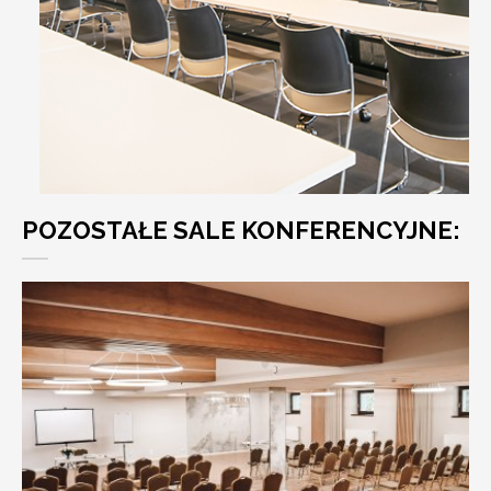
POZOSTAŁE SALE KONFERENCYJNE: