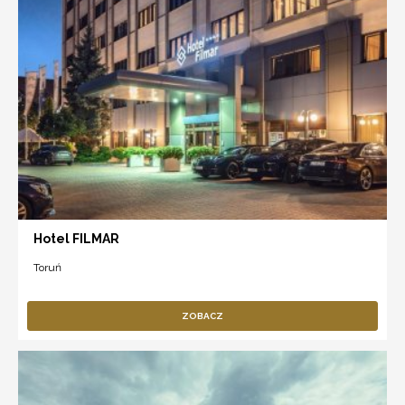
Hotel FILMAR
Toruń
ZOBACZ