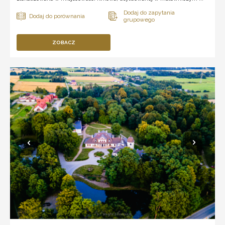
ZOBACZ