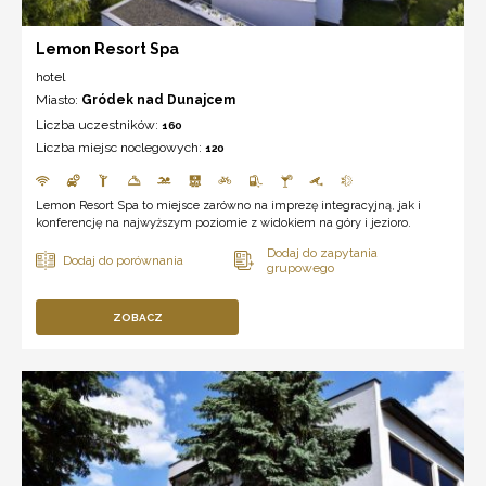
Lemon Resort Spa
hotel
Miasto:
Gródek nad Dunajcem
Liczba uczestników:
160
Liczba miejsc noclegowych:
120
Lemon Resort Spa to miejsce zarówno na imprezę integracyjną, jak i
konferencję na najwyższym poziomie z widokiem na góry i jezioro.
ZOBACZ