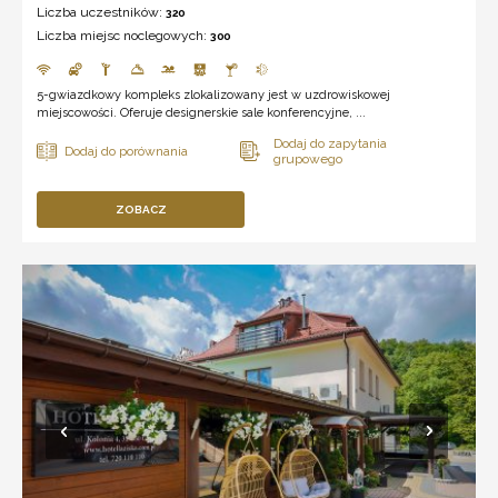
Liczba uczestników:
320
Liczba miejsc noclegowych:
300
5-gwiazdkowy kompleks zlokalizowany jest w uzdrowiskowej
miejscowości. Oferuje designerskie sale konferencyjne, ...
ZOBACZ