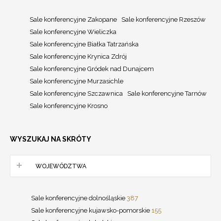
Sale konferencyjne Zakopane
Sale konferencyjne Rzeszów
Sale konferencyjne Wieliczka
Sale konferencyjne Białka Tatrzańska
Sale konferencyjne Krynica Zdrój
Sale konferencyjne Gródek nad Dunajcem
Sale konferencyjne Murzasichle
Sale konferencyjne Szczawnica
Sale konferencyjne Tarnów
Sale konferencyjne Krosno
WYSZUKAJ NA SKRÓTY
WOJEWÓDZTWA
Sale konferencyjne dolnośląskie
387
Sale konferencyjne kujawsko-pomorskie
155