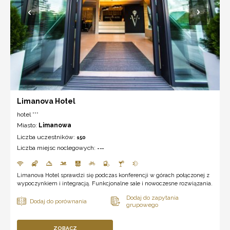
Limanova Hotel
hotel ***
Miasto:
Limanowa
Liczba uczestników:
150
Liczba miejsc noclegowych:
---
Limanova Hotel sprawdzi się podczas konferencji w górach połączonej z
wypoczynkiem i integracją. Funkcjonalne sale i nowoczesne rozwiązania.
ZOBACZ