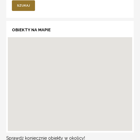
SZUKAJ
OBIEKTY NA MAPIE
Sprawdź koniecznie obiekty w okolicy!