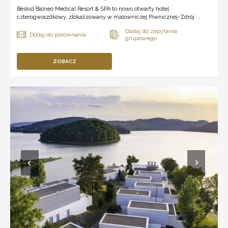
Beskid Balneo Medical Resort & SPA to nowo otwarty hotel
czterogwiazdkowy, zlokalizowany w malowniczej Piwnicznej-Zdrój ...
ZOBACZ