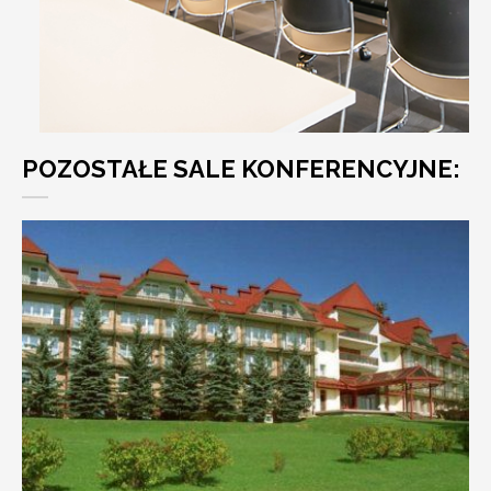
POZOSTAŁE SALE KONFERENCYJNE: