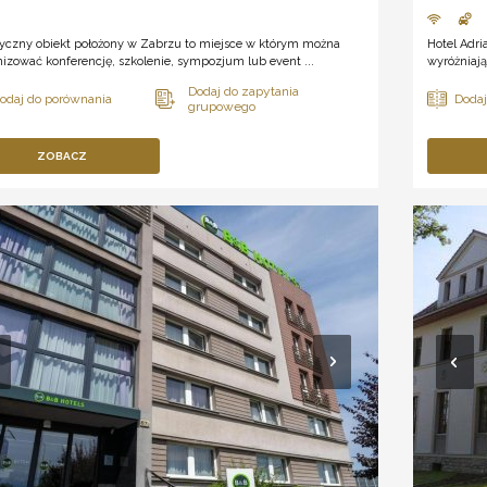
tyczny obiekt położony w Zabrzu to miejsce w którym można
Hotel Adri
izować konferencję, szkolenie, sympozjum lub event ...
wyróżniają
ZOBACZ