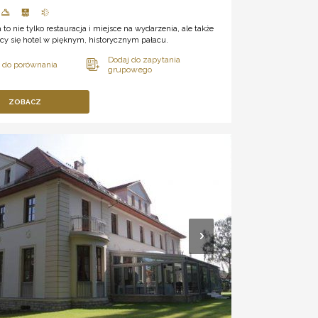
a to nie tylko restauracja i miejsce na wydarzenia, ale także
cy się hotel w pięknym, historycznym pałacu.
ZOBACZ