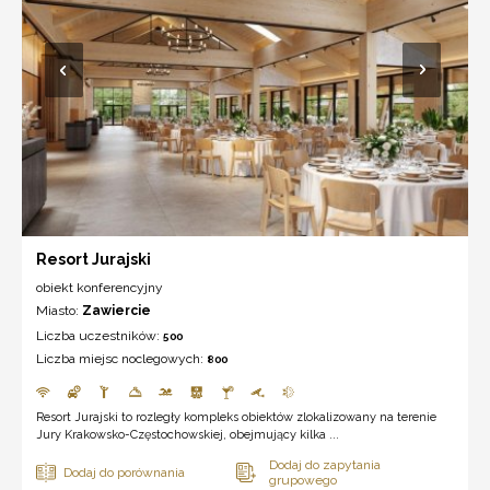
Resort Jurajski
obiekt konferencyjny
Miasto:
Zawiercie
Liczba uczestników:
500
Liczba miejsc noclegowych:
800
Resort Jurajski to rozległy kompleks obiektów zlokalizowany na terenie
Jury Krakowsko-Częstochowskiej, obejmujący kilka ...