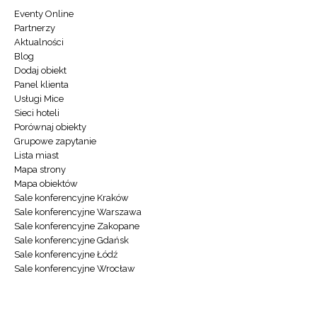
Eventy Online
Partnerzy
Aktualności
Blog
Dodaj obiekt
Panel klienta
Usługi Mice
Sieci hoteli
Porównaj obiekty
Grupowe zapytanie
Lista miast
Mapa strony
Mapa obiektów
Sale konferencyjne Kraków
Sale konferencyjne Warszawa
Sale konferencyjne Zakopane
Sale konferencyjne Gdańsk
Sale konferencyjne Łódź
Sale konferencyjne Wrocław