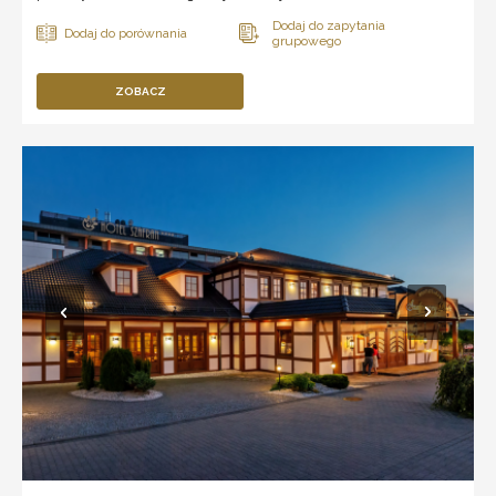
ZOBACZ