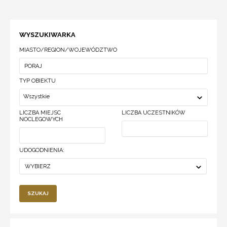
WYSZUKIWARKA
MIASTO/REGION/WOJEWÓDZTWO
TYP OBIEKTU
Wszystkie
LICZBA MIEJSC
LICZBA UCZESTNIKÓW
NOCLEGOWYCH
UDOGODNIENIA:
WYBIERZ
SZUKAJ