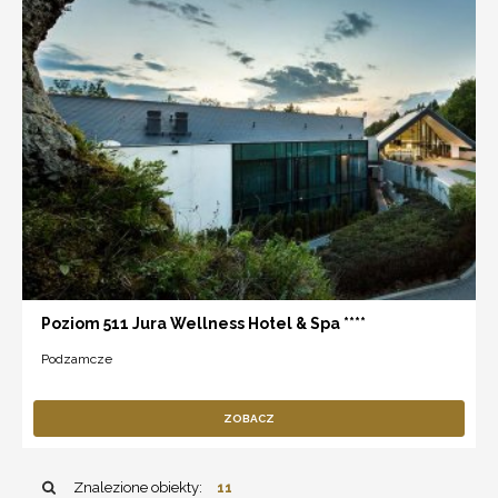
Poziom 511 Jura Wellness Hotel & Spa ****
Podzamcze
ZOBACZ
Znalezione obiekty:
11