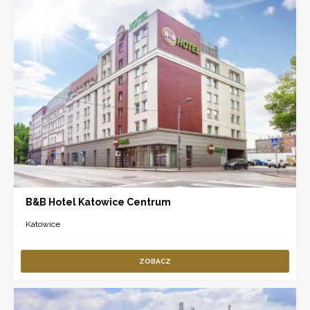
B&B Hotel Katowice Centrum
Katowice
ZOBACZ