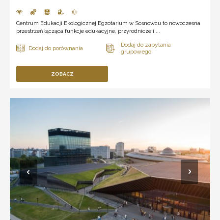
Centrum Edukacji Ekologicznej Egzotarium w Sosnowcu to nowoczesna
przestrzeń łącząca funkcje edukacyjne, przyrodnicze i ...
ZOBACZ