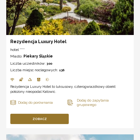
Rezydencja Luxury Hotel
hotel ****
Miasto:
Piekary Śląskie
Liczba uczestników:
300
Liczba miejsc noclegowych:
136
Rezydencja Luxury Hotel to luksusowy, czterogwiazdkowy obiekt
położony nieopodal Katowic.
ZOBACZ