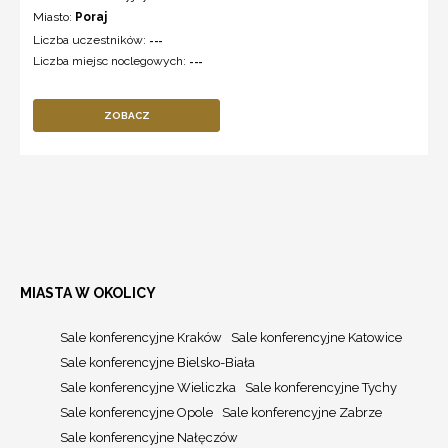
Miasto:
Poraj
Liczba uczestników:
---
Liczba miejsc noclegowych:
---
ZOBACZ
MIASTA W OKOLICY
Sale konferencyjne Kraków
Sale konferencyjne Katowice
Sale konferencyjne Bielsko-Biała
Sale konferencyjne Wieliczka
Sale konferencyjne Tychy
Sale konferencyjne Opole
Sale konferencyjne Zabrze
Sale konferencyjne Nałęczów