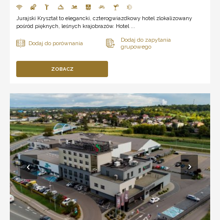
Jurajski Kryształ to elegancki, czterogwiazdkowy hotel zlokalizowany
pośród pięknych, leśnych krajobrazów. Hotel ...
ZOBACZ