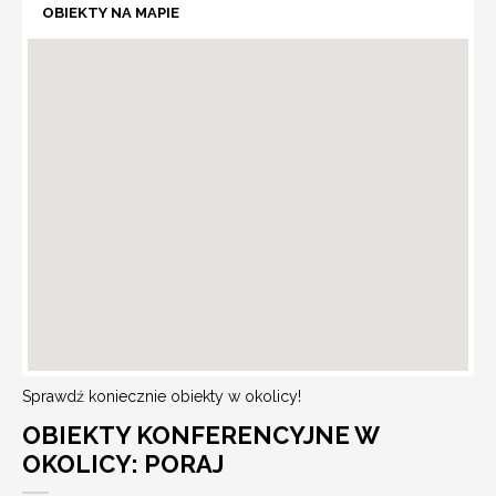
OBIEKTY NA MAPIE
Sprawdź koniecznie obiekty w okolicy!
OBIEKTY KONFERENCYJNE W
OKOLICY: PORAJ