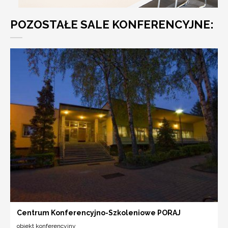
POZOSTAŁE SALE KONFERENCYJNE:
Centrum Konferencyjno-Szkoleniowe PORAJ
obiekt konferencyjny