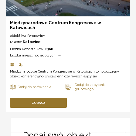
Międzynarodowe Centrum Kongresowe w
Katowicach
obiekt konferencyjny
Miasto:
Katowice
Liczba uczestników:
8368
Liczba miejsc noclegowych:
---
Międzynarodowe Centrum Kongresowe w Katowicach to nowoczesny
obiekt konferencyjno-wystawienniczy, wyróżniający się ...
ZOBACZ
Dodaj swój obiekt