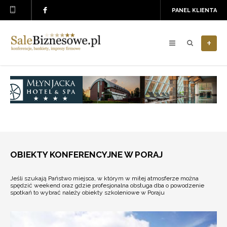
PANEL KLIENTA
+
OBIEKTY KONFERENCYJNE W PORAJ
Jeśli szukają Państwo miejsca, w którym w miłej atmosferze można
spędzić weekend oraz gdzie profesjonalna obsługa dba o powodzenie
spotkań to wybrać należy obiekty szkoleniowe w Poraju