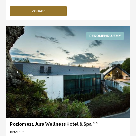
ZOBACZ
Poziom 511 Jura Wellness Hotel & Spa ****
hotel ****