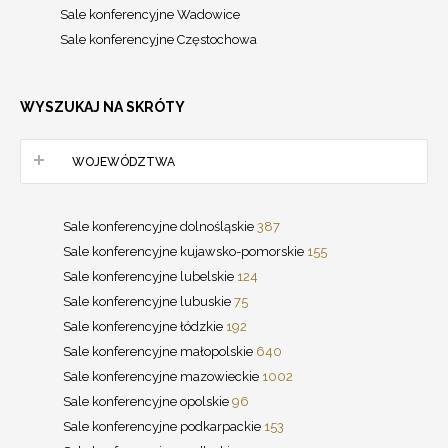
Sale konferencyjne Wadowice
Sale konferencyjne Częstochowa
WYSZUKAJ NA SKRÓTY
WOJEWÓDZTWA
Sale konferencyjne dolnośląskie
387
Sale konferencyjne kujawsko-pomorskie
155
Sale konferencyjne lubelskie
124
Sale konferencyjne lubuskie
75
Sale konferencyjne łódzkie
192
Sale konferencyjne małopolskie
640
Sale konferencyjne mazowieckie
1002
Sale konferencyjne opolskie
96
Sale konferencyjne podkarpackie
153