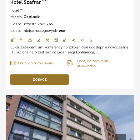
Hotel Szafran****
hotel ****
Miasto:
Czeladź
Liczba uczestników:
400
Liczba miejsc noclegowych:
260
Luksusowe centrum konferencyjno szkoleniowe udostępnia nowoczesną
i funkcjonalną przestrzeń do organizacji konferencji, ...
ZOBACZ