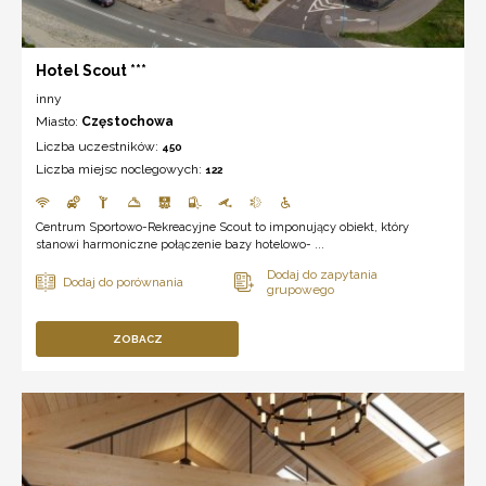
Hotel Scout ***
inny
Miasto:
Częstochowa
Liczba uczestników:
450
Liczba miejsc noclegowych:
122
Centrum Sportowo-Rekreacyjne Scout to imponujący obiekt, który
stanowi harmoniczne połączenie bazy hotelowo- ...
ZOBACZ