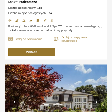
Miasto:
Podzamcze
Liczba uczestników:
100
Liczba miejsc noclegowych:
100
Poziom 511 Jura Wellness Hotel & Spa **** to nowoczesna oaza elegancji,
zlokalizowana w otoczeniu malowniczej przyrody ...
ZOBACZ