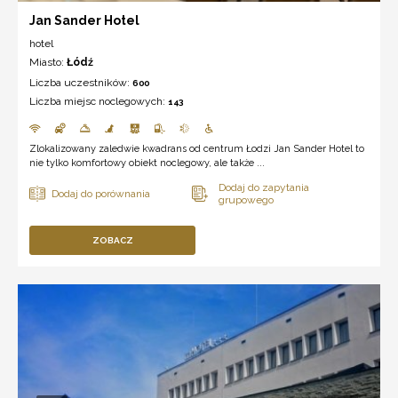
Jan Sander Hotel
hotel
Miasto:
Łódź
Liczba uczestników:
600
Liczba miejsc noclegowych:
143
Zlokalizowany zaledwie kwadrans od centrum Łodzi Jan Sander Hotel to
nie tylko komfortowy obiekt noclegowy, ale także ...
ZOBACZ