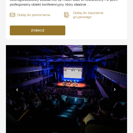
profesjonalny obiekt konferencyjny, który idealnie ...
ZOBACZ