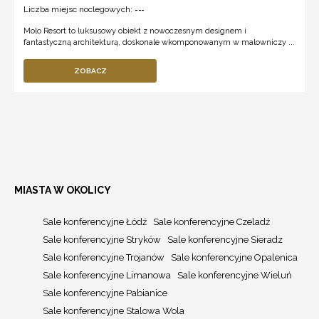
Liczba miejsc noclegowych:
---
Molo Resort to luksusowy obiekt z nowoczesnym designem i
fantastyczną architekturą, doskonale wkomponowanym w malowniczy ...
ZOBACZ
MIASTA W OKOLICY
Sale konferencyjne Łódź
Sale konferencyjne Czeladź
Sale konferencyjne Stryków
Sale konferencyjne Sieradz
Sale konferencyjne Trojanów
Sale konferencyjne Opalenica
Sale konferencyjne Limanowa
Sale konferencyjne Wieluń
Sale konferencyjne Pabianice
Sale konferencyjne Stalowa Wola