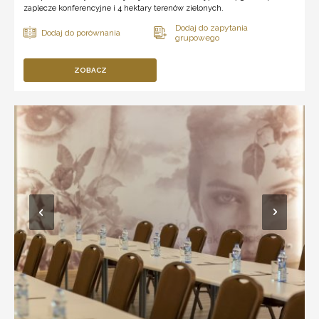
zaplecze konferencyjne i 4 hektary terenów zielonych.
ZOBACZ