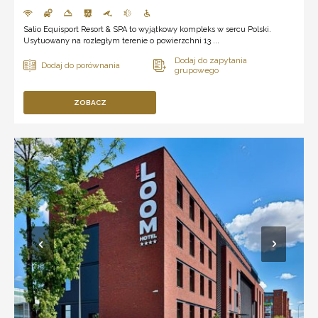
Salio Equisport Resort & SPA to wyjątkowy kompleks w sercu Polski.
Usytuowany na rozległym terenie o powierzchni 13 ...
ZOBACZ