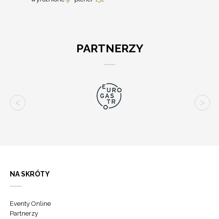
PARTNERZY
NA SKRÓTY
Eventy Online
Partnerzy