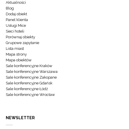
Aktualności
Blog
Dodaj obiekt
Panel klienta
Usługi Mice
Sieci hoteli
Porównaj obiekty
Grupowe zapytanie
Lista miast
Mapa strony
Mapa obiektów
Sale konferencyjne Kraków
Sale konferencyjne Warszawa
Sale konferencyjne Zakopane
Sale konferencyjne Gdańsk
Sale konferencyjne Łódź
Sale konferencyjne Wrocław
NEWSLETTER