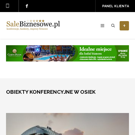
PANEL KLIENTA
+
OBIEKTY KONFERENCYJNE W OSIEK