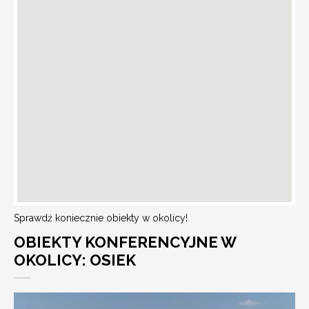
Sprawdź koniecznie obiekty w okolicy!
OBIEKTY KONFERENCYJNE W
OKOLICY: OSIEK