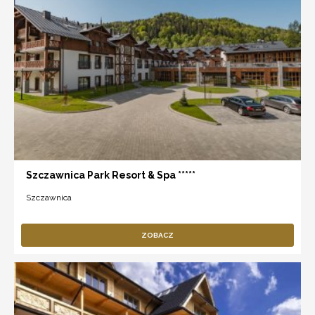
Szczawnica Park Resort & Spa *****
Szczawnica
ZOBACZ