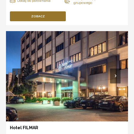
ZOBACZ
Hotel FILMAR