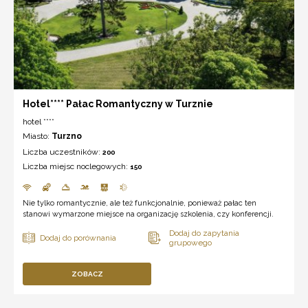
Hotel**** Pałac Romantyczny w Turznie
hotel ****
Miasto:
Turzno
Liczba uczestników:
200
Liczba miejsc noclegowych:
150
Nie tylko romantycznie, ale też funkcjonalnie, ponieważ pałac ten
stanowi wymarzone miejsce na organizację szkolenia, czy konferencji.
ZOBACZ