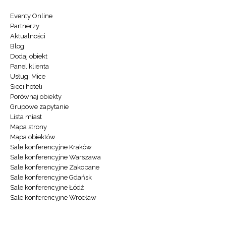
Eventy Online
Partnerzy
Aktualności
Blog
Dodaj obiekt
Panel klienta
Usługi Mice
Sieci hoteli
Porównaj obiekty
Grupowe zapytanie
Lista miast
Mapa strony
Mapa obiektów
Sale konferencyjne Kraków
Sale konferencyjne Warszawa
Sale konferencyjne Zakopane
Sale konferencyjne Gdańsk
Sale konferencyjne Łódź
Sale konferencyjne Wrocław