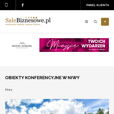
PANEL KLIENTA
+
OBIEKTY KONFERENCYJNE W NIWY
Niwy