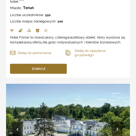
hotel ****
Miasto:
Toruń
Liczba uczestników:
550
Liczba miejsc noclegowych:
300
Hotel Filmar to nowoczesny, czterogwiazdkowy obiekt, który wyróżnia się
kompleksową ofertą dla gości indywidualnych i klientów biznesowych.
ZOBACZ