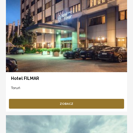
Hotel FILMAR
Toruń
ZOBACZ