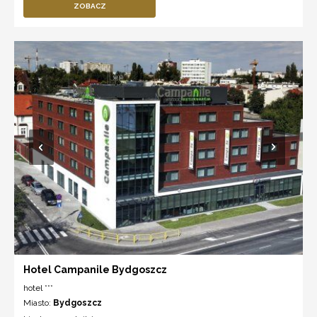
ZOBACZ
Hotel Campanile Bydgoszcz
hotel ***
Miasto:
Bydgoszcz