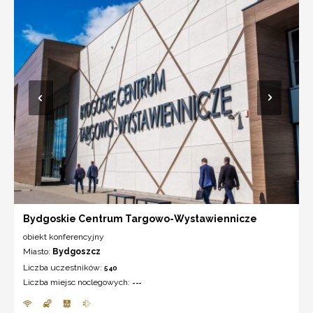
Bydgoskie Centrum Targowo-Wystawiennicze
obiekt konferencyjny
Miasto:
Bydgoszcz
Liczba uczestników:
540
Liczba miejsc noclegowych:
---