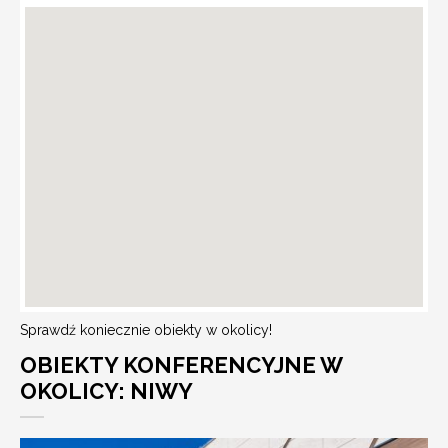
Sprawdź koniecznie obiekty w okolicy!
OBIEKTY KONFERENCYJNE W
OKOLICY: NIWY