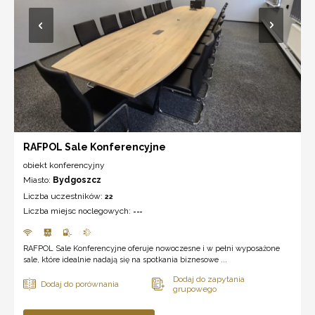
RAFPOL Sale Konferencyjne
obiekt konferencyjny
Miasto:
Bydgoszcz
Liczba uczestników:
22
Liczba miejsc noclegowych:
---
RAFPOL Sale Konferencyjne oferuje nowoczesne i w pełni wyposażone
sale, które idealnie nadają się na spotkania biznesowe ...