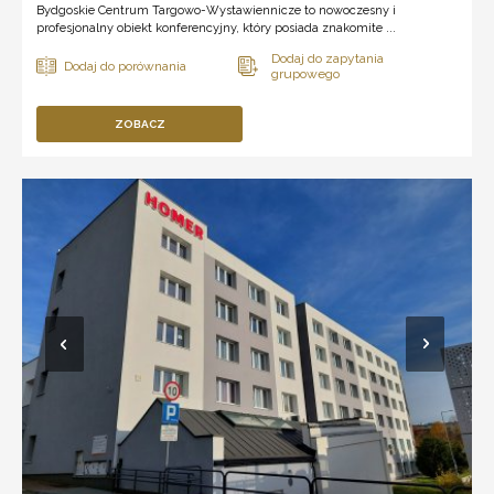
Bydgoskie Centrum Targowo-Wystawiennicze to nowoczesny i
profesjonalny obiekt konferencyjny, który posiada znakomite ...
ZOBACZ