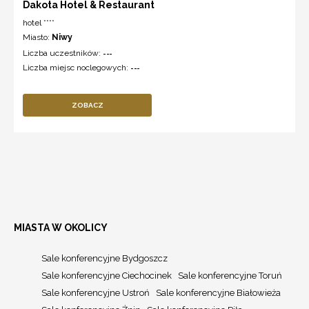
Dakota Hotel & Restaurant
hotel ****
Miasto:
Niwy
Liczba uczestników:
---
Liczba miejsc noclegowych:
---
ZOBACZ
MIASTA W OKOLICY
Sale konferencyjne Bydgoszcz
Sale konferencyjne Ciechocinek
Sale konferencyjne Toruń
Sale konferencyjne Ustroń
Sale konferencyjne Białowieża