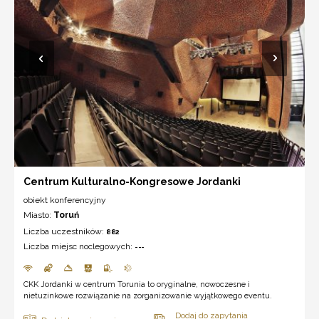
Centrum Kulturalno-Kongresowe Jordanki
obiekt konferencyjny
Miasto:
Toruń
Liczba uczestników:
882
Liczba miejsc noclegowych:
---
CKK Jordanki w centrum Torunia to oryginalne, nowoczesne i
nietuzinkowe rozwiązanie na zorganizowanie wyjątkowego eventu.