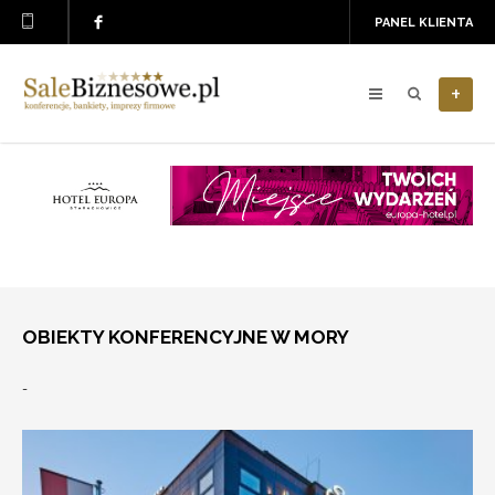
PANEL KLIENTA
+
OBIEKTY KONFERENCYJNE W MORY
-