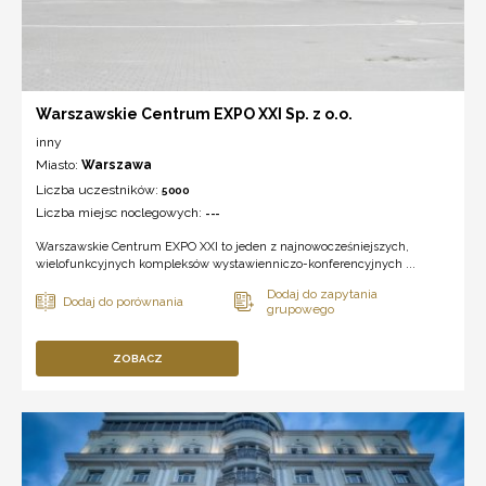
Warszawskie Centrum EXPO XXI Sp. z o.o.
inny
Miasto:
Warszawa
Liczba uczestników:
5000
Liczba miejsc noclegowych:
---
Warszawskie Centrum EXPO XXI to jeden z najnowocześniejszych,
wielofunkcyjnych kompleksów wystawienniczo-konferencyjnych ...
ZOBACZ