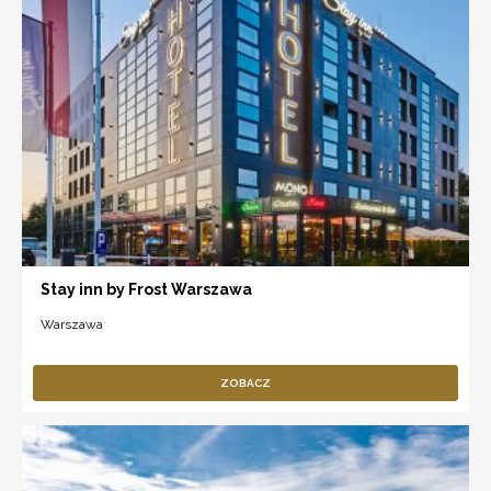
Stay inn by Frost Warszawa
Warszawa
ZOBACZ