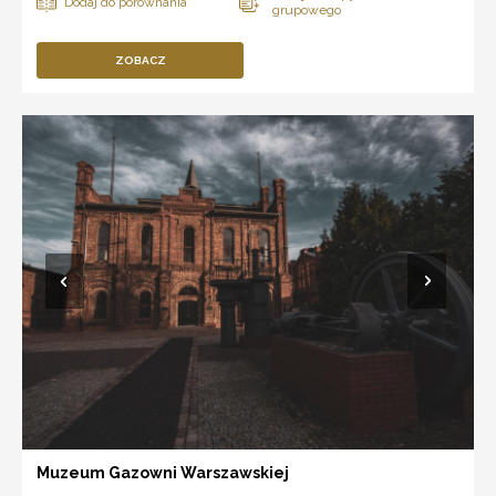
ZOBACZ
Muzeum Gazowni Warszawskiej