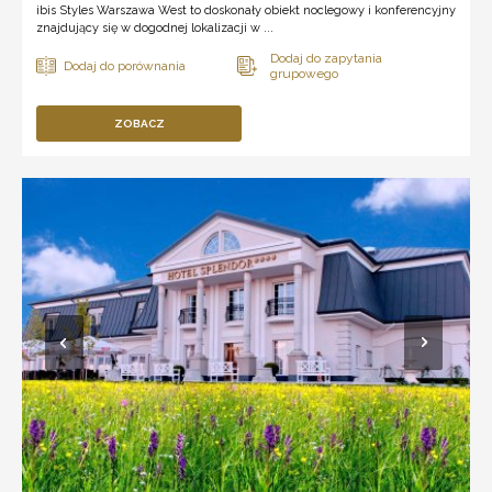
ibis Styles Warszawa West to doskonały obiekt noclegowy i konferencyjny
znajdujący się w dogodnej lokalizacji w ...
ZOBACZ