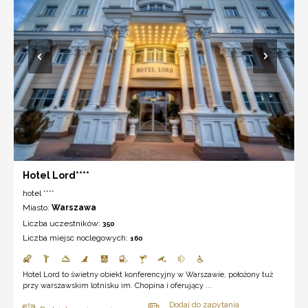
Hotel Lord****
hotel ****
Miasto:
Warszawa
Liczba uczestników:
350
Liczba miejsc noclegowych:
160
Hotel Lord to świetny obiekt konferencyjny w Warszawie, położony tuż
przy warszawskim lotnisku im. Chopina i oferujący ...