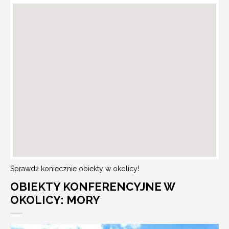
Sprawdź koniecznie obiekty w okolicy!
OBIEKTY KONFERENCYJNE W
OKOLICY: MORY