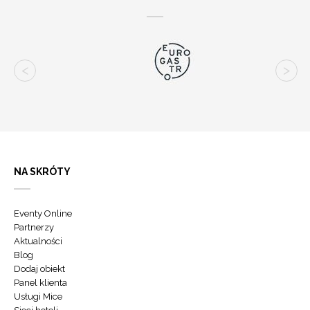
NA SKRÓTY
Eventy Online
Partnerzy
Aktualności
Blog
Dodaj obiekt
Panel klienta
Usługi Mice