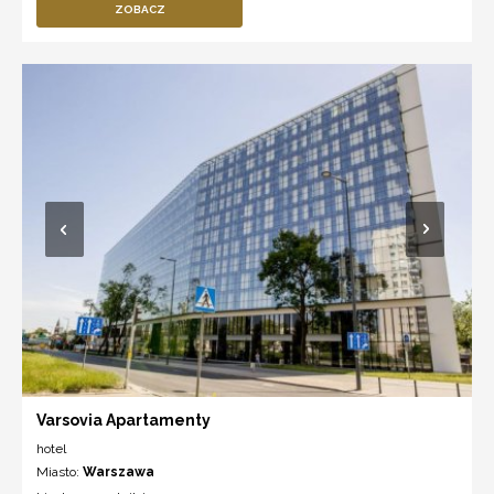
ZOBACZ
Varsovia Apartamenty
hotel
Miasto:
Warszawa