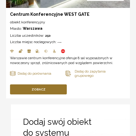
Centrum Konferencyjne WEST GATE
obiekt konferencyjny
Miasto:
Warszawa
Liczba uczestników:
250
Liczba miejsc noclegowych:
---
Warszawie centrum konferencyjne oferuje 8 sal wyposażonych w
nowoczesny sprzęt, zróżnicowanych pod względem powierzchni.
ZOBACZ
Dodaj swój obiekt
do systemu