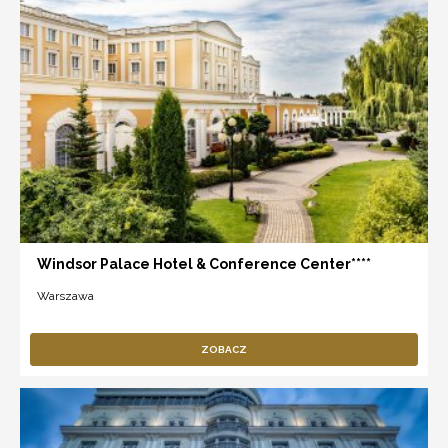
Windsor Palace Hotel & Conference Center****
Warszawa
ZOBACZ