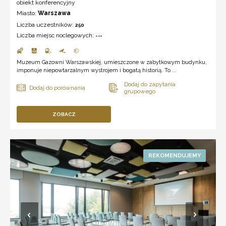
obiekt konferencyjny
Miasto:
Warszawa
Liczba uczestników:
250
Liczba miejsc noclegowych:
---
Muzeum Gazowni Warszawskiej, umieszczone w zabytkowym budynku,
imponuje niepowtarzalnym wystrojem i bogatą historią. To ...
ZOBACZ