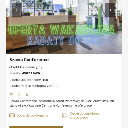
Szawa Conference
obiekt konferencyjny
Miasto:
Warszawa
Liczba uczestników:
180
Liczba miejsc noclegowych:
---
Szawa Conference, położone w sercu Warszawy na Alei Jerozolimskich,
stanowi ekskluzywne Centrum Konferencyjne oferujące ...