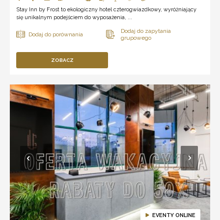
Stay Inn by Frost to ekologiczny hotel czterogwiazdkowy, wyróżniający
się unikalnym podejściem do wyposażenia, ...
ZOBACZ
EVENTY ONLINE