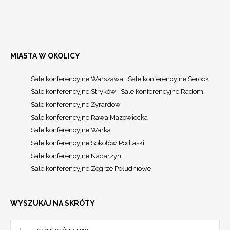
MIASTA W OKOLICY
Sale konferencyjne Warszawa
Sale konferencyjne Serock
Sale konferencyjne Stryków
Sale konferencyjne Radom
Sale konferencyjne Żyrardów
Sale konferencyjne Rawa Mazowiecka
Sale konferencyjne Warka
Sale konferencyjne Sokołów Podlaski
Sale konferencyjne Nadarzyn
Sale konferencyjne Zegrze Południowe
WYSZUKAJ NA SKRÓTY