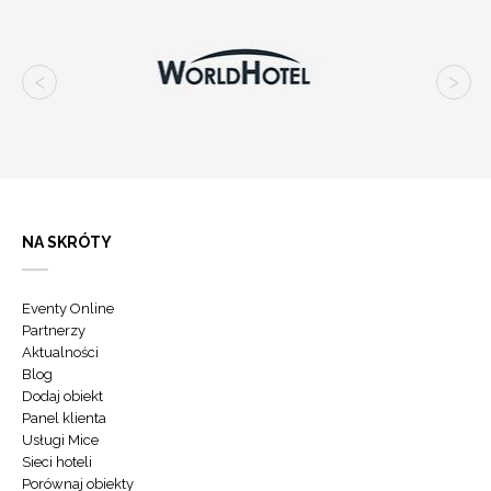
NA SKRÓTY
Eventy Online
Partnerzy
Aktualności
Blog
Dodaj obiekt
Panel klienta
Usługi Mice
Sieci hoteli
Porównaj obiekty