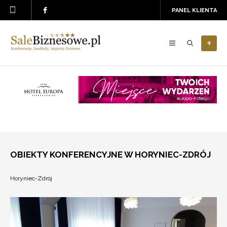
PANEL KLIENTA
+
OBIEKTY KONFERENCYJNE W HORYNIEC-ZDRÓJ
Horyniec-Zdrój