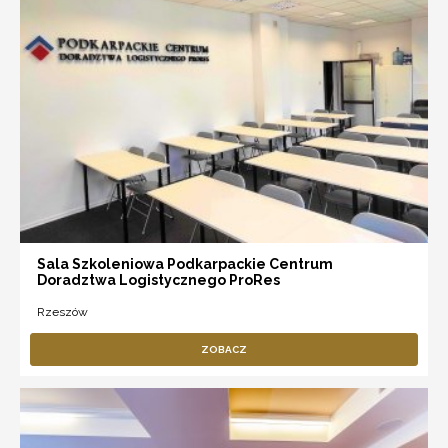
Sala Szkoleniowa Podkarpackie Centrum
Doradztwa Logistycznego ProRes
Rzeszów
ZOBACZ