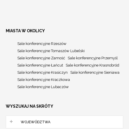
MIASTA W OKOLICY
Sale konferencyjne Rzeszów
Sale konferencyjne Tomaszów Lubelski
Sale konferencyjne Zamość
Sale konferencyjne Przemyśl
Sale konferencyjne Łańcut
Sale konferencyjne Krasnobród
Sale konferencyjne Krasiczyn
Sale konferencyjne Sieniawa
Sale konferencyjne Kraczkowa
Sale konferencyjne Lubaczów
WYSZUKAJ NA SKRÓTY
WOJEWÓDZTWA