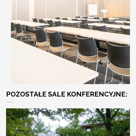
POZOSTAŁE SALE KONFERENCYJNE: