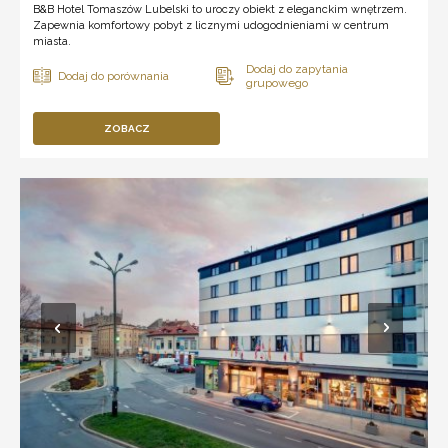
B&B Hotel Tomaszów Lubelski to uroczy obiekt z eleganckim wnętrzem.
Zapewnia komfortowy pobyt z licznymi udogodnieniami w centrum
miasta.
ZOBACZ