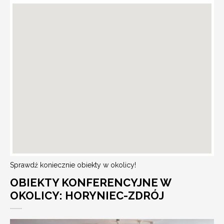
Sprawdź koniecznie obiekty w okolicy!
OBIEKTY KONFERENCYJNE W
OKOLICY: HORYNIEC-ZDRÓJ