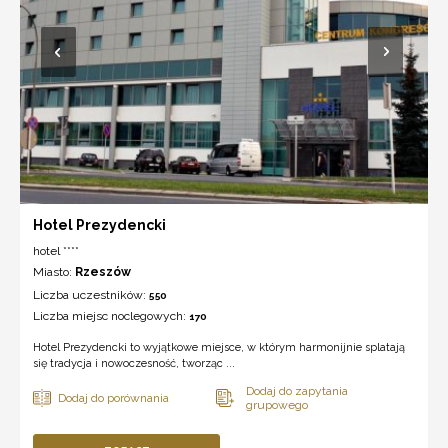
Hotel Prezydencki
hotel ****
Miasto:
Rzeszów
Liczba uczestników:
550
Liczba miejsc noclegowych:
170
Hotel Prezydencki to wyjątkowe miejsce, w którym harmonijnie splatają
się tradycja i nowoczesność, tworząc ...