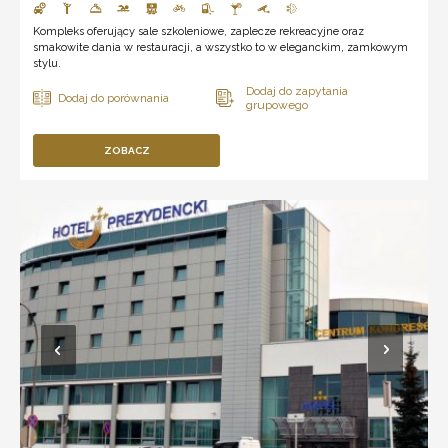
Kompleks oferujący sale szkoleniowe, zaplecze rekreacyjne oraz
smakowite dania w restauracji, a wszystko to w eleganckim, zamkowym
stylu.
ZOBACZ