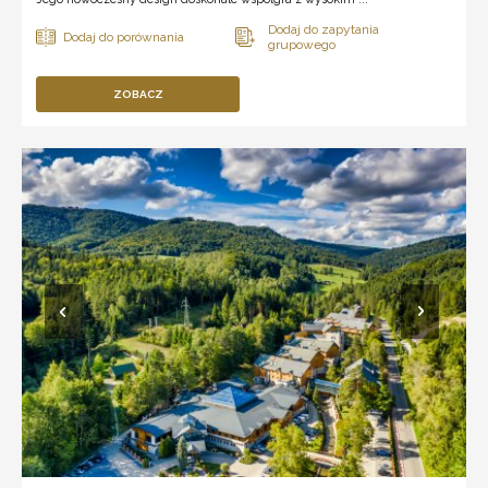
ZOBACZ