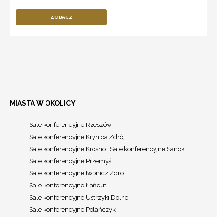
ZOBACZ
MIASTA W OKOLICY
Sale konferencyjne Rzeszów
Sale konferencyjne Krynica Zdrój
Sale konferencyjne Krosno
Sale konferencyjne Sanok
Sale konferencyjne Przemyśl
Sale konferencyjne Iwonicz Zdrój
Sale konferencyjne Łańcut
Sale konferencyjne Ustrzyki Dolne
Sale konferencyjne Polańczyk