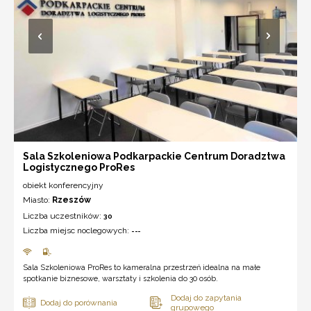
Sala Szkoleniowa Podkarpackie Centrum Doradztwa
Logistycznego ProRes
obiekt konferencyjny
Miasto:
Rzeszów
Liczba uczestników:
30
Liczba miejsc noclegowych:
---
Sala Szkoleniowa ProRes to kameralna przestrzeń idealna na małe
spotkanie biznesowe, warsztaty i szkolenia do 30 osób.