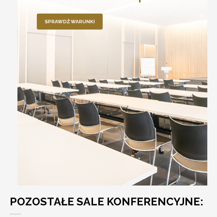
SPRAWDŹ WARUNKI
POZOSTAŁE SALE KONFERENCYJNE: