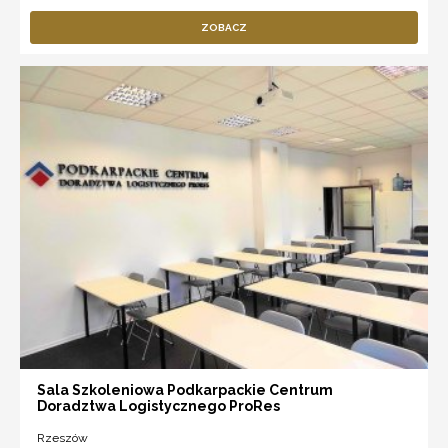
ZOBACZ
Sala Szkoleniowa Podkarpackie Centrum
Doradztwa Logistycznego ProRes
Rzeszów