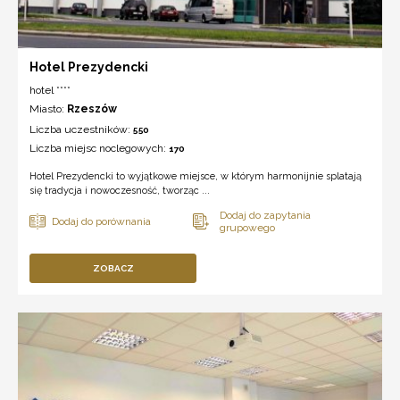
Hotel Prezydencki
hotel ****
Miasto:
Rzeszów
Liczba uczestników:
550
Liczba miejsc noclegowych:
170
Hotel Prezydencki to wyjątkowe miejsce, w którym harmonijnie splatają
się tradycja i nowoczesność, tworząc ...
ZOBACZ