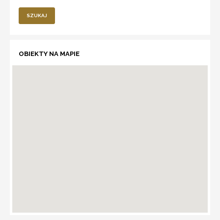
SZUKAJ
OBIEKTY NA MAPIE