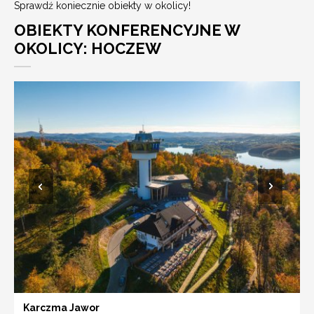
Sprawdź koniecznie obiekty w okolicy!
OBIEKTY KONFERENCYJNE W
OKOLICY: HOCZEW
Karczma Jawor