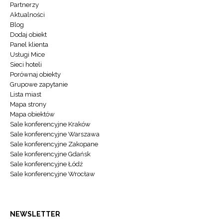
Partnerzy
Aktualności
Blog
Dodaj obiekt
Panel klienta
Usługi Mice
Sieci hoteli
Porównaj obiekty
Grupowe zapytanie
Lista miast
Mapa strony
Mapa obiektów
Sale konferencyjne Kraków
Sale konferencyjne Warszawa
Sale konferencyjne Zakopane
Sale konferencyjne Gdańsk
Sale konferencyjne Łódź
Sale konferencyjne Wrocław
NEWSLETTER