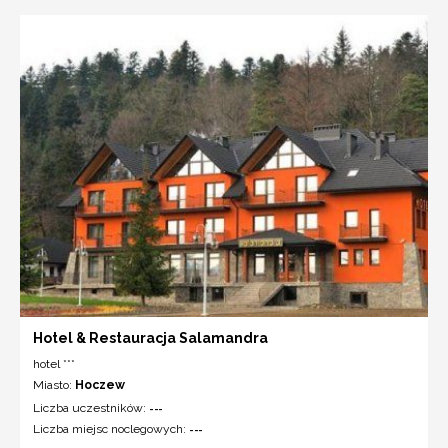
Hotel & Restauracja Salamandra
hotel ***
Miasto:
Hoczew
Liczba uczestników:
---
Liczba miejsc noclegowych:
---