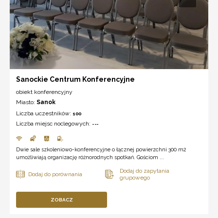
Sanockie Centrum Konferencyjne
obiekt konferencyjny
Miasto:
Sanok
Liczba uczestników:
100
Liczba miejsc noclegowych:
---
Dwie sale szkoleniowo-konferencyjne o łącznej powierzchni 300 m2
umożliwiają organizację różnorodnych spotkań. Gościom ...
ZOBACZ