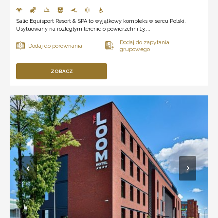
Salio Equisport Resort & SPA to wyjątkowy kompleks w sercu Polski.
Usytuowany na rozległym terenie o powierzchni 13 ...
ZOBACZ