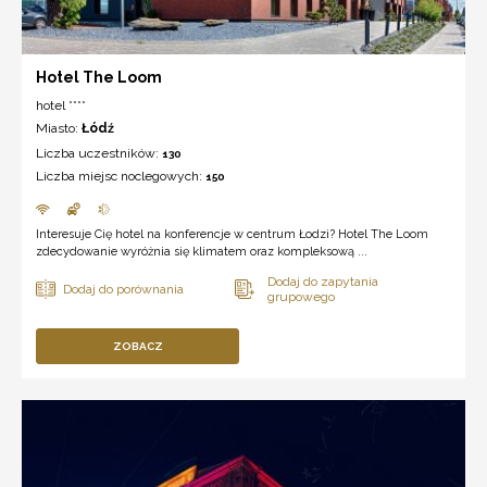
Hotel The Loom
hotel ****
Miasto:
Łódź
Liczba uczestników:
130
Liczba miejsc noclegowych:
150
Interesuje Cię hotel na konferencje w centrum Łodzi? Hotel The Loom
zdecydowanie wyróżnia się klimatem oraz kompleksową ...
ZOBACZ