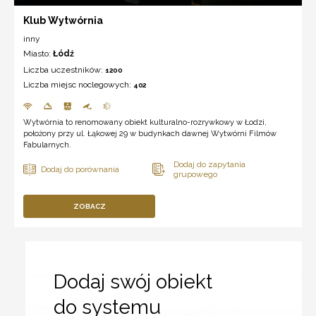
Klub Wytwórnia
inny
Miasto:
Łódź
Liczba uczestników:
1200
Liczba miejsc noclegowych:
402
Wytwórnia to renomowany obiekt kulturalno-rozrywkowy w Łodzi,
położony przy ul. Łąkowej 29 w budynkach dawnej Wytwórni Filmów
Fabularnych.
ZOBACZ
Dodaj swój obiekt
do systemu