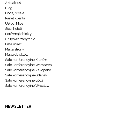
Aktualności
Blog
Dodaj obiekt
Panel klienta
Usługi Mice
Sieci hoteli
Porównaj obiekty
Grupowe zapytanie
Lista miast
Mapa strony
Mapa obiektów
Sale konferencyjne Kraków
Sale konferencyjne Warszawa
Sale konferencyjne Zakopane
Sale konferencyjne Gdańsk
Sale konferencyjne Łódź
Sale konferencyjne Wrocław
NEWSLETTER