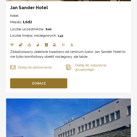
Jan Sander Hotel
hotel
Miasto:
Łódź
Liczba uczestników:
600
Liczba miejsc noclegowych:
143
Zlokalizowany zaledwie kwadrans od centrum Łodzi Jan Sander Hotel to
nie tylko komfortowy obiekt noclegowy, ale także ...
ZOBACZ