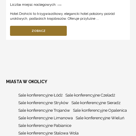
Liczba miejsc noclegowych:
---
Hotel Drohicki to trzygwiazdkowy, elegancki hotel położony pośród
urokliwych, podlaskich krajobrazów. Oferuje przytulne ...
ZOBACZ
MIASTA W OKOLICY
Sale konferencyjne Łódź
Sale konferencyjne Czeladź
Sale konferencyjne Stryków
Sale konferencyjne Sieradz
Sale konferencyjne Trojanów
Sale konferencyjne Opalenica
Sale konferencyjne Limanowa
Sale konferencyjne Wieluń
Sale konferencyjne Pabianice
Sale konferencyjne Stalowa Wola