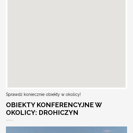
Sprawdź koniecznie obiekty w okolicy!
OBIEKTY KONFERENCYJNE W
OKOLICY: DROHICZYN