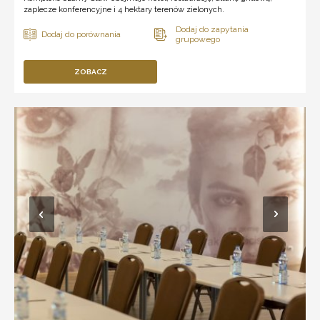
zaplecze konferencyjne i 4 hektary terenów zielonych.
ZOBACZ