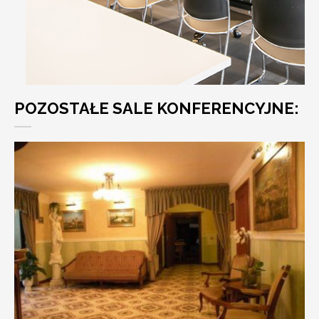
POZOSTAŁE SALE KONFERENCYJNE: