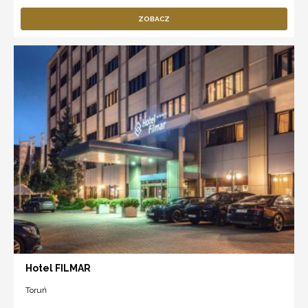
ZOBACZ
Hotel FILMAR
Toruń