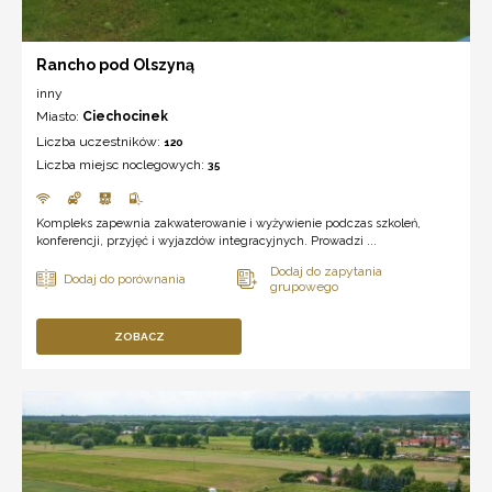
Rancho pod Olszyną
inny
Miasto:
Ciechocinek
Liczba uczestników:
120
Liczba miejsc noclegowych:
35
Kompleks zapewnia zakwaterowanie i wyżywienie podczas szkoleń,
konferencji, przyjęć i wyjazdów integracyjnych. Prowadzi ...
ZOBACZ