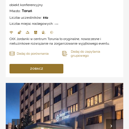
obiekt konferencyjny
Miasto:
Toruń
Liczba uczestników:
882
Liczba miejsc noclegowych:
---
CKK Jordanki w centrum Torunia to oryginalne, nowoczesne i
nietuzinkowe rozwiązanie na zorganizowanie wyjątkowego eventu.
ZOBACZ