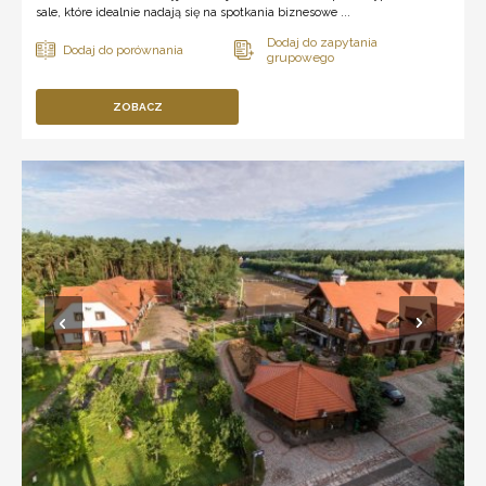
sale, które idealnie nadają się na spotkania biznesowe ...
ZOBACZ