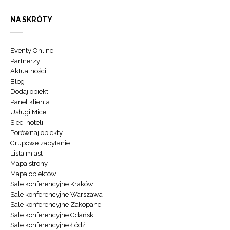
NA SKRÓTY
Eventy Online
Partnerzy
Aktualności
Blog
Dodaj obiekt
Panel klienta
Usługi Mice
Sieci hoteli
Porównaj obiekty
Grupowe zapytanie
Lista miast
Mapa strony
Mapa obiektów
Sale konferencyjne Kraków
Sale konferencyjne Warszawa
Sale konferencyjne Zakopane
Sale konferencyjne Gdańsk
Sale konferencyjne Łódź