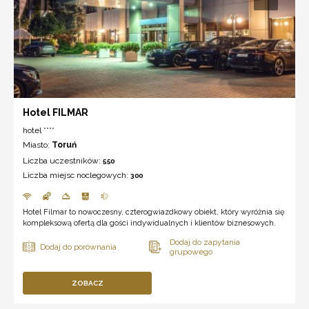
Hotel FILMAR
hotel ****
Miasto:
Toruń
Liczba uczestników:
550
Liczba miejsc noclegowych:
300
Hotel Filmar to nowoczesny, czterogwiazdkowy obiekt, który wyróżnia się
kompleksową ofertą dla gości indywidualnych i klientów biznesowych.
ZOBACZ