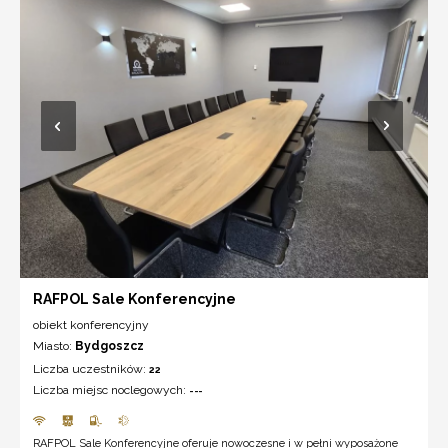
RAFPOL Sale Konferencyjne
obiekt konferencyjny
Miasto:
Bydgoszcz
Liczba uczestników:
22
Liczba miejsc noclegowych:
---
RAFPOL Sale Konferencyjne oferuje nowoczesne i w pełni wyposażone