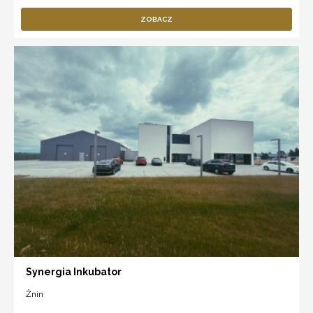
ZOBACZ
Synergia Inkubator
Żnin