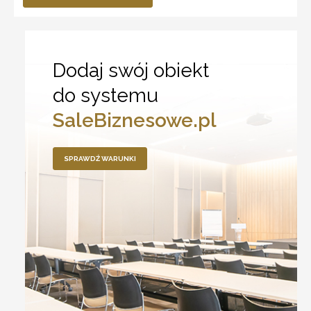
Dodaj swój obiekt
do systemu
SaleBiznesowe.pl
SPRAWDŹ WARUNKI