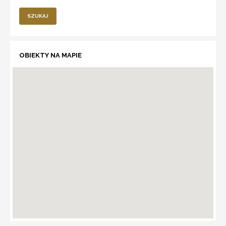
SZUKAJ
OBIEKTY NA MAPIE