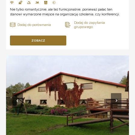
Nie tylko romantycznie, ale też funkcjonalnie, ponieważ pałac ten
stanowi wymarzone miejsce na organizację szkolenia, czy konferencji.
ZOBACZ