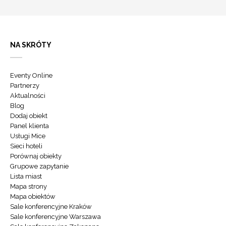
NA SKRÓTY
Eventy Online
Partnerzy
Aktualności
Blog
Dodaj obiekt
Panel klienta
Usługi Mice
Sieci hoteli
Porównaj obiekty
Grupowe zapytanie
Lista miast
Mapa strony
Mapa obiektów
Sale konferencyjne Kraków
Sale konferencyjne Warszawa