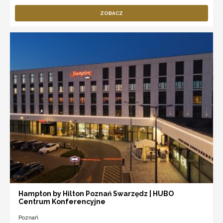
ZOBACZ
Hampton by Hilton Poznań Swarzędz | HUBO
Centrum Konferencyjne
Poznań