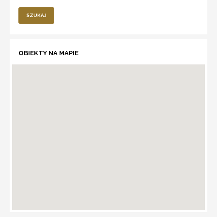
SZUKAJ
OBIEKTY NA MAPIE