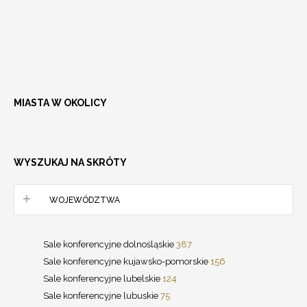
MIASTA W OKOLICY
WYSZUKAJ NA SKRÓTY
WOJEWÓDZTWA
Sale konferencyjne dolnośląskie
387
Sale konferencyjne kujawsko-pomorskie
156
Sale konferencyjne lubelskie
124
Sale konferencyjne lubuskie
75