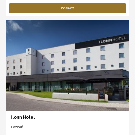
ZOBACZ
Ilonn Hotel
Poznań