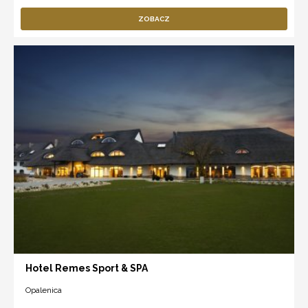
ZOBACZ
Hotel Remes Sport & SPA
Opalenica