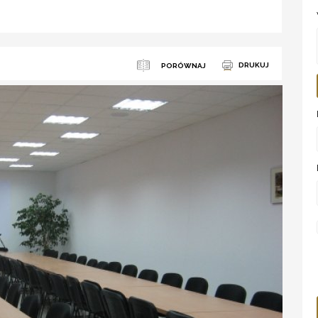
DRUKUJ
PORÓWNAJ