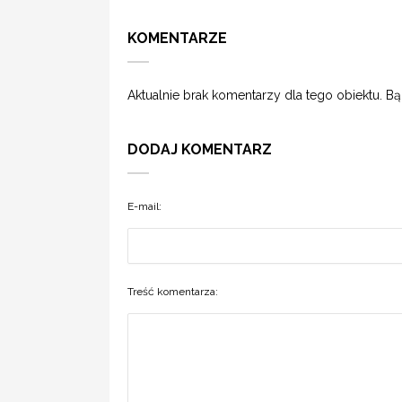
KOMENTARZE
Aktualnie brak komentarzy dla tego obiektu. B
DODAJ KOMENTARZ
E-mail:
Treść komentarza: