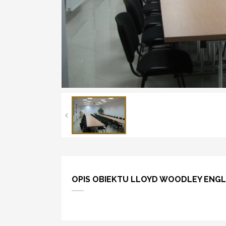
OPIS OBIEKTU LLOYD WOODLEY ENG