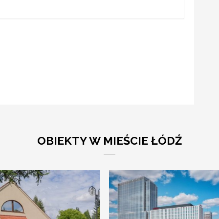
OBIEKTY W MIEŚCIE ŁÓDŹ