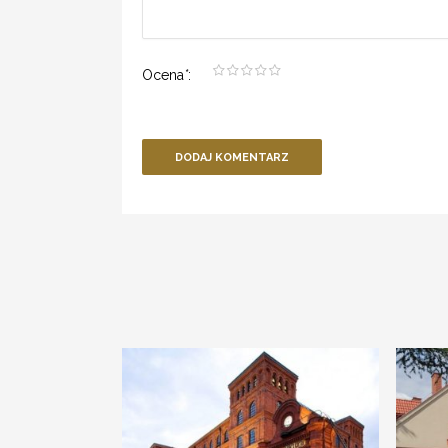
Ocena
*
:
DODAJ KOMENTARZ