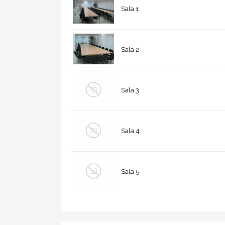
Sala 1
Sala 2
Sala 3
Sala 4
Sala 5