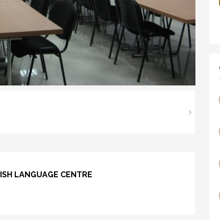
LISH LANGUAGE CENTRE