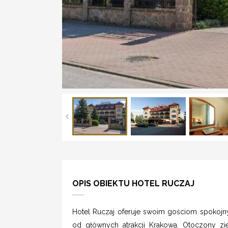
OPIS OBIEKTU HOTEL RUCZAJ
Hotel Ruczaj oferuje swoim gościom spokojny
od głównych atrakcji Krakowa. Otoczony zie