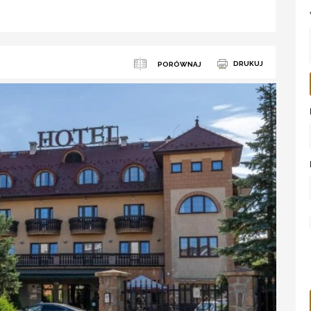
DRUKUJ
PORÓWNAJ