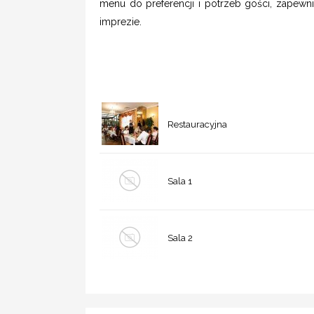
menu do preferencji i potrzeb gości, zapewn
imprezie.
Restauracyjna
Sala 1
Sala 2