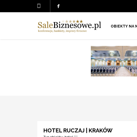
OBIEKTY NA 
HOTEL RUCZAJ | KRAKÓW