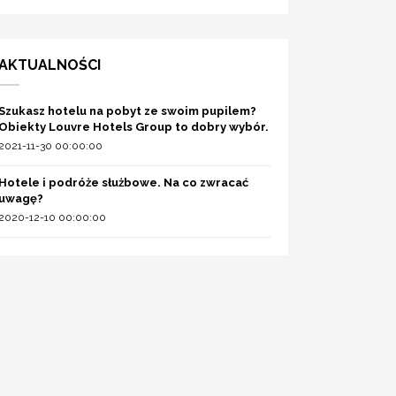
AKTUALNOŚCI
Szukasz hotelu na pobyt ze swoim pupilem?
Obiekty Louvre Hotels Group to dobry wybór.
2021-11-30 00:00:00
Hotele i podróże służbowe. Na co zwracać
uwagę?
2020-12-10 00:00:00