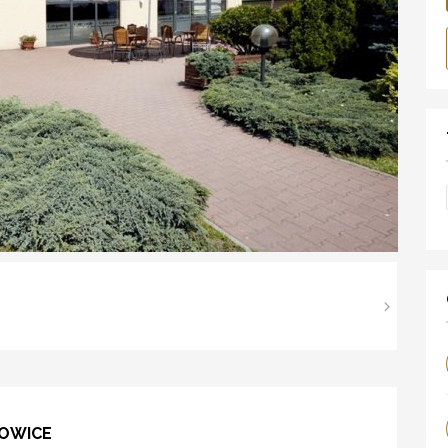
TOWICE