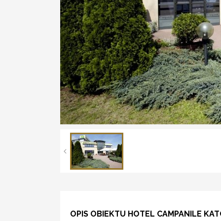
OPIS OBIEKTU HOTEL CAMPANILE KA