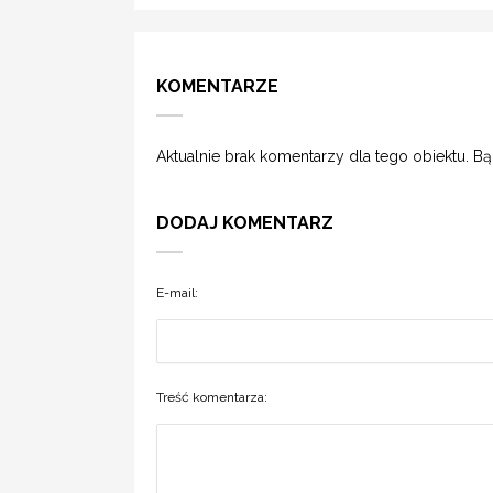
KOMENTARZE
Aktualnie brak komentarzy dla tego obiektu. B
DODAJ KOMENTARZ
E-mail:
Treść komentarza: