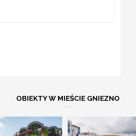
OBIEKTY W MIEŚCIE GNIEZNO