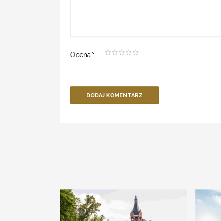
Ocena
*
:
DODAJ KOMENTARZ