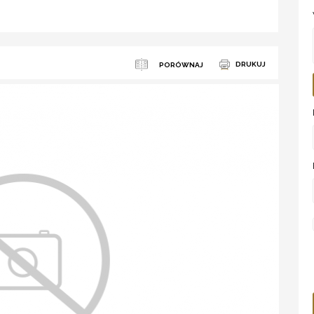
DRUKUJ
PORÓWNAJ